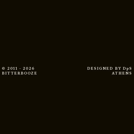
© 2011 - 2026
DESIGNED BY
DpS
BITTERBOOZE
ATHENS