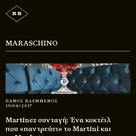
MARASCHINO
ΠΑΝΟΣ ΠΛΕΜΜΕΝΟΣ
19/04/2017
Martinez συνταγή: Ένα κοκτέιλ
που «παντρεύει» το Martini και