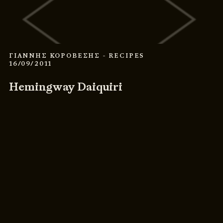
ΓΙΑΝΝΗΣ ΚΟΡΟΒΕΣΗΣ
- RECIPES
16/09/2011
Hemingway Daiquiri