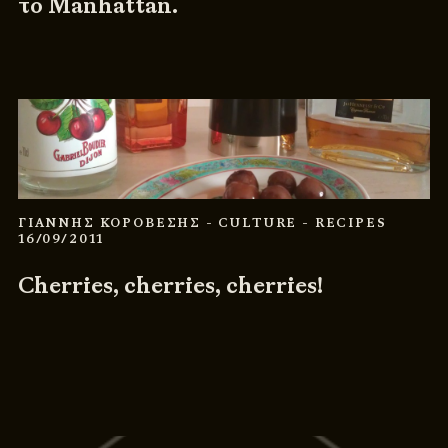
το Manhattan.
ΓΙΑΝΝΗΣ ΚΟΡΟΒΕΣΗΣ
- CULTURE
- RECIPES
16/09/2011
Cherries, cherries, cherries!