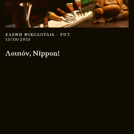
ΕΛΕΝΗ ΝΙΚΟΛΟΥΛΙΑ
- PDT
11/10/2013
Λοιπόν, Nippon!