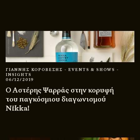
ΓΙΑΝΝΗΣ ΚΟΡΟΒΕΣΗΣ
- EVENTS & SHOWS
-
INSIGHTS
06/12/2019
Ο Αστέρης Ψαρράς στην κορυφή
του παγκόσμιου διαγωνισμού
Nikka!