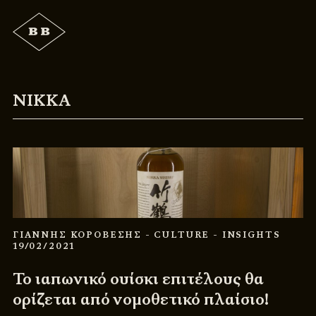
NIKKA
ΓΙΑΝΝΗΣ ΚΟΡΟΒΕΣΗΣ
- CULTURE
- INSIGHTS
19/02/2021
Το ιαπωνικό ουίσκι επιτέλους θα
ορίζεται από νομοθετικό πλαίσιο!