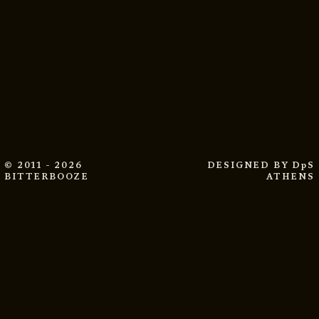
© 2011 - 2026
DESIGNED BY
DpS
BITTERBOOZE
ATHENS