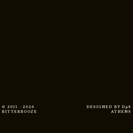
© 2011 - 2026
DESIGNED BY
DpS
BITTERBOOZE
ATHENS