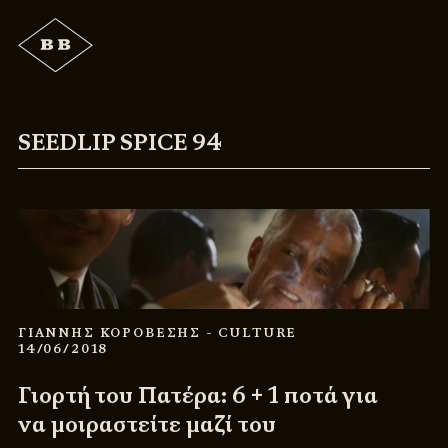
SEEDLIP SPICE 94
ΓΙΑΝΝΗΣ ΚΟΡΟΒΕΣΗΣ
- CULTURE
14/06/2018
Γιορτή του Πατέρα: 6 + 1 ποτά για
να μοιραστείτε μαζί του