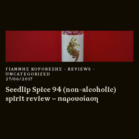
ΓΙΑΝΝΗΣ ΚΟΡΟΒΕΣΗΣ
- REVIEWS
-
UNCATEGORIZED
27/06/2017
Seedlip Spice 94 (non-alcoholic)
spirit review – παρουσίαση