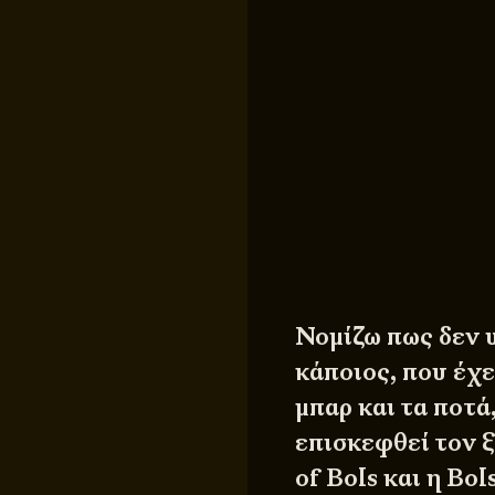
Νομίζω πως δεν 
κάποιος, που έχε
μπαρ και τα ποτά
επισκεφθεί τον ξ
of Bols και η Bo