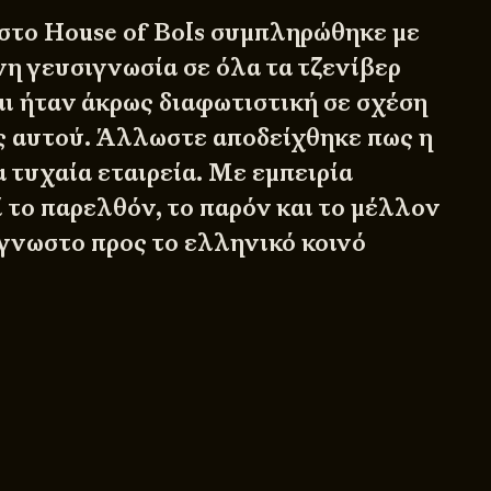
στο House of Bols συμπληρώθηκε με
η γευσιγνωσία σε όλα τα τζενίβερ
αι ήταν άκρως διαφωτιστική σε σχέση
ες αυτού. Άλλωστε αποδείχθηκε πως η
ια τυχαία εταιρεία. Με εμπειρία
 το παρελθόν, το παρόν και το μέλλον
άγνωστο προς το ελληνικό κοινό