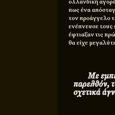
ολλανδική αγορά.
πως ένα απόσταγ
τον προάγγελο τ
ενέπνευσε τους 
έφτιαξαν τις πρώ
θα είχε μεγαλύτ
Με εμπε
παρελθόν, τ
σχετικά άγν