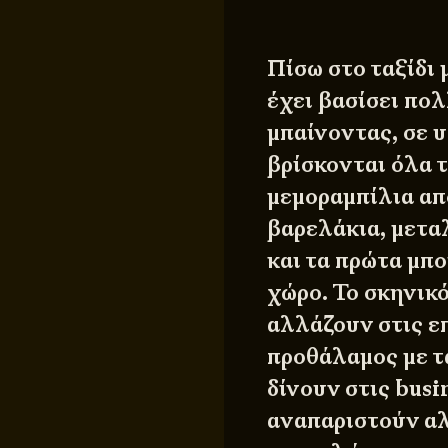
Πίσω στο ταξίδι 
έχει βασίσει πολ
μπαίνοντας, σε 
βρίσκονται όλα τ
μεμοραμπίλια απ
βαρελάκια, μετα
και τα πρώτα μπο
χώρο. Το σκηνικό
αλλάζουν στις ε
προθάλαμος με τ
δίνουν στις busi
αναπαριστούν αλ