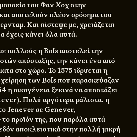
 μουσείο του Φαν Χοχ στην
και αποτελούν πλέον ορόσημα του
ρνταμ. Και πίστεψε με, χρειάζεται
τα έχεις κάνει όλα αυτά.
με πολλούς η Bols αποτελεί την
ποτών απόσταξης, την κάνει ένα από
ματα στο χώρο. Το 1575 ιδρύεται η
ιχείρηση των Bols που παρασκεύαζαν
64 η οικογένεια ξεκινά να αποστάζει
never). Πολύ αργότερα μάλιστα, η
το Jenever σε Genever,
το προϊόν της, που παρόλα αυτά
δόν αποκλειστικά στην πολλή μικρή