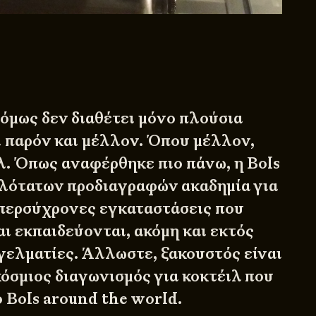
 όμως δεν διαθέτει μόνο πλούσια
ι παρόν και μέλλον. Όπου μέλλον,
λ. Όπως αναφέρθηκε πιο πάνω, η Bols
ηλότατων προδιαγραφών ακαδημία για
περσύχρονες εγκαταστάσεις που
ι εκπαιδεύονται, ακόμη και εκτός
ελματίες. Άλλωστε, ξακουστός είναι
κόσμιος διαγωνισμός για κοκτέιλ που
 Bols around the world.