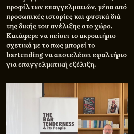
προφίλ των επαγγελματιών, μέσα από
προσωπικές ιστορίες και φυσικά διά
της δικής του ανέλιξης στο χώρο.
Κατάφερε να πείσει το ακροατήριο
σχετικά με το πως μπορεί το
bartending να αποτελέσει εφαλτήριο
για επαγγελματική εξέλιξη.