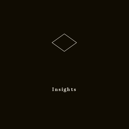
Insights