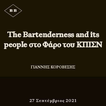
The Bartenderness and its
people στο Φάρο του ΚΠΙΣΝ
ΓΙΑΝΝΗΣ ΚΟΡΟΒΕΣΗΣ
27 Σεπτέμβριος 2021