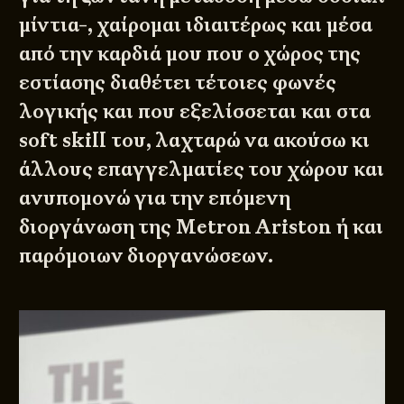
μίντια-, χαίρομαι ιδιαιτέρως και μέσα
από την καρδιά μου που ο χώρος της
εστίασης διαθέτει τέτοιες φωνές
λογικής και που εξελίσσεται και στα
soft skill του, λαχταρώ να ακούσω κι
άλλους επαγγελματίες του χώρου και
ανυπομονώ για την επόμενη
διοργάνωση της Metron Ariston ή και
παρόμοιων διοργανώσεων.