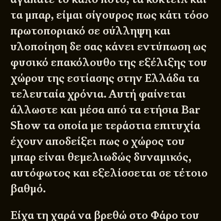
τα μπαρ, είμαι σίγουρος πως κάτι τόσο
πρωτοποριακό σε σύλληψη και
υλοποίηση δε σας κάνει εντύπωση ως
φυσικό επακόλουθο της εξέλιξης του
χώρου της εστίασης στην Ελλάδα τα
τελευταία χρόνια. Αυτή φαίνεται
άλλωστε και μέσα από τα ετήσια Bar
Show τα οποία με τεράστια επιτυχία
έχουν αποδείξει πως ο χώρος του
μπαρ είναι θεμελιωδώς δυναμικός,
αυτόφωτος και εξελίσσεται σε τέτοιο
βαθμό.
Είχα τη χαρά να βρεθώ στο Φάρο του