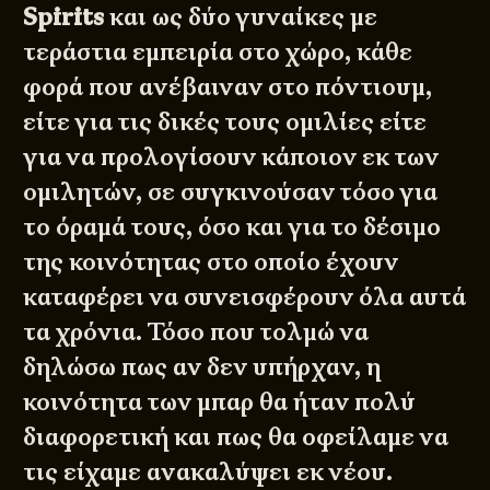
Spirits
και ως δύο γυναίκες με
τεράστια εμπειρία στο χώρο, κάθε
φορά που ανέβαιναν στο πόντιουμ,
είτε για τις δικές τους ομιλίες είτε
για να προλογίσουν κάποιον εκ των
ομιλητών, σε συγκινούσαν τόσο για
το όραμά τους, όσο και για το δέσιμο
της κοινότητας στο οποίο έχουν
καταφέρει να συνεισφέρουν όλα αυτά
τα χρόνια. Τόσο που τολμώ να
δηλώσω πως αν δεν υπήρχαν, η
κοινότητα των μπαρ θα ήταν πολύ
διαφορετική και πως θα οφείλαμε να
τις είχαμε ανακαλύψει εκ νέου.