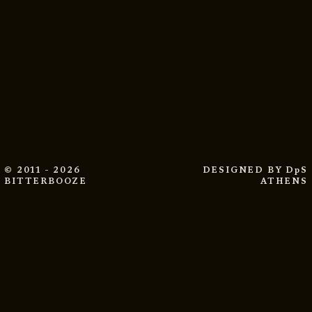
© 2011 - 2026
DESIGNED BY
DpS
BITTERBOOZE
ATHENS