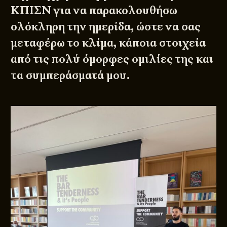
ΚΠΙΣΝ για να παρακολουθήσω
ολόκληρη την ημερίδα, ώστε να σας
μεταφέρω το κλίμα, κάποια στοιχεία
από τις πολύ όμορφες ομιλίες της και
τα συμπεράσματά μου.