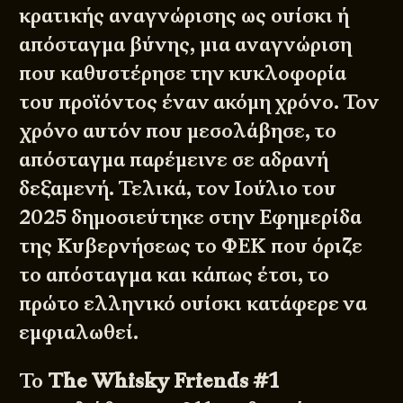
κρατικής αναγνώρισης ως ουίσκι ή
απόσταγμα βύνης, μια αναγνώριση
που καθυστέρησε την κυκλοφορία
του προϊόντος έναν ακόμη χρόνο. Τον
χρόνο αυτόν που μεσολάβησε, το
απόσταγμα παρέμεινε σε αδρανή
δεξαμενή. Τελικά, τον Ιούλιο του
2025 δημοσιεύτηκε στην Εφημερίδα
της Κυβερνήσεως το ΦΕΚ που όριζε
το απόσταγμα και κάπως έτσι, το
πρώτο ελληνικό ουίσκι κατάφερε να
εμφιαλωθεί.
Το
The Whisky Friends #1