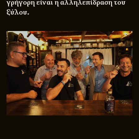
γρήγορη είναι η αλληλεπίδραση του
ξύλου.