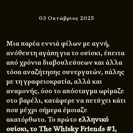
03 Οκτώβριος 2025
Μια παρέα εννιά φίλων με αγνή,
ανόθευτη αγάπη για το ουίσκι, έπειτα
από χρόνια διαβουλεύσεων και άλλα
τόσα αναζήτησης συνεργατών, πάλης
με τη γραφειοκρατία, αλλά και
αναμονής, όσο το απόσταγμα ωρίμαζε
στο βαρέλι, κατάφερε να πετύχει κάτι
που μέχρι σήμερα έμοιαζε
ακατόρθωτο. Το πρώτο
ελληνικό
ουίσκι, το The Whisky Friends #1,