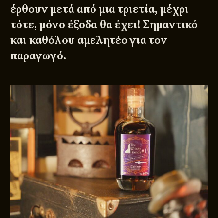
έρθουν μετά από μια τριετία, μέχρι
τότε, μόνο έξοδα θα έχει! Σημαντικό
και καθόλου αμελητέο για τον
παραγωγό.