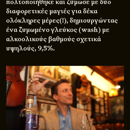
πολτοποιήθηκε και ζύμωσε με δύο
διαφορετικές μαγιές για δέκα
ολόκληρες μέρες(!), δημιουργώντας
ένα ζυμωμένο γλεύκος (wash) με
αλκοολικούς βαθμούς σχετικά
υψηλούς, 9,5%.