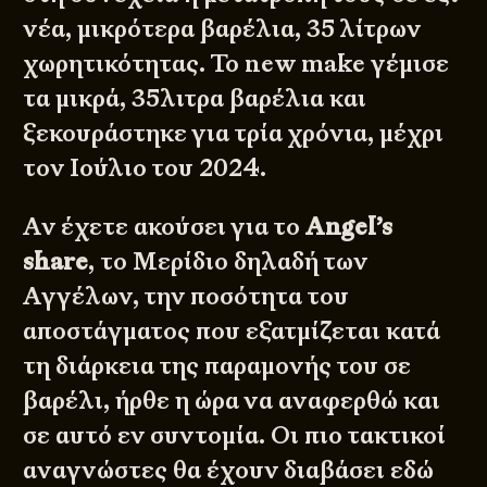
νέα, μικρότερα βαρέλια, 35 λίτρων
χωρητικότητας. Το new make γέμισε
τα μικρά, 35λιτρα βαρέλια και
ξεκουράστηκε για τρία χρόνια, μέχρι
τον Ιούλιο του 2024.
Αν έχετε ακούσει για το
Angel’s
share
, το Μερίδιο δηλαδή των
Αγγέλων, την ποσότητα του
αποστάγματος που εξατμίζεται κατά
τη διάρκεια της παραμονής του σε
βαρέλι, ήρθε η ώρα να αναφερθώ και
σε αυτό εν συντομία. Οι πιο τακτικοί
αναγνώστες θα έχουν διαβάσει εδώ