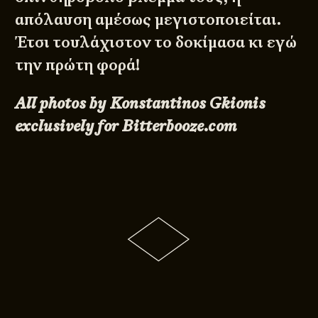
απόλαυση αμέσως μεγιστοποιείται.
Έτσι τουλάχιστον το δοκίμασα κι εγώ
την πρώτη φορά!
All photos by Konstantinos Gkionis
exclusively for Bitterbooze.com