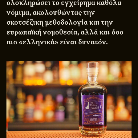
ολοκληρώσει το εγχείρημα καθόλα
νόμιμα, ακολουθώντας την
σκοτσέζικη μεθοδολογία και την
ευρωπαϊκή νομοθεσία, αλλά και όσο
πιο «ελληνικά» είναι δυνατόν.