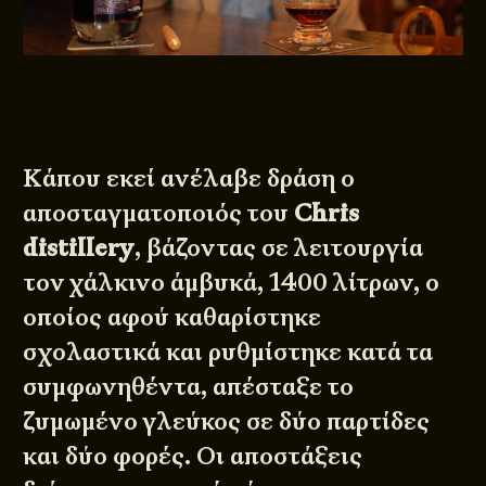
Κάπου εκεί ανέλαβε δράση ο
αποσταγματοποιός του
Chris
distillery
, βάζοντας σε λειτουργία
τον χάλκινο άμβυκά, 1400 λίτρων, ο
οποίος αφού καθαρίστηκε
σχολαστικά και ρυθμίστηκε κατά τα
συμφωνηθέντα, απέσταξε το
ζυμωμένο γλεύκος σε δύο παρτίδες
και δύο φορές. Οι αποστάξεις