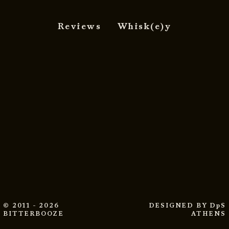
Reviews
Whisk(e)y
© 2011 - 2026
DESIGNED BY
DpS
BITTERBOOZE
ATHENS