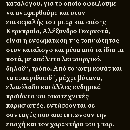
καταλόγου, για το οποίο οφείλουμε
να αναφερθούμε και στον
επικεφαλής του μπαρ και επίσης
Κερκυραίο, Αλέξανδρο Γεωργοτά,
είναι η ενσωμάτωση της τοπικότητας
στον κατάλογο και μέσα από τα ίδια τα
ποτά, με απόλυτα λειτουργικό,
δηλαδή, τρόπο. Από το κουμ κουάτ και
τα εσπεριδοειδή, μέχρι βότανα,
ελαιόλαδο και άλλες ενδημικά
προϊόντα και οικοτεχνικές
παρασκευές, εντάσσονται σε
συνταγές που αποτυπώνουν την
εποχή και τον χαρακτήρα του μπαρ.