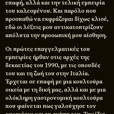
επαφή, αλλά και την τελική εμπειρία
του καλεσμένου. Και παρόλο που
προσπαθώ να εκφράζομαι δίχως κλισέ,
εδώ οι λέξεις μου αντικατοπτρίζουν
απόλυτα την προσωπική μου αίσθηση.
Οι πρώτες επαγγελματικές του
εμπειρίες ήρθαν στις αρχές της
δεκαετίας του 1990, με τις σπουδές
του και τη ζωή του στην Ιταλία.
Έρχεται σε επαφή με μια κουλτούρα
οικεία με τη δική μας, αλλά και με μια
ολόκληρη γαστρονομική κουλτούρα
που φαίνεται πως γαλούχησε τον