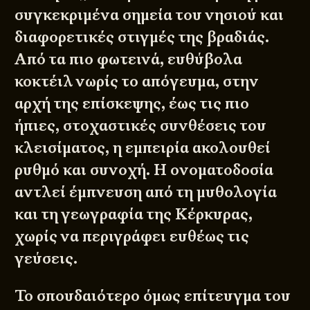
συγκεκριμένα σημεία του νησιού και
διαφορετικές στιγμές της βραδιάς.
Από τα πιο φωτεινά, ευθύβολα
κοκτέιλ νωρίς το απόγευμα, στην
αρχή της επίσκεψης, έως τις πιο
ήπιες, στοχαστικές συνθέσεις του
κλεισίματος, η εμπειρία ακολουθεί
ρυθμό και συνοχή. Η ονοματοδοσία
αντλεί έμπνευση από τη μυθολογία
και τη γεωγραφία της Κέρκυρας,
χωρίς να περιγράφει ευθέως τις
γεύσεις.
Το σπουδαιότερο όμως επίτευγμα του