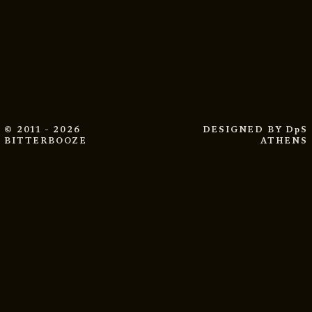
© 2011 - 2026
DESIGNED BY
DpS
BITTERBOOZE
ATHENS