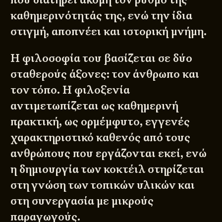
καθημερινότητάς της, ενώ την ίδια
στιγμή, αποπνέει και ιστορική μνήμη.
Η φιλοσοφία του βασίζεται σε δύο
σταθερούς άξονες: τον άνθρωπο και
τον τόπο. Η φιλοξενία
αντιμετωπίζεται ως καθημερινή
πρακτική, ως ορμέμφυτο, εγγενές
χαρακτηριστικό καθενός από τους
ανθρώπους που εργάζονται εκεί, ενώ
η δημιουργία των κοκτέιλ στηρίζεται
στη γνώση των τοπικών υλικών και
στη συνεργασία με μικρούς
παραγωγούς.