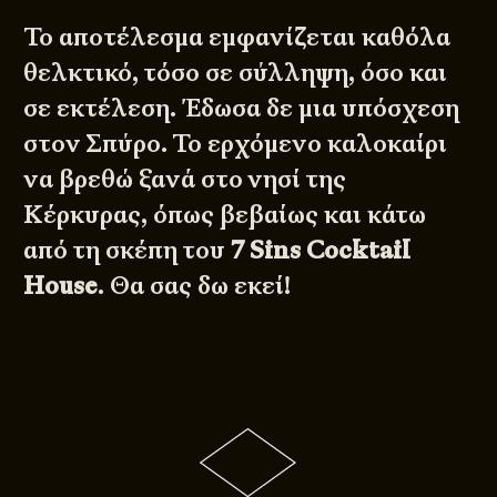
Το αποτέλεσμα εμφανίζεται καθόλα
θελκτικό, τόσο σε σύλληψη, όσο και
σε εκτέλεση. Έδωσα δε μια υπόσχεση
στον Σπύρο. Το ερχόμενο καλοκαίρι
να βρεθώ ξανά στο νησί της
Κέρκυρας, όπως βεβαίως και κάτω
από τη σκέπη του
7 Sins Cocktail
House
. Θα σας δω εκεί!