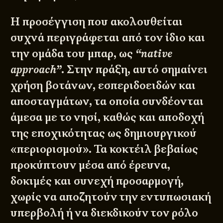
Η προσέγγιση που ακολουθείται
συχνά περιγράφεται από τον ίδιο και
την ομάδα του μπαρ, ως
“native
approach”
. Στην πράξη, αυτό σημαίνει
χρήση βοτάνων, εσπεριδοειδών και
αποσταγμάτων, τα οποία συνδέονται
άμεσα με το νησί, καθώς και αποδοχή
της εποχικότητας ως δημιουργικού
«περιορισμού». Τα κοκτέιλ βεβαίως
προκύπτουν μέσα από έρευνα,
δοκιμές και συνεχή προσαρμογή,
χωρίς να αποζητούν την εντυπωσιακή
υπερβολή ή να διεκδικούν τον ρόλο