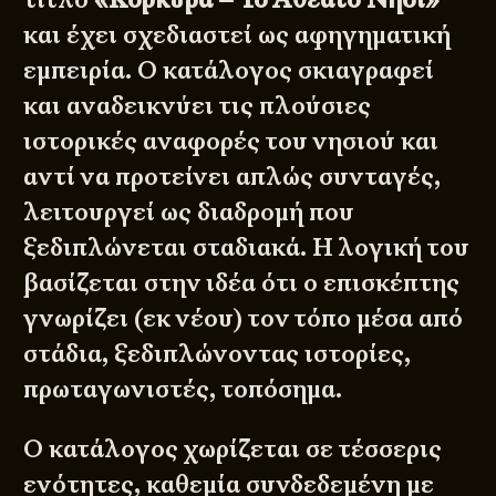
και έχει σχεδιαστεί ως αφηγηματική
εμπειρία. Ο κατάλογος σκιαγραφεί
και αναδεικνύει τις πλούσιες
ιστορικές αναφορές του νησιού και
αντί να προτείνει απλώς συνταγές,
λειτουργεί ως διαδρομή που
ξεδιπλώνεται σταδιακά. Η λογική του
βασίζεται στην ιδέα ότι ο επισκέπτης
γνωρίζει (εκ νέου) τον τόπο μέσα από
στάδια, ξεδιπλώνοντας ιστορίες,
πρωταγωνιστές, τοπόσημα.
Ο κατάλογος χωρίζεται σε τέσσερις
ενότητες, καθεμία συνδεδεμένη με