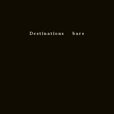
Destinations
bars