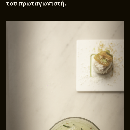
του πρωταγωνιστή.