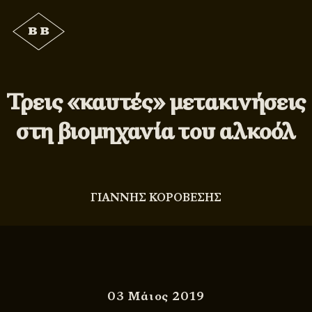
Τρεις «καυτές» μετακινήσεις
στη βιομηχανία του αλκοόλ
ΓΙΑΝΝΗΣ ΚΟΡΟΒΕΣΗΣ
03 Μάιος 2019