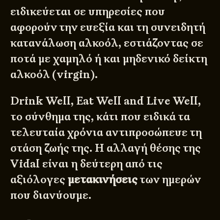
ειδικεύεται σε υπηρεσίες που
αφορούν την ευεξία και τη συνειδητή
κατανάλωση αλκοόλ, εστιάζοντας σε
ποτά με χαμηλό ή και μηδενικό δείκτη
αλκοόλ (virgin).
Drink Well, Eat Well and Live Well,
το σύνθημα της, κάτι που ειδικά τα
τελευταία χρόνια αντιπροσώπευε τη
στάση ζωής της. Η αλλαγή θέσης της
Vidal είναι η δεύτερη από τις
αξιόλογες
μετακινήσεις
των ημερών
που διανύουμε.