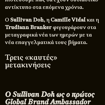
αντίκτυπο στα επόμενα χρόνια.
Ο
Sullivan Doh
, η
Camille Vidal
και η
Trudiann Branker
φιγουράρουν στα
μεταγραφικά νέα των ημερών με τα
νέα επαγγελματικά τους βήματα.
Τρεις «καυτές»
μετακινήσεις
Ο Sullivan Doh ως ο πρώτος
Global Brand Ambassador