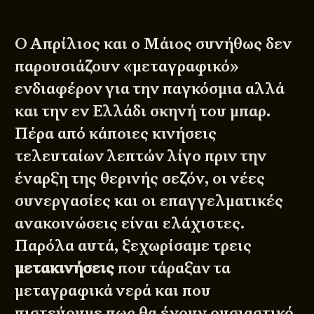
Ο Απρίλιος και ο Μάιος συνήθως δεν
παρουσιάζουν «μεταγραφικό»
ενδιαφέρον για την παγκόσμια αλλά
και την εν Ελλάδι σκηνή του μπαρ.
Πέρα από κάποιες κινήσεις
τελευταίων λεπτών λίγο πριν την
έναρξη της θερινής σεζόν, οι νέες
συνεργασίες και οι επαγγελματικές
ανακοινώσεις είναι ελάχιστες.
Παρόλα αυτά, ξεχωρίσαμε τρεις
μετακινήσεις
που τάραξαν τα
μεταγραφικά νερά και που
πιστεύουμε πως θα έχουν ουσιαστικό