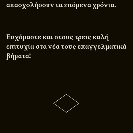
απασχολήσουν τα επόμενα χρόνια.
Ευχόμαστε και στους τρεις καλή
επιτυχία στα νέα τους επαγγελματικά
βήματα!