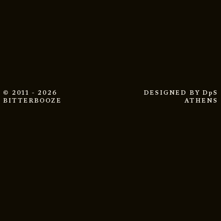
© 2011 - 2026
DESIGNED BY
DpS
BITTERBOOZE
ATHENS