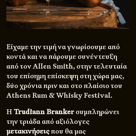
Είχαμε την τιμή να γνωρίσουμε από
κοντά και να πάρουμε
συνέντευξη
από τον Allen Smith, στην τελευταία
του επίσημη επίσκεψη στη χώρα μας,
δύο χρόνια πριν και στο πλαίσιο του
Athens Rum & Whisky Festival.
Η
Trudiann Branker
συμπληρώνει
την τριάδα από αξιόλογες
μετακινήσεις
που θα μας