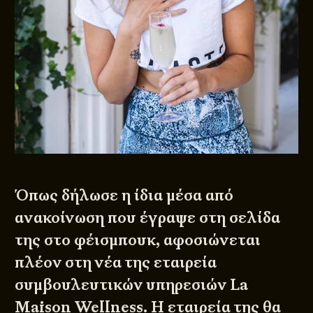
Όπως δήλωσε η ίδια μέσα από
ανακοίνωση που έγραψε στη σελίδα
της στο φέισμπουκ, αφοσιώνεται
πλέον στη νέα της εταιρεία
συμβουλευτικών υπηρεσιών La
Maison Wellness. Η εταιρεία της θα