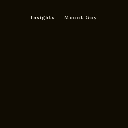
Insights
Mount Gay