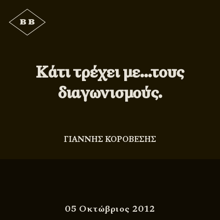
Κάτι τρέχει με…τους
διαγωνισμούς.
ΓΙΑΝΝΗΣ ΚΟΡΟΒΕΣΗΣ
05 Οκτώβριος 2012