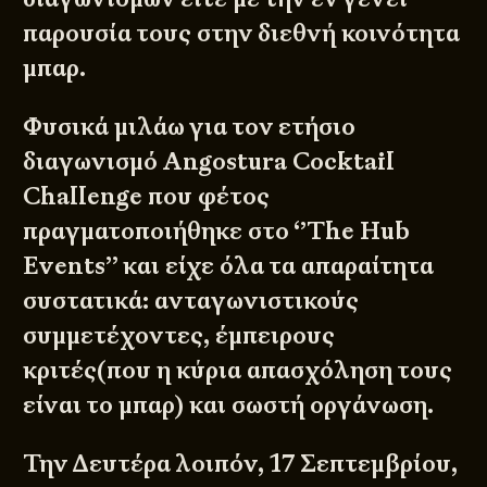
παρουσία τους στην διεθνή κοινότητα
μπαρ.
Φυσικά μιλάω για τον ετήσιο
διαγωνισμό Angostura Cocktail
Challenge που φέτος
πραγματοποιήθηκε στο
‘’The Hub
Events’’
και είχε όλα τα απαραίτητα
συστατικά: ανταγωνιστικούς
συμμετέχοντες, έμπειρους
κριτές(που η κύρια απασχόληση τους
είναι το μπαρ) και σωστή οργάνωση.
Την Δευτέρα λοιπόν, 17 Σεπτεμβρίου,