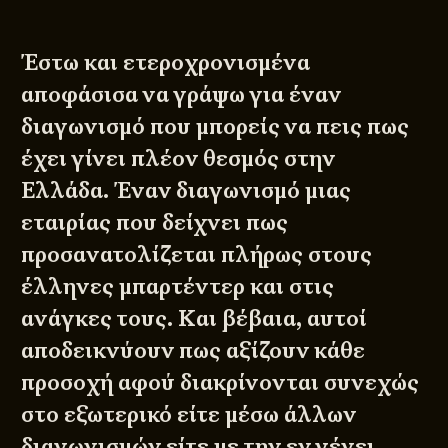
Έστω και ετεροχρονισμένα
αποφάσισα να γράψω για έναν
διαγωνισμό που μπορείς να πεις πως
έχει γίνει πλέον θεσμός στην
Ελλάδα. Έναν διαγωνισμό μιας
εταιρίας που δείχνει πως
προσανατολίζεται πλήρως στους
έλληνες μπαρτέντερ και στις
ανάγκες τους. Και βέβαια, αυτοί
αποδεικνύουν πως αξίζουν κάθε
προσοχή αφού διακρίνονται συνεχώς
στο εξωτερικό είτε μέσω άλλων
διαγωνισμών είτε με την εν γένει