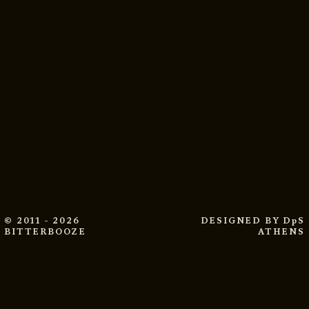
© 2011 - 2026
DESIGNED BY
DpS
BITTERBOOZE
ATHENS