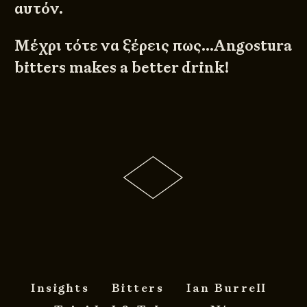
αυτόν.
Μέχρι τότε να ξέρεις πως…Angostura
bitters makes a better drink!
Insights
Bitters
Ian Burrell