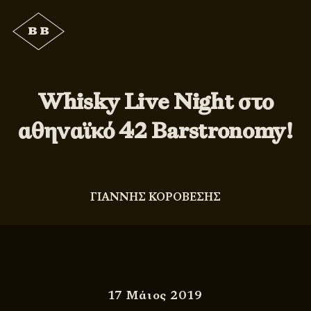
Whisky Live Night στο
αθηναϊκό 42 Barstronomy!
ΓΙΑΝΝΗΣ ΚΟΡΟΒΕΣΗΣ
17 Μάιος 2019