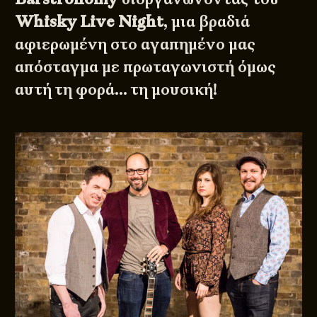
Whisky Live Night
, μια βραδιά
αφιερωμένη στο αγαπημένο μας
απόσταγμα με πρωταγωνιστή όμως
αυτή τη φορά… τη μουσική!