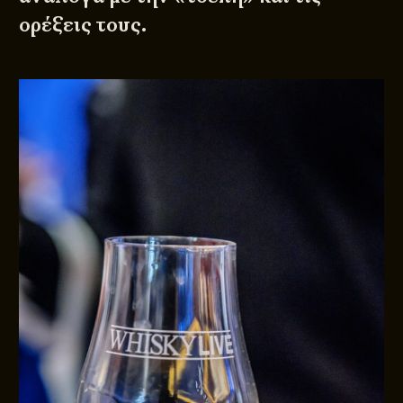
ορέξεις τους.