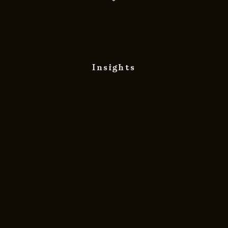
Insights