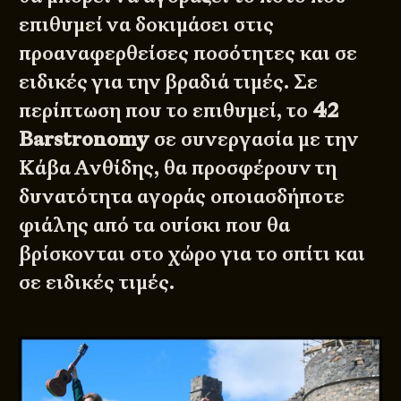
επιθυμεί να δοκιμάσει στις
προαναφερθείσες ποσότητες και σε
ειδικές για την βραδιά τιμές. Σε
περίπτωση που το επιθυμεί, το
42
Barstronomy
σε συνεργασία με την
Κάβα Ανθίδης
, θα προσφέρουν τη
δυνατότητα αγοράς οποιασδήποτε
φιάλης από τα ουίσκι που θα
βρίσκονται στο χώρο για το σπίτι και
σε ειδικές τιμές.