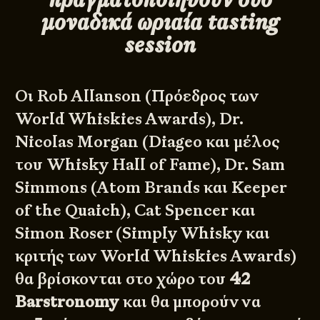
μοναδικά ωριαία tasting
session
Οι Rob Allanson (Πρόεδρος των
World Whiskies Awards), Dr.
Nicolas Morgan (Diageo και μέλος
του Whisky Hall of Fame), Dr. Sam
Simmons (Atom Brands και Keeper
of the Quaich), Cat Spencer και
Simon Roser (Simply Whisky και
κριτής των World Whiskies Awards)
θα βρίσκονται στο χώρο του
42
Barstronomy
και θα μπορούν να