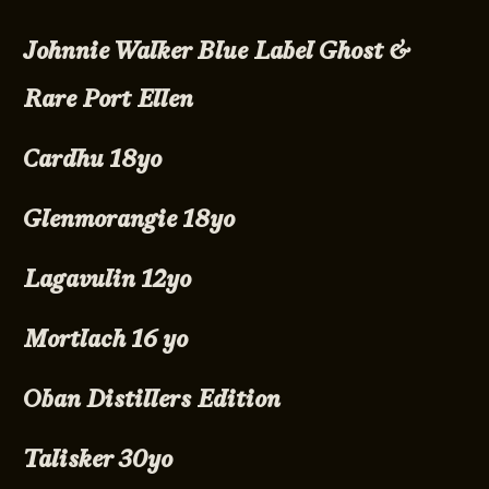
Johnnie Walker Blue Label Ghost &
Rare Port Ellen
Cardhu 18yo
Glenmorangie 18yo
Lagavulin 12yo
Mortlach 16 yo
Oban Distillers Edition
Talisker 30yo