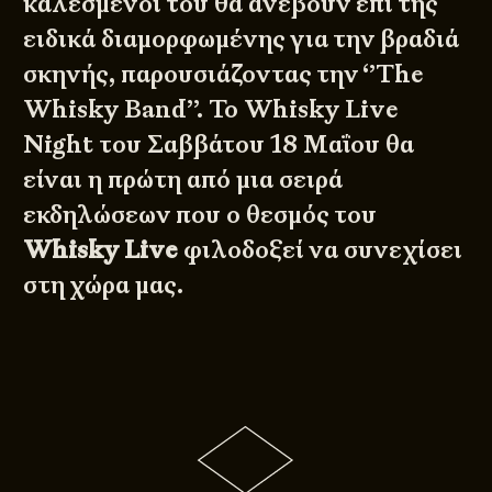
καλεσμένοι του θα ανέβουν επί της
ειδικά διαμορφωμένης για την βραδιά
σκηνής, παρουσιάζοντας την ‘’The
Whisky Band’’. Το Whisky Live
Night του Σαββάτου 18 Μαΐου θα
είναι η πρώτη από μια σειρά
εκδηλώσεων που ο θεσμός του
Whisky Live
φιλοδοξεί να συνεχίσει
στη χώρα μας.