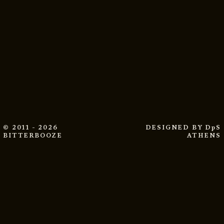
© 2011 - 2026
DESIGNED BY
DpS
BITTERBOOZE
ATHENS