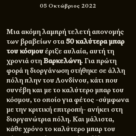
05 Οκτώβριος 2022
Μια ακόμη λαμπρή τελετή απονομής
των βραβείων στα
50 καλύτερα μπαρ
του κόσμου
έριξε αυλαία, αυτή τη
χρονιά στη
Βαρκελώνη
. Για πρώτη
φορά η διοργάνωση στήθηκε σε άλλη
πόλη πλην του Λονδίνου, κάτι που
συνέβη και με το καλύτερο μπαρ του
κόσμου, το οποίο για φέτος -σύμφωνα
με την κριτική επιτροπή- ανήκει στη
διοργανώτρια πόλη. Και μάλιστα,
κάθε χρόνο το καλύτερο μπαρ του