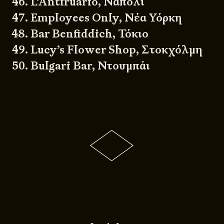
L’Antiruario, Νάπολι
Employees Only, Νέα Υόρκη
Bar Benfiddich, Τόκιο
Lucy’s Flower Shop, Στοκχόλμη
Bulgari Bar, Ντουμπάι