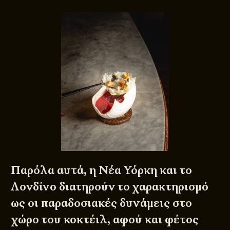
Παρόλα αυτά, η Νέα Υόρκη και το
Λονδίνο διατηρούν το χαρακτηρισμό
ως οι παραδοσιακές δυνάμεις στο
χώρο του κοκτέιλ, αφού και φέτος