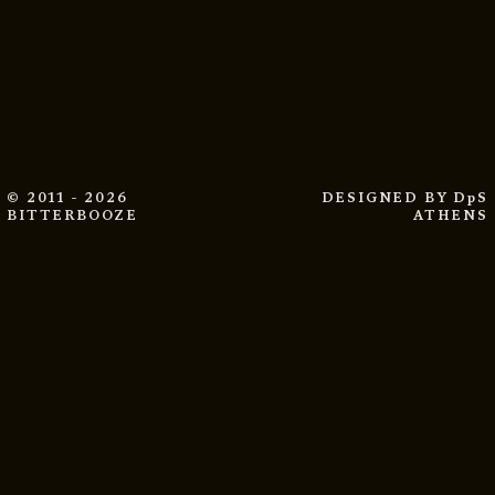
© 2011 - 2026
DESIGNED BY
DpS
BITTERBOOZE
ATHENS