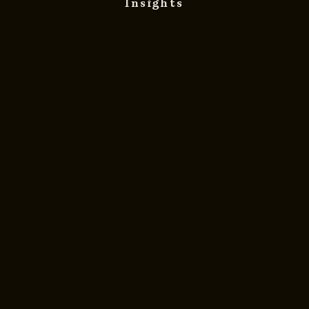
Insights