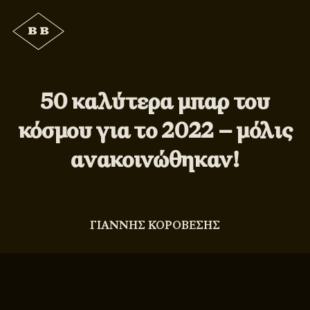
50 καλύτερα μπαρ του
κόσμου για το 2022 – μόλις
ανακοινώθηκαν!
ΓΙΑΝΝΗΣ ΚΟΡΟΒΕΣΗΣ