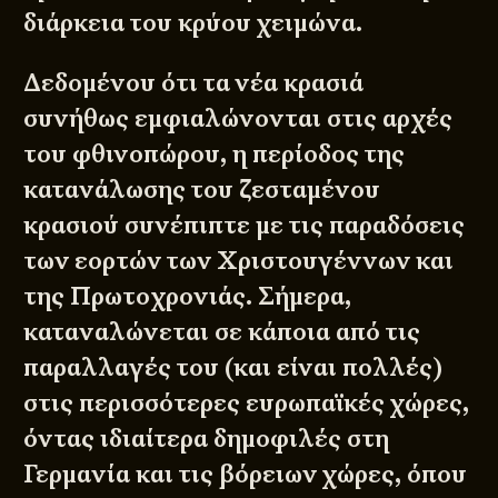
διάρκεια του κρύου χειμώνα.
Δεδομένου ότι τα νέα κρασιά
συνήθως εμφιαλώνονται στις αρχές
του φθινοπώρου, η περίοδος της
κατανάλωσης του ζεσταμένου
κρασιού συνέπιπτε με τις παραδόσεις
των εορτών των Χριστουγέννων και
της Πρωτοχρονιάς. Σήμερα,
καταναλώνεται σε κάποια από τις
παραλλαγές του (και είναι πολλές)
στις περισσότερες ευρωπαϊκές χώρες,
όντας ιδιαίτερα δημοφιλές στη
Γερμανία και τις βόρειων χώρες, όπου