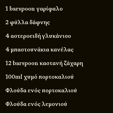
1 barspoon γαρίφαλο
2
φύλλα δάφνης
4 αστεροειδή γλυκάνισο
4 μπαστουνάκια
κανέλας
12 barspoon καστανή ζάχαρη
100ml χυμό πορτοκαλιού
Φλούδα ενός πορτοκαλιού
Φλούδα ενός λεμονιού