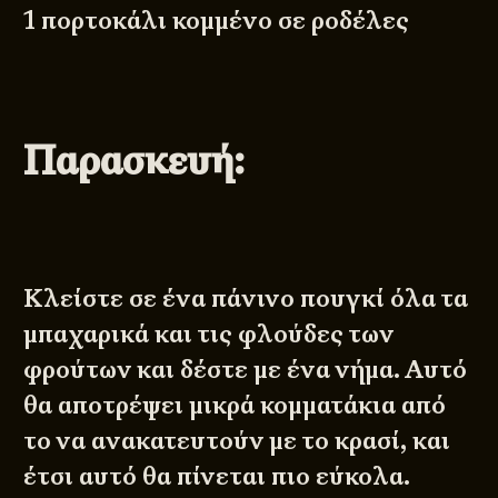
1 πορτοκάλι κομμένο σε ροδέλες
Παρασκευή:
Κλείστε σε ένα πάνινο πουγκί όλα τα
μπαχαρικά και τις φλούδες των
φρούτων και δέστε με ένα νήμα. Αυτό
θα αποτρέψει μικρά κομματάκια από
το να ανακατευτούν με το κρασί, και
έτσι αυτό θα πίνεται πιο εύκολα.