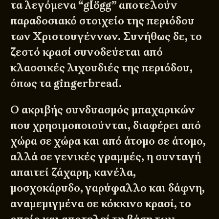
τα λεγόμενα “glögg” αποτελούν
παραδοσιακό στοιχείο της περιόδου
των Χριστουγέννων. Συνήθως δε, το
ζεστό κρασί συνοδεύεται από
κλασσικές λιχουδιές της περιόδου,
όπως τα gingerbread.
Ο ακριβής συνδυασμός μπαχαρικών
που χρησιμοποιούνται, διαφέρει από
χώρα σε χώρα και από άτομο σε άτομο,
αλλά σε γενικές γραμμές, η συνταγή
απαιτεί ζάχαρη, κανέλα,
μοσχοκάρυδο, γαρύφαλλο και δάφνη,
αναμεμιγμένα σε κόκκινο κρασί, το