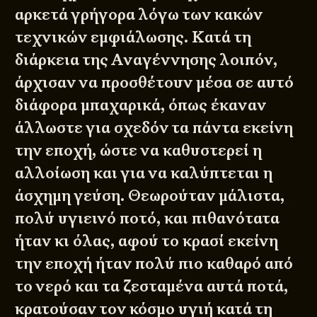
αρκετά γρήγορα λόγω των κακών
τεχνικών εμφιάλωσης. Κατά τη
διάρκεια της Αναγέννησης λοιπόν,
άρχισαν να προσθέτουν μέσα σε αυτό
διάφορα μπαχαρικά, όπως έκαναν
άλλωστε για σχεδόν τα πάντα εκείνη
την εποχή, ώστε να καθυστερεί η
αλλοίωση και για να καλύπτεται η
άσχημη γεύση. Θεωρούταν μάλιστα,
πολύ υγιεινό ποτό, και πιθανότατα
ήταν κι όλας, αφού το κρασί εκείνη
την εποχή ήταν πολύ πιο καθαρό από
το νερό και τα ζεσταμένα αυτά ποτά,
κρατούσαν τον κόσμο υγιή κατά τη