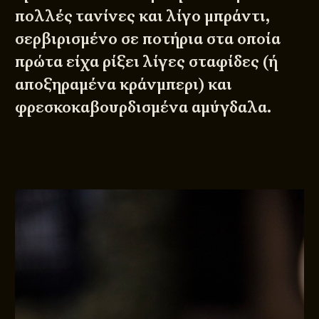
πολλές τανίνες και λίγο μπράντι,
σερβιρισμένο σε ποτήρια στα οποία
πρώτα είχα ρίξει λίγες σταφίδες (ή
αποξηραμένα κράνμπερι) και
φρεσκοκαβουρδισμένα αμύγδαλα.