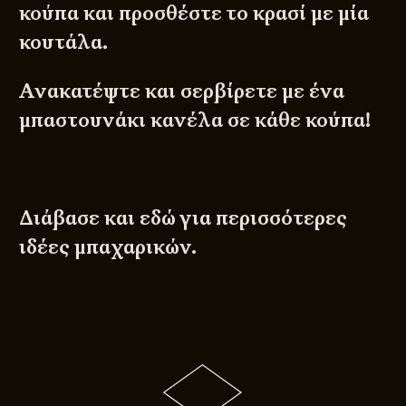
κούπα και προσθέστε το κρασί με μία
κουτάλα.
Ανακατέψτε και σερβίρετε με ένα
μπαστουνάκι κανέλα σε κάθε κούπα!
Διάβασε και
εδώ
για περισσότερες
ιδέες μπαχαρικών.