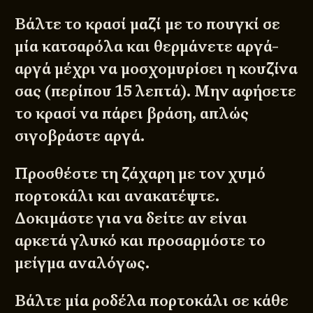
Βάλτε το κρασί μαζί με το πουγκί σε
μία κατσαρόλα και θερμάνετε αργά-
αργά μέχρι να μοσχομυρίσει η κουζίνα
σας (περίπου 15 λεπτά). Μην αφήσετε
το κρασί να πάρει βράση, απλώς
σιγοβράστε αργά.
Προσθέστε τη ζάχαρη με τον χυμό
πορτοκάλι και ανακατέψτε.
Δοκιμάστε για να δείτε αν είναι
αρκετά γλυκό και προσαρμόστε το
μείγμα αναλόγως.
Βάλτε μία ροδέλα πορτοκάλι σε κάθε