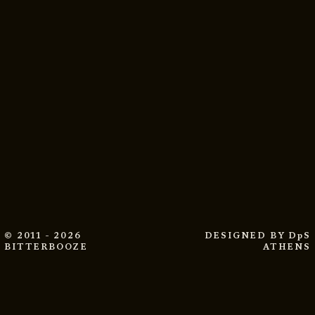
© 2011 - 2026
DESIGNED BY
DpS
BITTERBOOZE
ATHENS