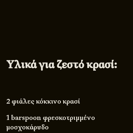
Υλικά για ζεστό κρασί:
2 φιάλες κόκκινο κρασί
1 barspoon φρεσκοτριμμένο
μοσχοκάρυδο