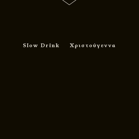
Slow Drink
Χριστούγεννα