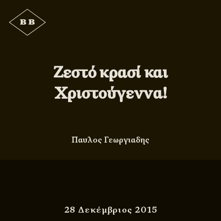
Ζεστό κρασί και
Χριστούγεννα!
Παυλος Γεωργιαδης
28 Δεκέμβριος 2015