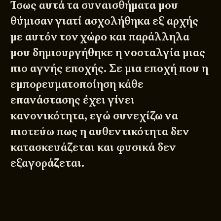
Ίσως αυτά τα συναισθήματα μου
θύμισαν γιατί ασχολήθηκα εξ αρχής
με αυτόν τον χώρο και παράλληλα
μου δημιουργήθηκε η νοσταλγία μιας
πιο αγνής εποχής. Σε μια εποχή που η
εμπορευματοποίηση κάθε
επανάστασης έχει γίνει
κανονικότητα, εγώ συνεχίζω να
πιστεύω πως η αυθεντικότητα δεν
κατασκευάζεται και φυσικά δεν
εξαγοράζεται.