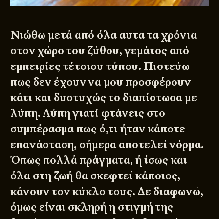
Νιώθω μετά από όλα αυτα τα χρόνια
στον χώρο του ζύθου, γεμάτος από
εμπειρίες τέτοιου τύπου. Πιστεύω
πως δεν έχουν να μου προσφέρουν
κάτι και δυστυχώς το διαπίστωσα με
λύπη. Λύπη γιατί φτάνεις στο
συμπέρασμα πως ό,τι ήταν κάποτε
επανάσταση, σήμερα αποτελεί νόρμα.
Όπως πολλά πράγματα, ή ίσως και
όλα στη ζωή θα σκεφτεί κάποιος,
κάνουν τον κύκλο τους. Δε διαφωνώ,
όμως είναι σκληρή η στιγμή της