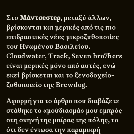
Στο
Μάντσεστερ
, μεταξύ άλλων,
βρίσκονται και μερικές από τις πιο
επιδραστικές νέες μικροζυθοποιίες
του Ηνωμένου Βασιλείου.
Cloudwater, Τrack, Seven bro7hers
είναι μερικές μόνο από αυτές, ενώ
εκεί βρίσκεται και το ξενοδοχείο-
ζυθοποιείο της
Brewdog
.
Αφορμή για το άρθρο που διαβάζετε
στάθηκε το «μούδιασμά» μου εμπρός
στη σκηνή της μπίρας της πόλης, το
ότι δεν ένιωσα την παραμικρή