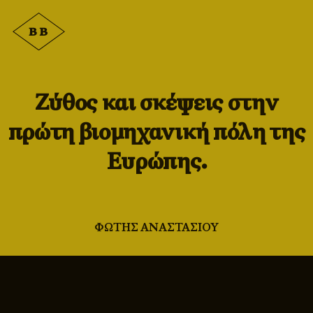
Ζύθος και σκέψεις στην
πρώτη βιομηχανική πόλη της
Ευρώπης.
ΦΩΤΗΣ ΑΝΑΣΤΑΣΙΟΥ