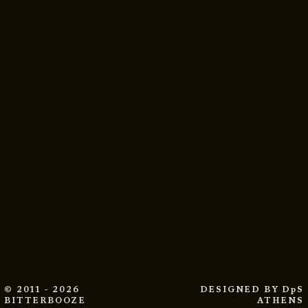
© 2011 - 2026
DESIGNED BY
DpS
BITTERBOOZE
ATHENS