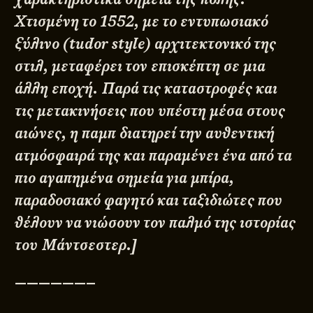
Χτισμένη το 1552, με το εντυπωσιακό
ξύλινο (tudor style) αρχιτεκτονικό της
στιλ, μεταφέρει τον επισκέπτη σε μια
άλλη εποχή. Παρά τις καταστροφές και
τις μετακινήσεις που υπέστη μέσα στους
αιώνες, η παμπ διατηρεί την αυθεντική
ατμόσφαιρά της και παραμένει ένα από τα
πιο αγαπημένα σημεία για μπίρα,
παραδοσιακό φαγητό και ταξιδιώτες που
θέλουν να νιώσουν τον παλμό της ιστορίας
του Μάντσεστερ.]
——————–