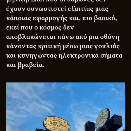
έχουν συνωστιστεί εξαιτίας μιας
κάποιας εφαρμογής και, πιο βασικό,
εκεί που ο κόσμος δεν
αποβλακώνεται πάνω από μια οθόνη
κάνοντας κριτική μέσω μιας γουλιάς
και κυνηγώντας ηλεκτρονικά σήματα
και βραβεία.