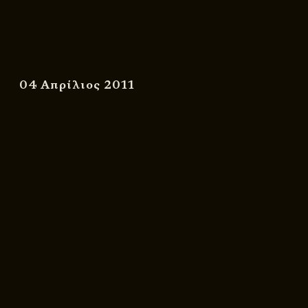
04 Απρίλιος 2011