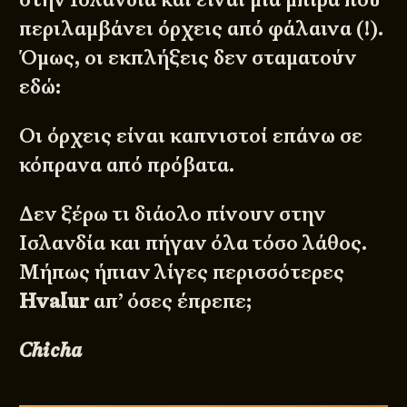
περιλαμβάνει όρχεις από φάλαινα (!).
Όμως, οι εκπλήξεις δεν σταματούν
εδώ:
Οι όρχεις είναι καπνιστοί επάνω σε
κόπρανα από πρόβατα.
Δεν ξέρω τι διάολο πίνουν στην
Ισλανδία και πήγαν όλα τόσο λάθος.
Μήπως ήπιαν λίγες περισσότερες
Hvalur
απ’ όσες έπρεπε;
Chicha