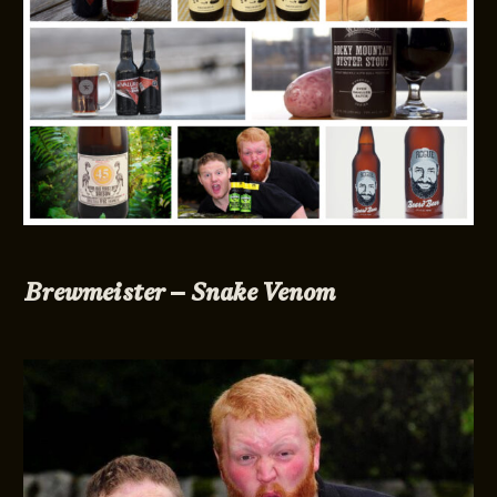
Brewmeister – Snake Venom