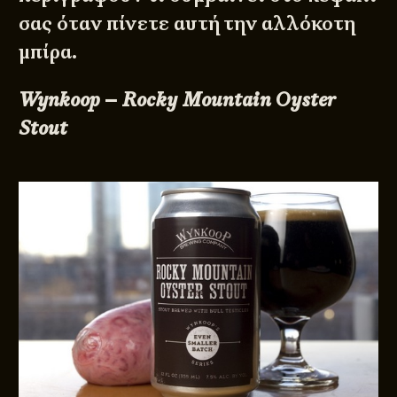
σας όταν πίνετε αυτή την αλλόκοτη
μπίρα.
Wynkoop – Rocky Mountain Oyster
Stout