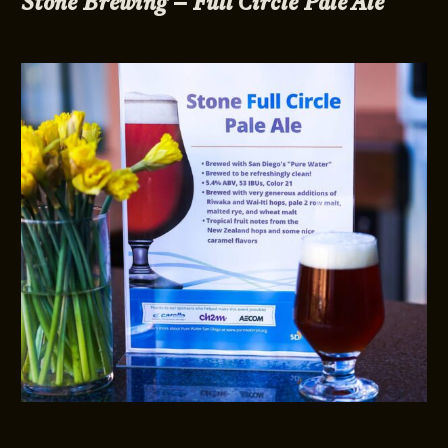
Stone Brewing – Full Circle Pale Ale