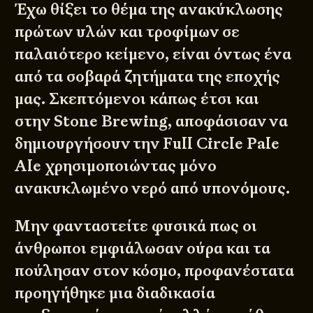
Έχω θίξει το θέμα της ανακύκλωσης
πρώτων υλών και τροφίμων σε
παλαιότερο
κείμενο
, είναι όντως ένα
από τα σοβαρά ζητήματα της εποχής
μας. Σκεπτόμενοι κάπως έτσι και
στην Stone Brewing, αποφάσισαν να
δημιουργήσουν την Full Circle Pale
Ale χρησιμοποιώντας μόνο
ανακυκλωμένο νερό από υπονόμους.
Μην φανταστείτε φυσικά πως οι
άνθρωποι εμφιάλωσαν ούρα και τα
πούλησαν στον κόσμο, προφανέστατα
προηγήθηκε μια διαδικασία