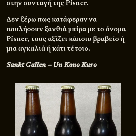
στην συνταγή της Pisner.
Δεν ξέρω πως κατάφεραν να
πουλήσουν ξανθιά μπίρα με το όνομα
Pisner, τους αξίζει κάποιο βραβείο ή
μια αγκαλιά ή κάτι τέτοιο.
Sankt Gallen – Un Kono Kuro