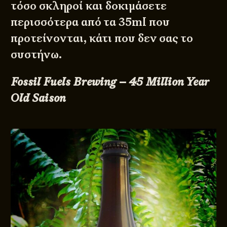
τόσο σκληροί και δοκιμάσετε
περισσότερα από τα 35ml που
προτείνονται, κάτι που δεν σας το
συστήνω.
Fossil Fuels Brewing – 45 Million Year
Old Saison