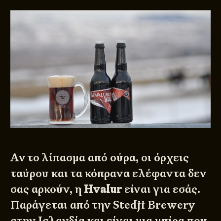
Αν το λίπασμα από ούρα, οι όρχεις
ταύρου και τα κόπρανα ελέφαντα δεν
σας αρκούν, η
Hvalur
είναι για εσάς.
Παράγεται από την
Stedji Brewery
στην Ισλανδία και είναι μια μπίρα που