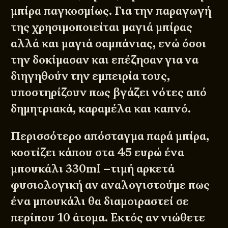
μπίρα παγκοσμίως. Για την παραγωγή
της χρησιμοποιείται μαγιά μπίρας
αλλά και μαγιά σαμπάνιας, ενώ όσοι
την δοκίμασαν και επέζησαν για να
διηγηθούν την εμπειρία τους,
υποστηρίζουν πως βγάζει νότες από
δημητριακά, καραμέλα και καπνό.
Περισσότερο απόσταγμα παρά μπίρα,
κοστίζει κάπου στα 45 ευρώ ένα
μπουκάλι 330ml –τιμή αρκετά
φυσιολογική αν αναλογιστούμε πως
ένα μπουκάλι θα διαμοιραστεί σε
περίπου 10 άτομα. Εκτός αν νιώθετε