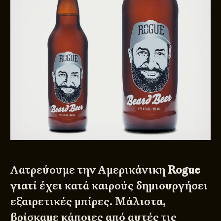
Λατρεύουμε την Αμερικάνικη
Rogue
γιατί έχει κατά καιρούς δημιουργήσει
εξαιρετικές μπίρες. Μάλιστα,
βρίσκαμε κάποιες από αυτές τις