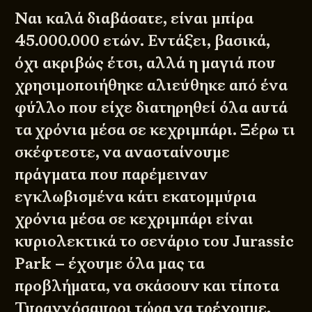
Ναι καλά διαβάσατε, είναι μπίρα
45.000.000 ετών. Εντάξει, βασικά,
όχι ακριβώς έτσι, αλλά η μαγιά που
χρησιμοποιήθηκε αλιεύθηκε από ένα
φύλλο που είχε διατηρηθεί όλα αυτά
τα χρόνια μέσα σε κεχριμπάρι. Ξέρω τι
σκέφτεστε, να ανασταίνουμε
πράγματα που παρέμειναν
εγκλωβισμένα κάτι εκατομμύρια
χρόνια μέσα σε κεχριμπάρι είναι
κυριολεκτικά το σενάριο του Jurassic
Park – έχουμε όλα μας τα
προβλήματα, να σκάσουν και τίποτα
Τυραννόσαυροι τώρα να τρέχουμε.