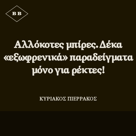
Αλλόκοτες μπίρες. Δέκα
«εξωφρενικά» παραδείγματα
μόνο για ρέκτες!
ΚΥΡΙΑΚΟΣ ΠΙΕΡΡΑΚΟΣ