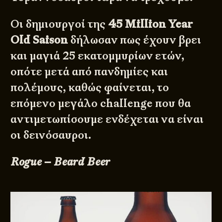
Οι δημιουργοί της
45 Million Year
Old Saison
δήλωσαν πως έχουν βρει
και μαγιά 25 εκατομμυρίων ετών,
οπότε μετά από πανδημίες και
πολέμους, καθώς φαίνεται, το
επόμενο μεγάλο challenge που θα
αντιμετωπίσουμε ενδέχεται να είναι
οι δεινόσαυροι.
Rogue – Beard Beer