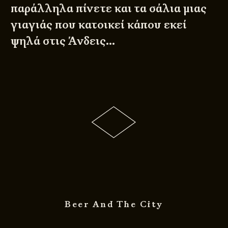
παράλληλα πίνετε και τα σάλια μιας
γιαγιάς που κατοικεί κάπου εκεί
ψηλά στις Άνδεις…
Beer And The City