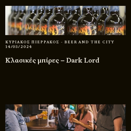
ΚΥΡΙΑΚΟΣ ΠΙΕΡΡΑΚΟΣ
- BEER AND THE CITY
14/05/2024
Κλασικές μπίρες – Dark Lord