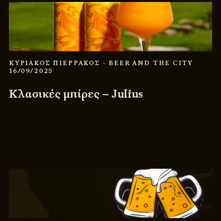
ΚΥΡΙΑΚΟΣ ΠΙΕΡΡΑΚΟΣ
- BEER AND THE CITY
16/09/2025
Κλασικές μπίρες – Julius