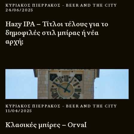
ΚΥΡΙΑΚΟΣ ΠΙΕΡΡΑΚΟΣ
- BEER AND THE CITY
24/06/2025
Hazy IPA – Τίτλοι τέλους για το
δημοφιλές στιλ μπίρας ή νέα
αρχή;
ΚΥΡΙΑΚΟΣ ΠΙΕΡΡΑΚΟΣ
- BEER AND THE CITY
11/04/2025
Κλασικές μπίρες – Orval