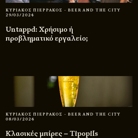
ΚΥΡΙΑΚΟΣ ΠΙΕΡΡΑΚΟΣ
- BEER AND THE CITY
29/03/2024
Untappd: Χρήσιμο ή
προβληματικό εργαλείο;
ΚΥΡΙΑΚΟΣ ΠΙΕΡΡΑΚΟΣ
- BEER AND THE CITY
08/03/2024
Κλασικές μπίρες – Tipopils