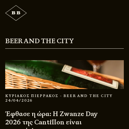
BEER AND THE CITY
ΚΥΡΙΑΚΟΣ ΠΙΕΡΡΑΚΟΣ
- BEER AND THE CITY
24/04/2026
Έφθασε η ώρα: Η Zwanze Day
2026 της Cantillon είναι