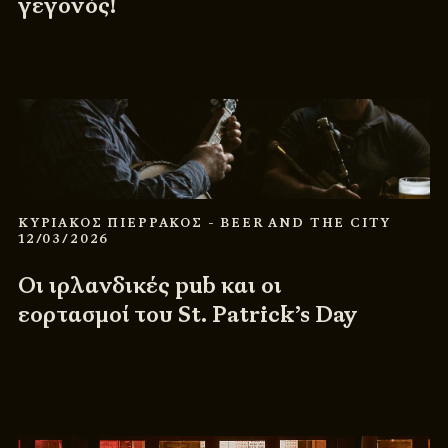
γεγονός!
ΚΥΡΙΑΚΟΣ ΠΙΕΡΡΑΚΟΣ
- BEER AND THE CITY
12/03/2026
Οι ιρλανδικές pub και οι
εορτασμοί του St. Patrick’s Day