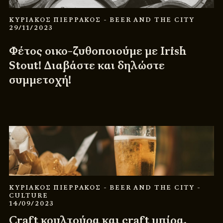
ΚΥΡΙΑΚΟΣ ΠΙΕΡΡΑΚΟΣ
- BEER AND THE CITY
29/11/2023
Φέτος οικο-ζυθοποιούμε με Irish
Stout! Διαβάστε και δηλώστε
συμμετοχή!
ΚΥΡΙΑΚΟΣ ΠΙΕΡΡΑΚΟΣ
- BEER AND THE CITY
-
CULTURE
14/09/2023
Craft κουλτούρα και craft μπίρα,