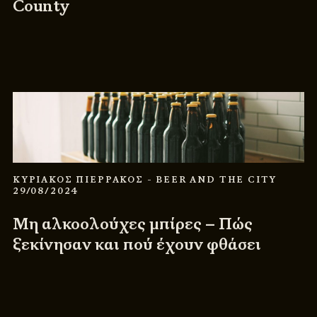
County
ΚΥΡΙΑΚΟΣ ΠΙΕΡΡΑΚΟΣ
- BEER AND THE CITY
29/08/2024
Μη αλκοολούχες μπίρες – Πώς
ξεκίνησαν και πού έχουν φθάσει