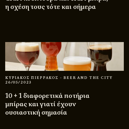
η σχέση τους τότε και σήμερα
ΚΥΡΙΑΚΟΣ ΠΙΕΡΡΑΚΟΣ
- BEER AND THE CITY
26/05/2023
10 + 1 διαφορετικά ποτήρια
μπίρας και γιατί έχουν
ουσιαστική σημασία