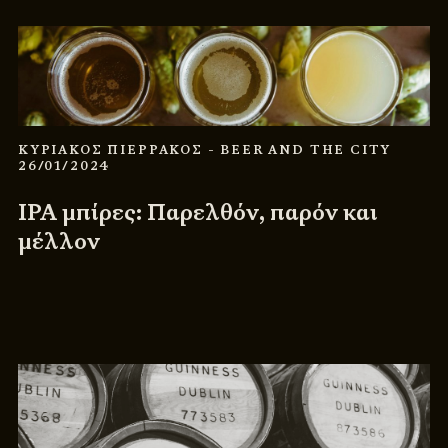
ΚΥΡΙΑΚΟΣ ΠΙΕΡΡΑΚΟΣ
- BEER AND THE CITY
26/01/2024
IPA μπίρες: Παρελθόν, παρόν και
μέλλον