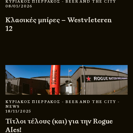
ΚΥΡΙΑΚΟΣ ΠΙΕΡΡΑΚΟΣ
- BEER AND THE CITY
08/01/2026
Κλασικές μπίρες – Westvleteren
12
ΚΥΡΙΑΚΟΣ ΠΙΕΡΡΑΚΟΣ
- BEER AND THE CITY
-
NEWS
18/11/2025
Τίτλοι τέλους (και) για την Rogue
Ales!