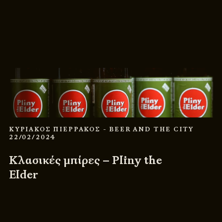
ΚΥΡΙΑΚΟΣ ΠΙΕΡΡΑΚΟΣ
- BEER AND THE CITY
22/02/2024
Κλασικές μπίρες – Pliny the
Elder