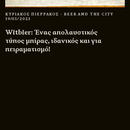
ΚΥΡΙΑΚΟΣ ΠΙΕΡΡΑΚΟΣ
- BEER AND THE CITY
19/01/2023
Witbier: Ένας απολαυστικός
τύπος μπίρας, ιδανικός και για
πειραματισμό!