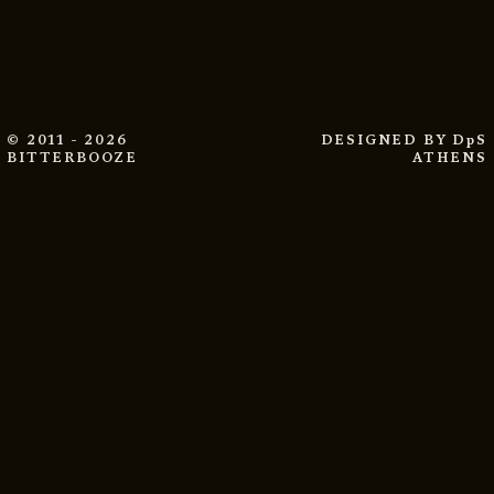
© 2011 - 2026
DESIGNED BY
DpS
BITTERBOOZE
ATHENS