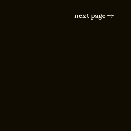
next page →