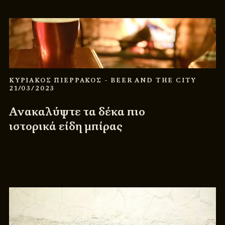
ΚΥΡΙΑΚΟΣ ΠΙΕΡΡΑΚΟΣ
- BEER AND THE CITY
21/03/2023
Ανακαλύψτε τα δέκα πιο
ιστορικά είδη μπίρας