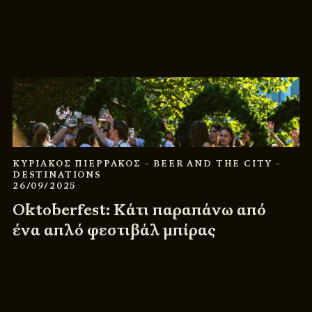
ΚΥΡΙΑΚΟΣ ΠΙΕΡΡΑΚΟΣ
- BEER AND THE CITY
-
DESTINATIONS
26/09/2025
Oktoberfest: Κάτι παραπάνω από
ένα απλό φεστιβάλ μπίρας