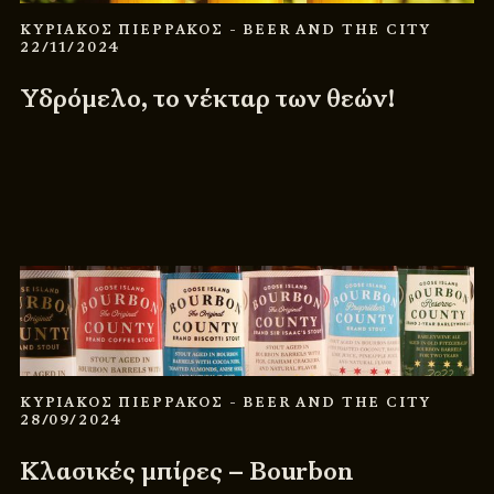
ΚΥΡΙΑΚΟΣ ΠΙΕΡΡΑΚΟΣ
- BEER AND THE CITY
22/11/2024
Υδρόμελο, το νέκταρ των θεών!
ΚΥΡΙΑΚΟΣ ΠΙΕΡΡΑΚΟΣ
- BEER AND THE CITY
28/09/2024
Κλασικές μπίρες – Bourbon