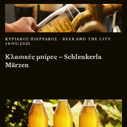
ΚΥΡΙΑΚΟΣ ΠΙΕΡΡΑΚΟΣ
- BEER AND THE CITY
14/01/2025
Κλασικές μπίρες – Schlenkerla
Märzen