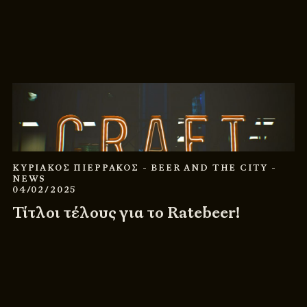
ΚΥΡΙΑΚΟΣ ΠΙΕΡΡΑΚΟΣ
- BEER AND THE CITY
-
NEWS
04/02/2025
Τίτλοι τέλους για το Ratebeer!