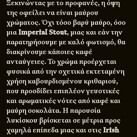
Ξεκινώντας με το προφανές, η όψη
της οφείλει να είναι μαύρου
χρώματος. Όχι τόσο βαρύ μαύρο, όσο
μια
Imperial Stout
, μιας και εάν την
παρατηρήσουμε με καλό φωτισμό, θα
διακρίνουμε κάποιες καφέ
ανταύγειες. Το χρώμα προέρχεται
φυσικά από την σχετικά εκτεταμένη
χρήση καβουρδισμένου κριθαριού,
που προσδίδει επιπλέον γευστικές
και αρωματικές νότες από καφέ και
μαύρη σοκολάτα. Η παρουσία
λυκίσκου βρίσκεται σε μέτρια προς
χαμηλά επίπεδα μιας και στις
Irish