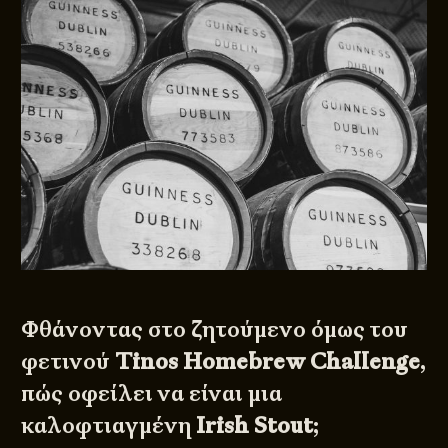
Φθάνοντας στο ζητούμενο όμως του
φετινού
Tinos Homebrew Challenge
,
πώς οφείλει να είναι μια
καλοφτιαγμένη
Irish Stout
;