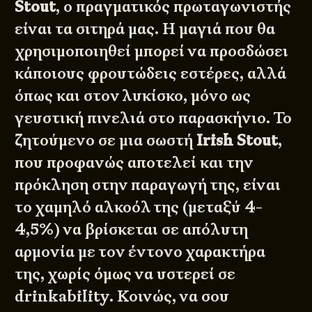
Stout
, ο πραγματικός πρωταγωνιστής
είναι τα σιτηρά μας. Η μαγιά που θα
χρησιμοποιηθεί μπορεί να προσδώσει
κάποιους φρουτώδεις εστέρες, αλλά
όπως και στον λυκίσκο, μόνο ως
γευστική πινελιά στο παρασκήνιο. Το
ζητούμενο σε μια σωστή
Irish Stout
,
που προφανώς αποτελεί και την
πρόκληση στην παραγωγή της, είναι
το χαμηλό αλκοόλ της (μεταξύ 4-
4,5%) να βρίσκεται σε απόλυτη
αρμονία με τον έντονο χαρακτήρα
της, χωρίς όμως να υστερεί σε
drinkability. Κοινώς, να σου