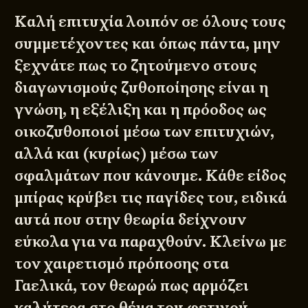
Καλή επιτυχία λοιπόν σε όλους τους
συμμετέχοντες και όπως πάντα, μην
ξεχνάτε πως το ζητούμενο στους
διαγωνισμούς ζυθοποίησης είναι η
γνώση, η εξέλιξη και η πρόοδος ως
οικοζυθοποιοί μέσω των επιτυχιών,
αλλά και (κυρίως) μέσω των
σφαλμάτων που κάνουμε. Κάθε είδος
μπίρας κρύβει τις παγίδες του, ειδικά
αυτά που στην θεωρία δείχνουν
εύκολα για να παραχθούν. Κλείνω με
τον χαιρετισμό πρόποσης στα
Γαελικά, τον θεωρώ πως αρμόζει
καλύτερα στο θέμα του φετινού