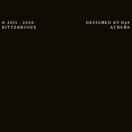
© 2011 - 2026
DESIGNED BY
DpS
BITTERBOOZE
ATHENS