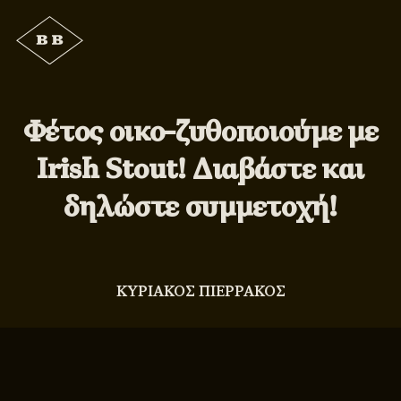
Φέτος οικο-ζυθοποιούμε με
Irish Stout! Διαβάστε και
δηλώστε συμμετοχή!
ΚΥΡΙΑΚΟΣ ΠΙΕΡΡΑΚΟΣ