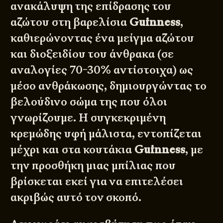
ανακάλυψη της επίδρασης του
αζώτου στη βαρελίσια
Guinness
,
καθιερώνοντας ένα μείγμα αζώτου
και διοξειδίου του άνθρακα (σε
αναλογίες 70-30% αντίστοιχα) ως
μέσο ανθράκωσης, δημιουργώντας το
βελούδινο σώμα της που όλοι
γνωρίζουμε. Η συγκεκριμένη
κρεμώδης υφή μάλιστα, εντοπίζεται
μέχρι και στα κουτάκια
Guinness
, με
την προσθήκη μιας μπίλιας που
βρίσκεται εκεί για να επιτελέσει
ακριβώς αυτό τον σκοπό.