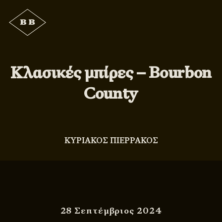
Κλασικές μπίρες – Bourbon
County
ΚΥΡΙΑΚΟΣ ΠΙΕΡΡΑΚΟΣ
28 Σεπτέμβριος 2024