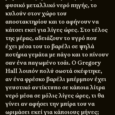
φυσικό μεταλλικό νερό πηγής, το
κυλούν στον χώρο του
αποστακτηρίου και το αφήνουν να
κάτσει εκεί για λίγες ώρες. Στο τέλος
της μέρας, αδειάζουν το υγρό που
έχει μέσα του το βαρέλι σε ψηλά
ποτήρια γεμάτα με πάγο και το πίνουν
σαν ένα παγωμένο τσάι. Ο Gregory
Hall λοιπόν πολύ σωστά σκέφτηκε,
αν ένα φρέσκο βαρέλι μπέρμπον έχει
γευστικό αντίκτυπο σε κάποια λίτρα
νερό μέσα σε μόλις λίγες ώρες, τι θα
γίνει αν αφήσει την μπίρα του να
ωριμάσει εκεί για κάποιους μήνες;