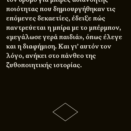
ποιότητας που δημιουργήθηκαν τις
επόμενες δεκαετίες, έδειξε πώς
παντρεύεται η μπίρα με το μπέρμπον,
«μεγάλωσε γερά παιδιά», όπως έλεγε
και η διαφήμιση. Και γι’ αυτόν τον
λόγο, ανήκει στο πάνθεο της
ζυθοποιητικής ιστορίας.