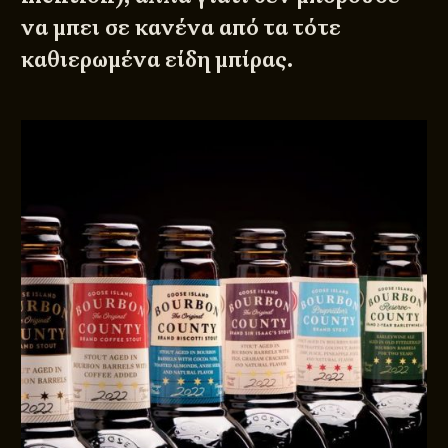
να μπει σε κανένα από τα τότε
καθιερωμένα είδη μπίρας.