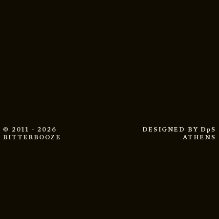
© 2011 - 2026
DESIGNED BY
DpS
BITTERBOOZE
ATHENS