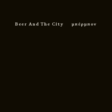
Beer And The City
μπέρμπον