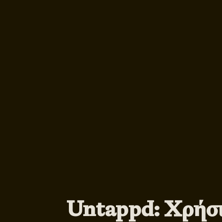
Untappd: Χρήσ