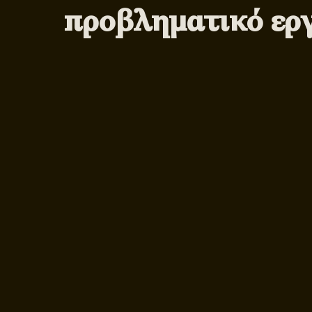
προβληματικό εργ