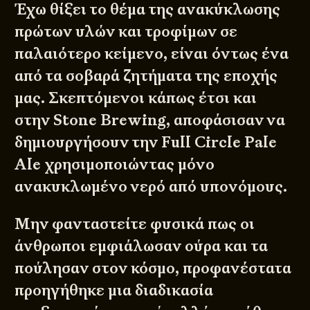
Έχω θίξει το θέμα της ανακύκλωσης
πρώτων υλών και τροφίμων σε
παλαιότερο
κείμενο
, είναι όντως ένα
από τα σοβαρά ζητήματα της εποχής
μας. Σκεπτόμενοι κάπως έτσι και
στην Stone Brewing, αποφάσισαν να
δημιουργήσουν την Full Circle Pale
Ale χρησιμοποιώντας μόνο
ανακυκλωμένο νερό από υπονόμους.
Μην φανταστείτε φυσικά πως οι
άνθρωποι εμφιάλωσαν ούρα και τα
πούλησαν στον κόσμο, προφανέστατα
προηγήθηκε μια διαδικασία