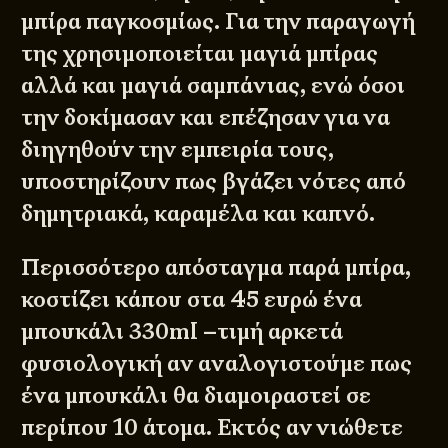
μπίρα παγκοσμίως. Για την παραγωγή
της χρησιμοποιείται μαγιά μπίρας
αλλά και μαγιά σαμπάνιας, ενώ όσοι
την δοκίμασαν και επέζησαν για να
διηγηθούν την εμπειρία τους,
υποστηρίζουν πως βγάζει νότες από
δημητριακά, καραμέλα και καπνό.
Περισσότερο απόσταγμα παρά μπίρα,
κοστίζει κάπου στα 45 ευρώ ένα
μπουκάλι 330ml –τιμή αρκετά
φυσιολογική αν αναλογιστούμε πως
ένα μπουκάλι θα διαμοιραστεί σε
περίπου 10 άτομα. Εκτός αν νιώθετε