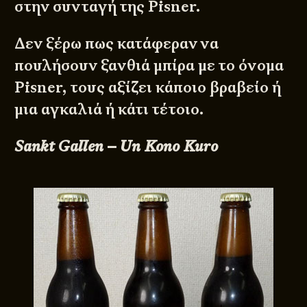
στην συνταγή της Pisner.
Δεν ξέρω πως κατάφεραν να
πουλήσουν ξανθιά μπίρα με το όνομα
Pisner, τους αξίζει κάποιο βραβείο ή
μια αγκαλιά ή κάτι τέτοιο.
Sankt Gallen – Un Kono Kuro