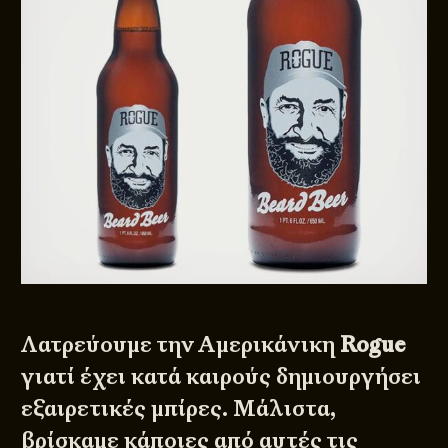
Λατρεύουμε την Αμερικάνικη
Rogue
γιατί έχει κατά καιρούς δημιουργήσει
εξαιρετικές μπίρες. Μάλιστα,
βρίσκαμε κάποιες από αυτές τις