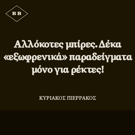
Αλλόκοτες μπίρες. Δέκα
«εξωφρενικά» παραδείγματα
μόνο για ρέκτες!
ΚΥΡΙΑΚΟΣ ΠΙΕΡΡΑΚΟΣ