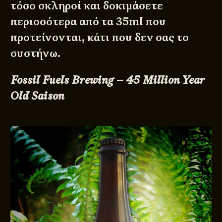
τόσο σκληροί και δοκιμάσετε
περισσότερα από τα 35ml που
προτείνονται, κάτι που δεν σας το
συστήνω.
Fossil Fuels Brewing – 45 Million Year
Old Saison