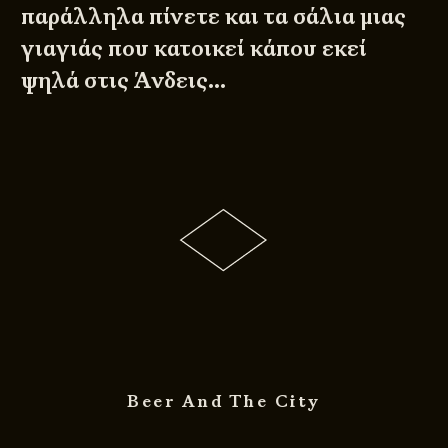
παράλληλα πίνετε και τα σάλια μιας
γιαγιάς που κατοικεί κάπου εκεί
ψηλά στις Άνδεις…
Beer And The City