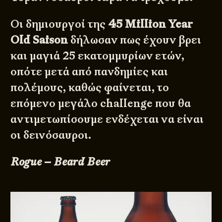
Οι δημιουργοί της
45 Million Year
Old Saison
δήλωσαν πως έχουν βρει
και μαγιά 25 εκατομμυρίων ετών,
οπότε μετά από πανδημίες και
πολέμους, καθώς φαίνεται, το
επόμενο μεγάλο challenge που θα
αντιμετωπίσουμε ενδέχεται να είναι
οι δεινόσαυροι.
Rogue – Beard Beer