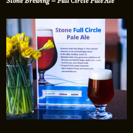
Stone Brewing – Full Circle Pale Ale