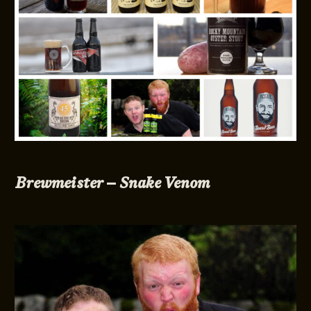
Brewmeister – Snake Venom