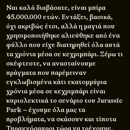
Ναι καλά διαβάσατε, είναι μπίρα
45.000.000 ετών. Εντάξει, βασικά,
όχι ακριβώς έτσι, αλλά η μαγιά που
χρησιμοποιήθηκε αλιεύθηκε από ένα
φύλλο που είχε διατηρηθεί όλα αυτά
τα χρόνια μέσα σε κεχριμπάρι. Ξέρω τι
σκέφτεστε, να ανασταίνουμε
πράγματα που παρέμειναν
εγκλωβισμένα κάτι εκατομμύρια
χρόνια μέσα σε κεχριμπάρι είναι
κυριολεκτικά το σενάριο του Jurassic
Park – έχουμε όλα μας τα
προβλήματα, να σκάσουν και τίποτα
Τυραννόσαυροι τώρα να τρέχουμε.