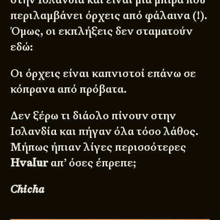
περιλαμβάνει όρχεις από φάλαινα (!).
Όμως, οι εκπλήξεις δεν σταματούν
εδώ:
Οι όρχεις είναι καπνιστοί επάνω σε
κόπρανα από πρόβατα.
Δεν ξέρω τι διάολο πίνουν στην
Ισλανδία και πήγαν όλα τόσο λάθος.
Μήπως ήπιαν λίγες περισσότερες
Hvalur
απ’ όσες έπρεπε;
Chicha