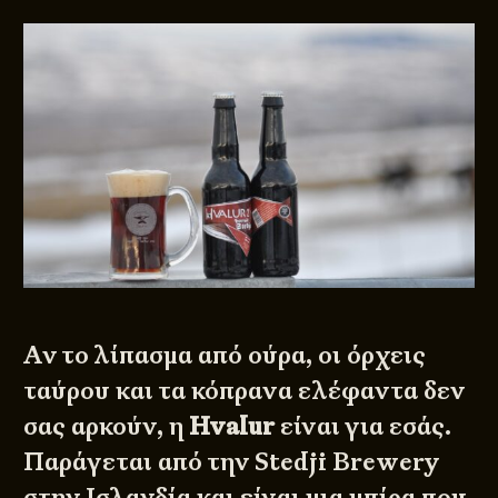
Αν το λίπασμα από ούρα, οι όρχεις
ταύρου και τα κόπρανα ελέφαντα δεν
σας αρκούν, η
Hvalur
είναι για εσάς.
Παράγεται από την
Stedji Brewery
στην Ισλανδία και είναι μια μπίρα που