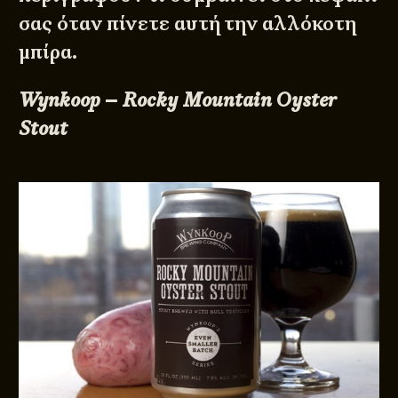
σας όταν πίνετε αυτή την αλλόκοτη
μπίρα.
Wynkoop – Rocky Mountain Oyster
Stout