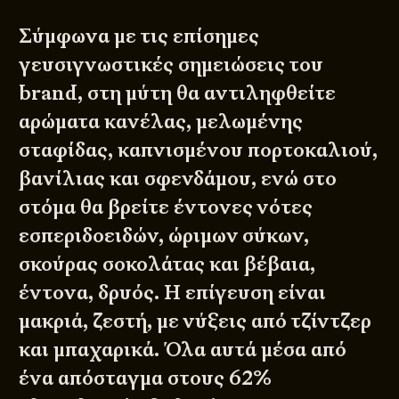
Σύμφωνα με τις επίσημες
γευσιγνωστικές σημειώσεις του
brand, στη μύτη θα αντιληφθείτε
αρώματα κανέλας, μελωμένης
σταφίδας, καπνισμένου πορτοκαλιού,
βανίλιας και σφενδάμου, ενώ στο
στόμα θα βρείτε έντονες νότες
εσπεριδοειδών, ώριμων σύκων,
σκούρας σοκολάτας και βέβαια,
έντονα, δρυός. Η επίγευση είναι
μακριά, ζεστή, με νύξεις από τζίντζερ
και μπαχαρικά. Όλα αυτά μέσα από
ένα απόσταγμα στους 62%