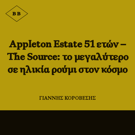
Appleton Estate 51 ετών –
The Source: το μεγαλύτερο
σε ηλικία ρούμι στον κόσμο
ΓΙΑΝΝΗΣ ΚΟΡΟΒΕΣΗΣ