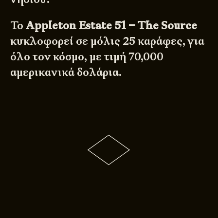
Το
Appleton Estate 51 – The Source
κυκλοφορεί σε μόλις 25 καράφες, για
όλο τον κόσμο, με τιμή 70,000
αμερικανικά δολάρια.