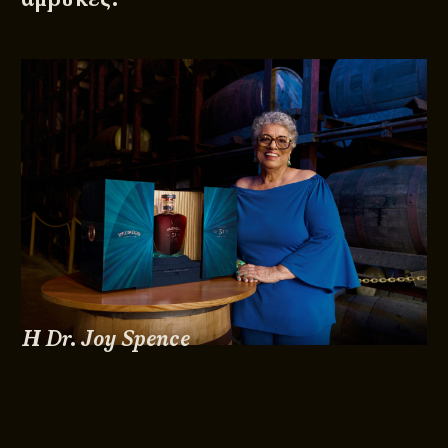
Η Dr. Joy Spence