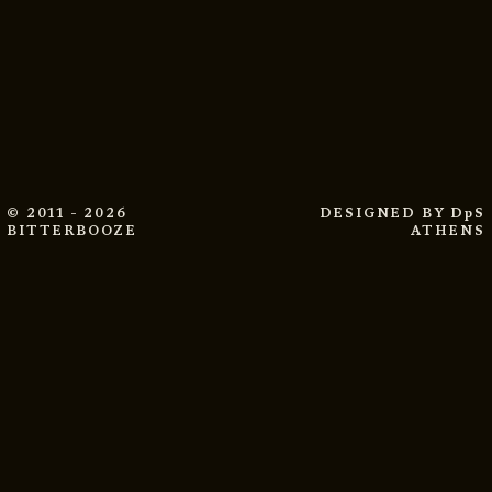
© 2011 - 2026
DESIGNED BY
DpS
BITTERBOOZE
ATHENS