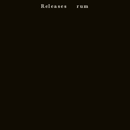
Releases
rum