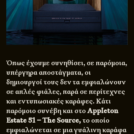
Όπως έχουμε συνηθίσει, σε παρόμοια,
υπέργηρα αποστάγματα, οι
δημιουργοί τους δεν τα εμφιαλώνουν
σε απλές φιάλες, παρά σε περίτεχνες
και εντυπωσιακές καράφες. Κάτι
παρόμοιο συνέβη και στο
Appleton
Estate 51 – The Source,
το οποίο
εμφιαλώνεται σε μια γυάλινη καράφα