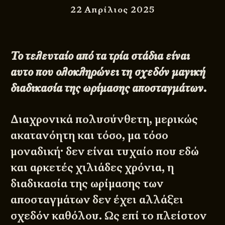
22 Απρίλιος 2025
Το τελευταίο από τα τρία στάδια είναι
αυτο που ολοκληρώνει τη σχεδόν μαγική
διαδικασία της ωρίμασης αποσταγμάτων.
Διαχρονικά πολυσύνθετη, μερικώς
ακατανόητη και τόσο, μα τόσο
μοναδική· δεν είναι τυχαίο που εδώ
και αρκετές χιλιάδες χρόνια, η
διαδικασία της ωρίμασης των
αποσταγμάτων δεν έχει αλλάξει
σχεδόν καθόλου. Ως επί το πλείστον