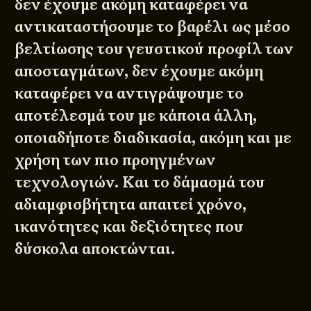
δεν έχουμε ακόμη καταφέρει να
αντικαταστήσουμε το βαρέλι ως μέσο
βελτίωσης του γευστικού προφίλ των
αποσταγμάτων, δεν έχουμε ακόμη
καταφέρει να αντιγράψουμε το
αποτέλεσμά του με κάποια άλλη,
οποιαδήποτε διαδικασία, ακόμη και με
χρήση των πιο προηγμένων
τεχνολογιών. Και το δάμασμά του
αδιαμφισβήτητα απαιτεί χρόνο,
ικανότητες και δεξιότητες που
δύσκολα αποκτώνται.