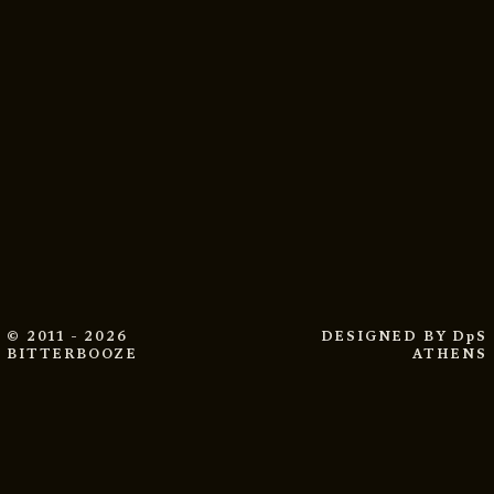
© 2011 - 2026
DESIGNED BY
DpS
BITTERBOOZE
ATHENS