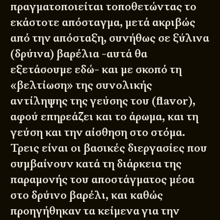
πραγματοποιείται τοποθετώντας το
εκάστοτε απόσταγμα, μετά ακριβώς
από την απόσταξη, συνήθως σε ξύλινα
(δρύινα) βαρέλια -αυτά θα
εξετάσουμε εδώ- και με σκοπό τη
«βελτίωση» της συνολικής
αντίληψης της γεύσης του (flavor),
αφού επηρεάζει και το άρωμα, και τη
γεύση και την αίσθηση στο στόμα.
Τρεις είναι οι βασικές διεργασίες που
συμβαίνουν κατά τη διάρκεια της
παραμονής του αποστάγματος μέσα
στο δρύινο βαρέλι, και καθώς
προηγήθηκαν τα κείμενα για την