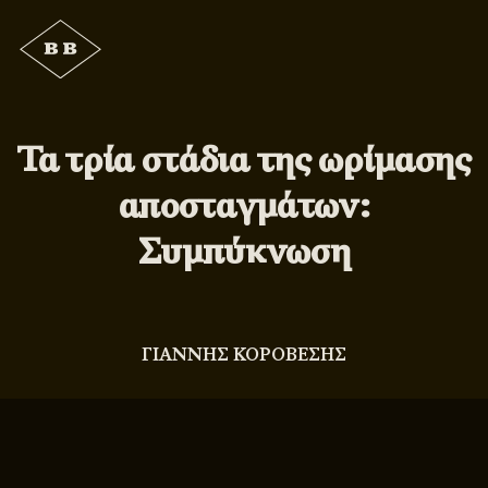
Τα τρία στάδια της ωρίμασης
αποσταγμάτων:
Συμπύκνωση
ΓΙΑΝΝΗΣ ΚΟΡΟΒΕΣΗΣ