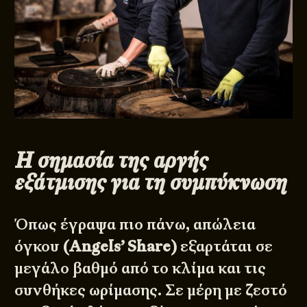
Η σημασία της αργής
εξάτμισης για τη συμπύκνωση
Όπως έγραψα πιο πάνω, απώλεια
όγκου
(Angels’ Share)
εξαρτάται σε
μεγάλο βαθμό από το κλίμα και τις
συνθήκες ωρίμασης. Σε μέρη με ζεστό