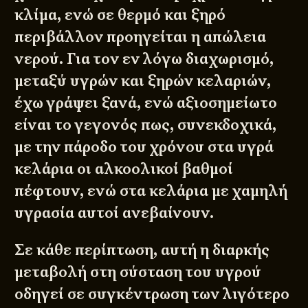
κλίμα, ενώ σε θερμό και ξηρό
περιβάλλον προηγείται η απώλεια
νερού. Για τον εν λόγω διαχωρισμό,
μεταξύ υγρών και ξηρών κελαριών,
έχω γράψει ξανά, ενώ αξιοσημείωτο
είναι το γεγονός πως, συνεκδοχικά,
με την πάροδο του χρόνου στα υγρά
κελάρια οι αλκοολικοί βαθμοί
πέφτουν, ενώ στα κελάρια με χαμηλή
υγρασία αυτοί ανεβαίνουν.
Σε κάθε περίπτωση, αυτή η διαρκής
μεταβολή στη σύσταση του υγρού
οδηγεί σε συγκέντρωση των λιγότερο