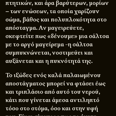
πτητικών, και άρα βαρύτερων, μορίων
– των ενώσεων, τα οποία χαρίζουν
σώμα, βάθος και πολυπλοκότητα στο
απόσταγμα. Αν μαγειρεύετε,
σκεφτείτε πως «δένουμε» μια σάλτσα
με το αργό μαγείρεμα -η σάλτσα
συμπυκνώνεται, νοστιμεύει και
αυξάνεται και η πυκνότητά της.
Το ιξώδες ενός καλά παλαιωμένου
αποστάγματος μπορεί να φτάσει έως
και τριπλάσιο από αυτό του νερού,
κάτι που γίνεται άμεσα αντιληπτό
τόσο στο στόμα, όσο και στην υφή