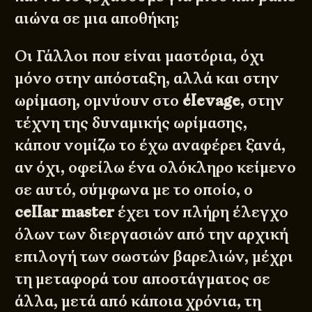
αιώνα σε μια αποθήκη;
Οι Γάλλοι που είναι μαστόρια, όχι
μόνο στην απόσταξη, αλλά και στην
ωρίμαση, ομνύουν στο
élevage
, στην
τέχνη της δυναμικής ωρίμασης,
κάπου νομίζω το έχω αναφέρει ξανά,
αν όχι, οφείλω ένα ολόκληρο κείμενο
σε αυτό, σύμφωνα με το οποίο, ο
cellar master
έχει τον πλήρη έλεγχο
όλων των διεργασιών από την αρχική
επιλογή των σωστών βαρελιών, μέχρι
τη μεταφορά του αποστάγματος σε
άλλα, μετά από κάποια χρόνια, τη