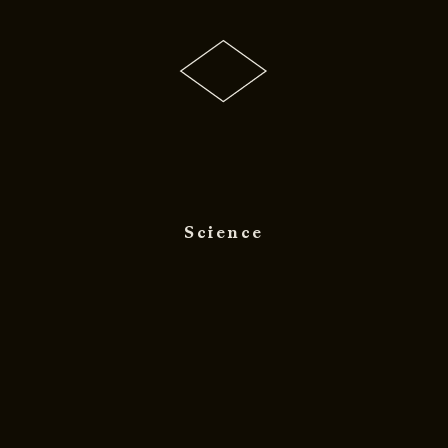
Science