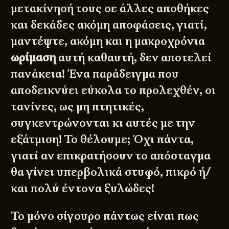
μετακίνησή τους σε άλλες αποθήκες
και δεκάδες ακόμη αποφάσεις, γιατί,
μαντέψτε, ακόμη και η μακροχρόνια
ωρίμαση
αυτή καθαυτή, δεν αποτελεί
πανάκεια! Ένα παράδειγμα που
αποδεικνύει εύκολα το προλεχθέν, οι
τανίνες, ως μη πτητικές,
συγκεντρώνονται κι αυτές με την
εξάτμιση! Το θέλουμε; Όχι πάντα,
γιατί αν επικρατήσουν το απόσταγμα
θα γίνει υπερβολικά στυφό, πικρό ή/
και πολύ έντονα ξυλώδες!
Το μόνο σίγουρο πάντως είναι πως