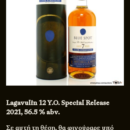
Lagavulin 12 Y.O. Special Release
2021, 56.5 % abv.
Σε αυτή τη θέση, θα φιγούραρε υπό