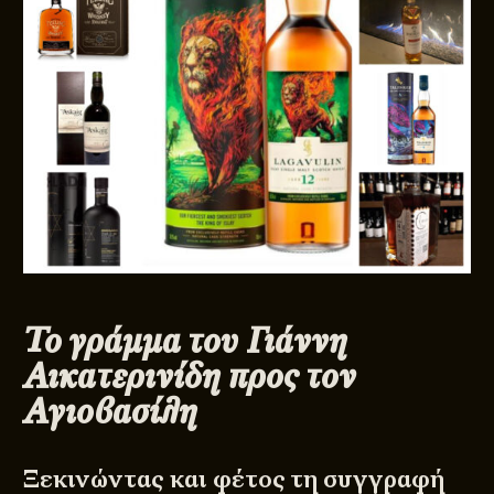
Το γράμμα του Γιάννη
Αικατερινίδη προς τον
Αγιοβασίλη
Ξεκινώντας και φέτος τη συγγραφή