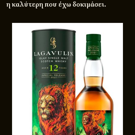
η καλύτερη που έχω δοκιμάσει.