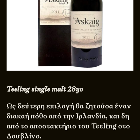
Teeling single malt 28yo
Ως δεύτερη επιλογή θα ζητούσα έναν
διακαή πόθο από την Ιρλανδία, και δη
από το αποστακτήριο του Teeling στο
Δουβλίνο.