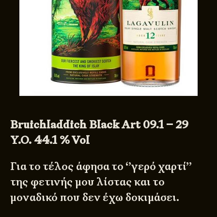
Bruichladdich Black Art 09.1 – 29
Y.O. 44.1 % Vol
Για το τέλος άφησα το ‘’γερό χαρτί’’
της φετινής μου λίστας και το
μοναδικό που δεν έχω δοκιμάσει.