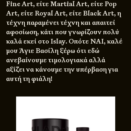
Fine Art, είτε Martial Art, είτε Pop
Art, είτε Royal Art, είτε Black Art, η
τέχνη παραμένει τέχνη και απαιτεί
αφοσίωση, κάτι που γνωρίζουν πολύ
καλά εκεί στο Islay. Οπότε ΝΑΙ, καλέ
μου Άγιε Βασίλη ξέρω ότι εδώ
ανεβαίνουμε τιμολογιακά αλλά
αξίζει να κάνουμε την υπέρβαση για
αυτή τη φιάλη!