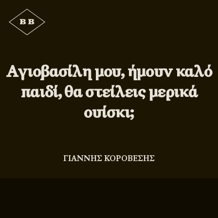
Αγιοβασίλη μου, ήμουν καλό
παιδί, θα στείλεις μερικά
ουίσκι;
ΓΙΑΝΝΗΣ ΚΟΡΟΒΕΣΗΣ