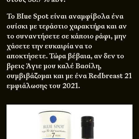
To Blue Spot είναι αναμφίβολα ένα
ουίσκι με τεράστιο χαρακτήρα και αν
το συναντήσετε σε κάποιο ράφι, μην
χάσετε την ευκαιρία να το
αποκτήσετε. Τώρα βέβαια, αν δεν το
βρεις Άγιε μου καλέ Βασίλη,
συμβιβάζομαι και με ένα Redbreast 21
εμφιάλωσης του 2021.