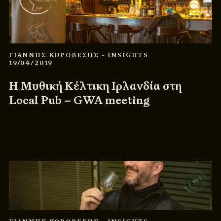
ΓΙΑΝΝΗΣ ΚΟΡΟΒΕΣΗΣ
- INSIGHTS
19/04/2019
Η Μυθική Κέλτικη Ιρλανδία στη
Local Pub – GWA meeting