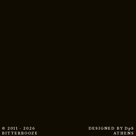
© 2011 - 2026
DESIGNED BY
DpS
BITTERBOOZE
ATHENS