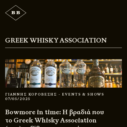
GREEK WHISKY ASSOCIATION
ΓΙΑΝΝΗΣ ΚΟΡΟΒΕΣΗΣ
- EVENTS & SHOWS
07/05/2025
Bowmore in time: Η βραδιά που
το Greek Whisky Association