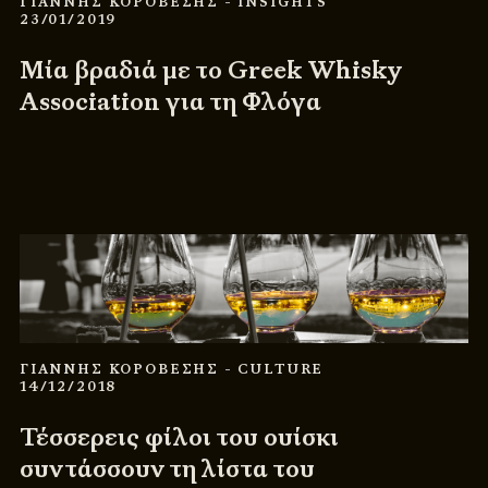
ΓΙΑΝΝΗΣ ΚΟΡΟΒΕΣΗΣ
- INSIGHTS
23/01/2019
Μία βραδιά με το Greek Whisky
Association για τη Φλόγα
ΓΙΑΝΝΗΣ ΚΟΡΟΒΕΣΗΣ
- CULTURE
14/12/2018
Τέσσερεις φίλοι του ουίσκι
συντάσσουν τη λίστα του