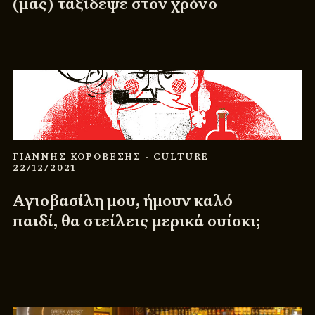
(μας) ταξίδεψε στον χρόνο
ΓΙΑΝΝΗΣ ΚΟΡΟΒΕΣΗΣ
- CULTURE
22/12/2021
Αγιοβασίλη μου, ήμουν καλό
παιδί, θα στείλεις μερικά ουίσκι;