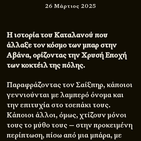
26 Μάρτιος 2025
Η ιστορία του Καταλανού που
άλλαξε τον κόσμο των μπαρ στην
Αβάνα, ορίζοντας την Χρυσή Εποχή
των κοκτέιλ της πόλης.
Παραφράζοντας τον Σαίξπηρ, κάποιοι
γεννιούνται με λαμπερό όνομα και
την επιτυχία στο τσεπάκι τους.
Κάποιοι άλλοι, όμως, χτίζουν μόνοι
τους το μύθο τους — στην προκειμένη
περίπτωση, πίσω από μια μπάρα, με