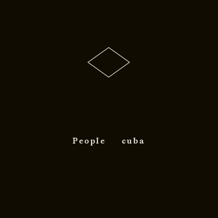
People
cuba