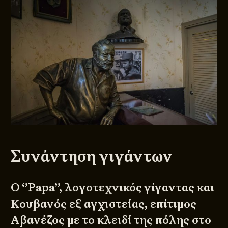
Συνάντηση γιγάντων
Ο ‘’Papa’’, λογοτεχνικός γίγαντας και
Κουβανός εξ αγχιστείας, επίτιμος
Αβανέζος με το κλειδί της πόλης στο