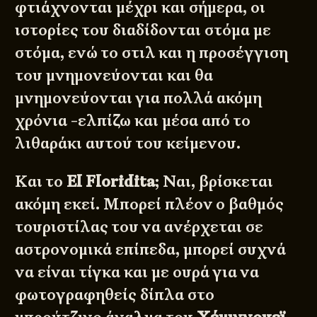
φτιάχνονται μέχρι και σήμερα, οι
ιστορίες του διαδίδονται στόμα με
στόμα, ενώ το στιλ και η προσέγγιση
του μνημονεύονται και θα
μνημονεύονται για πολλά ακόμη
χρόνια -ελπίζω και μέσα από το
λιθαράκι αυτού του κείμενου.
Και το
El Floridita
; Ναι, βρίσκεται
ακόμη εκεί. Μπορεί πλέον ο βαθμός
τουριστίλας του να ανέρχεται σε
αστρονομικά επίπεδα, μπορεί συχνά
να είναι τίγκα και με ουρά για να
φωτογραφηθείς δίπλα στο