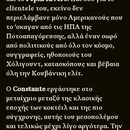
clientele του, εκείνο δεν
περιελάμβανε μόνο Αμερικανούς που
το ‘σκαγαν από τις ΗΠΑ της
Ποτοαπαγόρευσης, αλλά έναν σωρό
από πολιτικούς από όλο τον κόσμο,
συγγραφείς, ηθοποιούς του
Χόλιγουντ, κατασκόπους και βέβαια
όλη την Κουβάνικη ελίτ.
Ο
Constante
εργάστηκε στο
μεταίχμιο μεταξύ της κλασικής
εποχής των κοκτέιλ και της πιο
σύγχρονης, αυτής του μεσοπολέμου
και τελικώς μέχρι λίγο αργότερα. Την