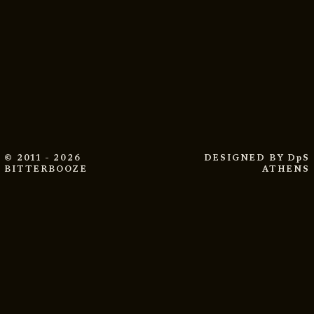
© 2011 - 2026
DESIGNED BY
DpS
BITTERBOOZE
ATHENS