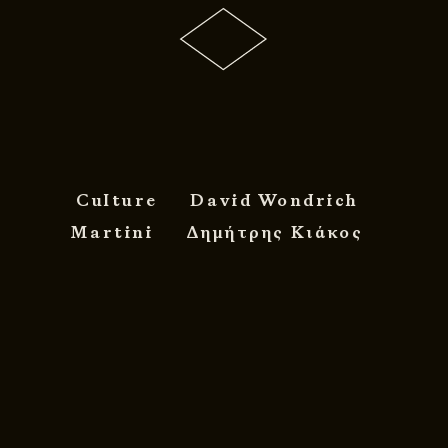
Culture
David Wondrich
Martini
Δημήτρης Κιάκος