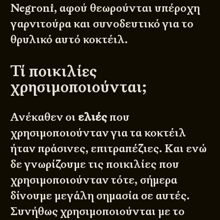
Negroni, αφού θεωρούνται υπέροχη
γαρνιτούρα και συνοδευτικό για το
θρυλικό αυτό κοκτέιλ.
Τί ποικιλίες
χρησιμοποιούνται;
Ανέκαθεν οι
ελιές
που
χρησιμοποιούνταν για τα κοκτέιλ
ήταν πράσινες, επιτραπέζιες. Και ενώ
δε γνωρίζουμε τις ποικιλίες που
χρησιμοποιούνταν τότε, σήμερα
δίνουμε μεγάλη σημασία σε αυτές.
Συνήθως χρησιμοποιούνται με το