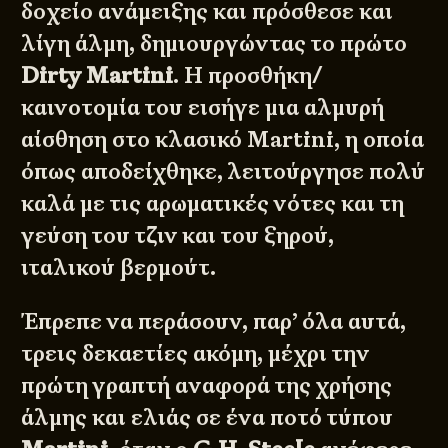
δοχείο ανάμειξης και πρόσθεσε και
λίγη άλμη, δημιουργώντας το πρώτο
Dirty Martini
. Η προσθήκη/
καινοτομία του εισήγε μια αλμυρή
αίσθηση στο κλασικό Martini, η οποία
όπως αποδείχθηκε, λειτούργησε πολύ
καλά με τις αρωματικές νότες και τη
γεύση του τζιν και του ξηρού,
ιταλικού βερμούτ.
Έπρεπε να περάσουν, παρ’ όλα αυτά,
τρεις δεκαετίες ακόμη, μέχρι την
πρώτη γραπτή αναφορά της χρήσης
άλμης και ελιάς σε ένα ποτό τύπου