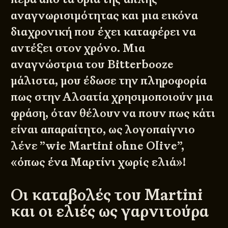
αναγνωρισιμότητας και μια εικόνα
διαχρονική που έχει καταφέρει να
αντέξει στον χρόνο. Μια
αναγνώστρια του Bitterbooze
μάλιστα, μου έδωσε την πληροφορία
πως στην Αλσατία χρησιμοποιούν μια
φράση, όταν θέλουν να πουν πως κάτι
είναι απαραίτητο, ως λογοπαίγνιο
λένε ”wie Martini ohne Olive”,
«όπως ένα Μαρτίνι χωρίς ελιά»!
Οι καταβολές του Martini
και οι ελιές ως γαρνιτούρα