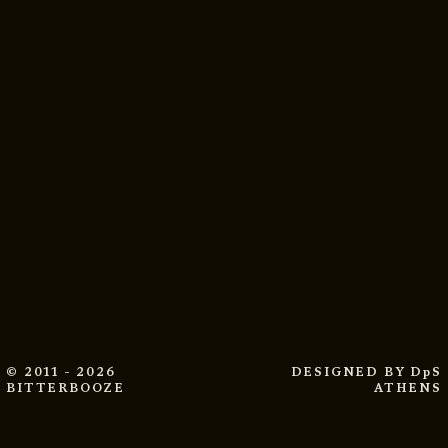
© 2011 - 2026
DESIGNED BY
DpS
BITTERBOOZE
ATHENS