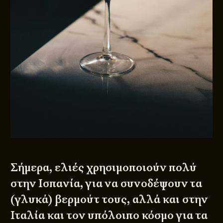
Σήμερα, ελιές χρησιμοποιούν πολύ
στην Ισπανία, για να συνοδέψουν τα
(γλυκά) βερμούτ τους, αλλά και στην
Ιταλία και τον υπόλοιπο κόσμο για τα