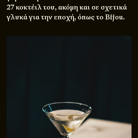
27 κοκτέιλ του, ακόμη και σε σχετικά
γλυκά για την εποχή, όπως το Bijou.