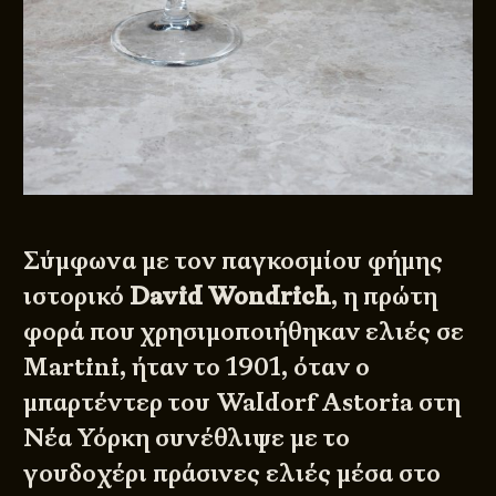
Σύμφωνα με τον παγκοσμίου φήμης
ιστορικό
David Wondrich
, η πρώτη
φορά που χρησιμοποιήθηκαν ελιές σε
Martini, ήταν το 1901, όταν ο
μπαρτέντερ του Waldorf Astoria στη
Νέα Υόρκη συνέθλιψε με το
γουδοχέρι πράσινες ελιές μέσα στο