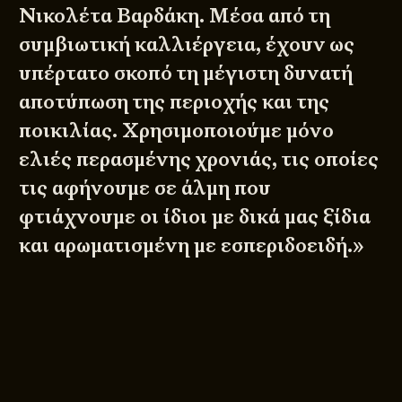
Νικολέτα Βαρδάκη. Μέσα από τη
συμβιωτική καλλιέργεια, έχουν ως
υπέρτατο σκοπό τη μέγιστη δυνατή
αποτύπωση της περιοχής και της
ποικιλίας. Χρησιμοποιούμε μόνο
ελιές περασμένης χρονιάς, τις οποίες
τις αφήνουμε σε άλμη που
φτιάχνουμε οι ίδιοι με δικά μας ξίδια
και αρωματισμένη με εσπεριδοειδή.»