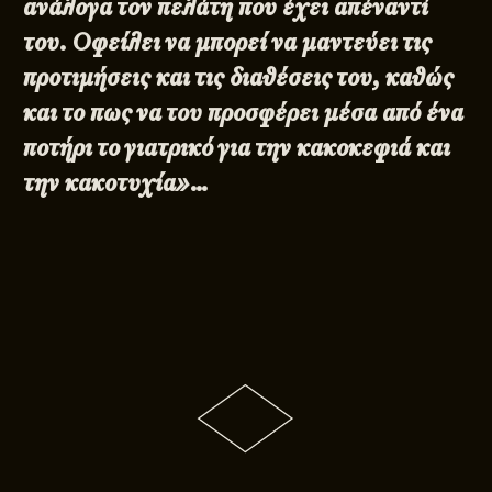
ανάλογα τον πελάτη που έχει απέναντί
του. Οφείλει να μπορεί να μαντεύει τις
προτιμήσεις και τις διαθέσεις του, καθώς
και το πως να του προσφέρει μέσα από ένα
ποτήρι το γιατρικό για την κακοκεφιά και
την κακοτυχία»…