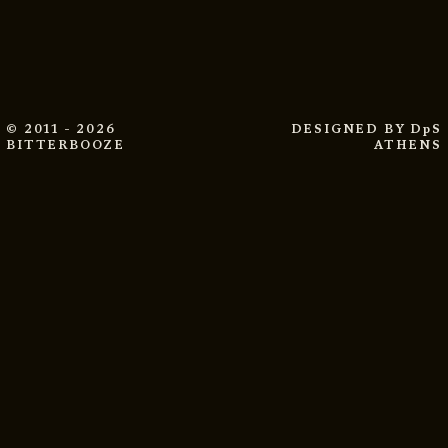
© 2011 - 2026
DESIGNED BY
DpS
BITTERBOOZE
ATHENS