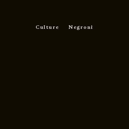
Culture
Negroni