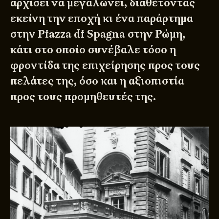
αρχίσει να μεγαλώνει, διαθέτοντας
εκείνη την εποχή κι ένα παράρτημα
στην Piazza di Spagna στην Ρώμη,
κάτι στο οποίο συνέβαλε τόσο η
φροντίδα της επιχείρησης προς τους
πελάτες της, όσο και η αξιοπιστία
προς τους προμηθευτές της.