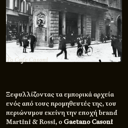
Το Cafe Casoni
Ξεφυλλίζοντας τα εμπορικά αρχεία
ενός από τους προμηθευτές της, του
περιώνυμου εκείνη την εποχή brand
Martini & Rossi
, ο
Gaetano Casoni