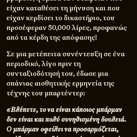
είχαν καταθέσει τη μήνυση και που
είχαν κερδίσει το δικαστήριο, του
προσέφεραν 50,000 λίρες, προφανώς
από τα κέρδη της απόφασης!
Σε μια μετέπειτα συνέντευξη σε ένα
περιοδικό, λίγο πριν τη
συνταξιοδότησή του, έδωσε μια
σπάνιας αισθητικής ερμηνεία της
τέχνης του μπαρτέντερ:
«Βλέπετε, το να είναι κάποιος μπάρμαν
δεν είναι και πολύ συνηθισμένη δουλειά.
Ο μπάρμαν οφείλει να προσαρμόζεται,