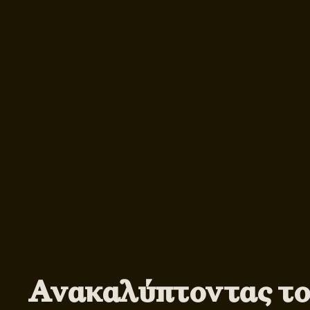
Ανακαλύπτοντας το