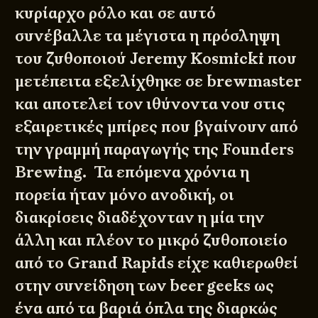
κυρίαρχο ρόλο και σε αυτό
συνέβαλλε τα μέγιστα η πρόσληψη
του ζυθοποιού Jeremy Kosmicki που
μετέπειτα εξελίχθηκε σε brewmaster
και αποτελεί τον ιθύνoντα νου στις
εξαιρετικές μπίρες που βγαίνουν από
την γραμμή παραγωγής της Founders
Brewing. Τα επόμενα χρόνια η
πορεία ήταν μόνο ανοδική, οι
διακρίσεις διαδέχονταν η μία την
άλλη και πλέον το μικρό ζυθοποιείο
από το Grand Rapids είχε καθιερωθεί
στην συνείδηση των beer geeks ως
ένα από τα βαριά όπλα της διαρκώς