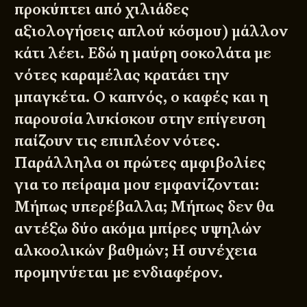
προκύπτει από χιλιάδες
αξιολογήσεις απλού κόσμου) μάλλον
κάτι λέει. Εδώ η μαύρη σοκολάτα με
νότες καραμέλας κρατάει την
μπαγκέτα. Ο καπνός, ο καφές και η
παρουσία λυκίσκου στην επίγευση
παίζουν τις επιπλέον νότες.
Παράλληλα οι πρώτες αμφιβολίες
για το πείραμα μου εμφανίζονται:
Μήπως υπερέβαλλα; Μήπως δεν θα
αντέξω δύο ακόμα μπίρες υψηλών
αλκοολικών βαθμών; Η συνέχεια
προμηνύεται με ενδιαφέρον.