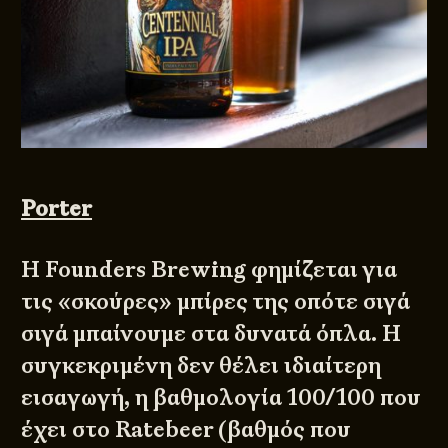
Porter
Η Founders Brewing φημίζεται για
τις «σκούρες» μπίρες της οπότε σιγά
σιγά μπαίνουμε στα δυνατά όπλα. Η
συγκεκριμένη δεν θέλει ιδιαίτερη
εισαγωγή, η βαθμολογία 100/100 που
έχει στο
Ratebeer
(βαθμός που