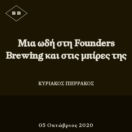
Μια ωδή στη Founders
Brewing και στις μπίρες της
ΚΥΡΙΑΚΟΣ ΠΙΕΡΡΑΚΟΣ
05 Οκτώβριος 2020