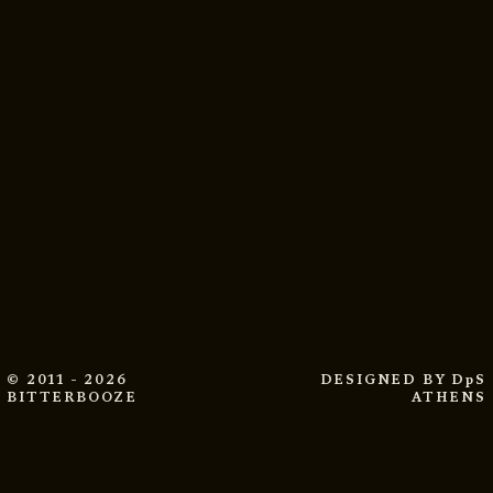
© 2011 - 2026
DESIGNED BY
DpS
BITTERBOOZE
ATHENS