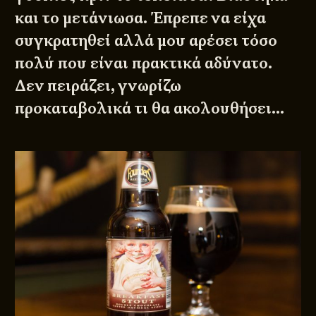
και το μετάνιωσα. Έπρεπε να είχα
συγκρατηθεί αλλά μου αρέσει τόσο
πολύ που είναι πρακτικά αδύνατο.
Δεν πειράζει, γνωρίζω
προκαταβολικά τι θα ακολουθήσει…