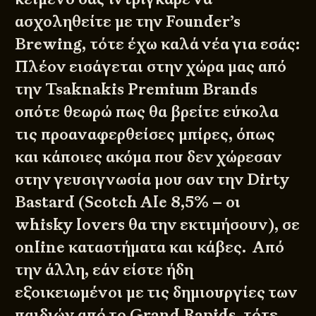
ασχοληθείτε με την Founder’s
Brewing, τότε έχω καλά νέα για εσάς:
Πλέον εισάγεται στην χώρα μας από
την
Tsaknakis Premium Brands
οπότε θεωρώ πως θα βρείτε εύκολα
τις προαναφερθείσες μπίρες, όπως
και κάποιες ακόμα που δεν χώρεσαν
στην γευσιγνωσία μου σαν την Dirty
Bastard (Scotch Ale 8,5% – οι
whisky lovers θα την εκτιμήσουν), σε
online καταστήματα και κάβες. Από
την άλλη, εάν είστε ήδη
εξοικειωμένοι με τις δημιουργίες των
παιδιών από το Grand Rapids, τότε