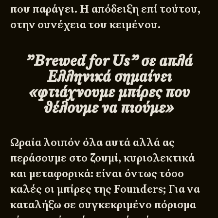
που παράγει. Η απόδειξη επί τούτου,
στην συνέχεια του κειμένου.
”Brewed for Us” σε απλά
Ελληνικά σημαίνει
«φτιάχνουμε μπίρες που
θέλουμε να πιούμε»
Ωραία λοιπόν όλα αυτά αλλά ας
περάσουμε στο ζουμί, κυριολεκτικά
και μεταφορικά: είναι όντως τόσο
καλές οι μπίρες της Founders; Για να
καταλήξω σε συγκεκριμένο πόρισμα