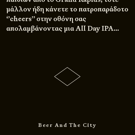
μάλλον ήδη κάνετε το πατροπαράδοτο
‘’cheers’’ στην οθόνη σας
απολαμβάνοντας μια All Day IPA…
Beer And The City