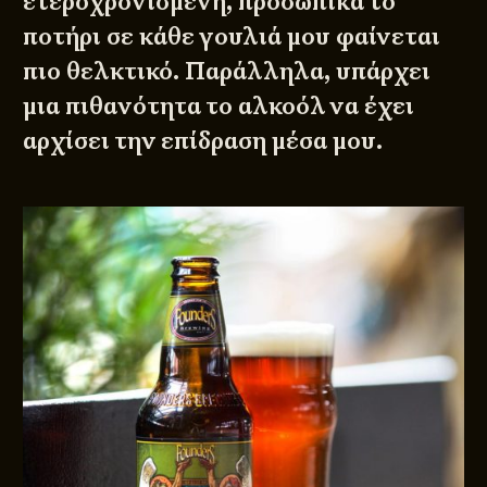
ετεροχρονισμένη, προσωπικά το
ποτήρι σε κάθε γουλιά μου φαίνεται
πιο θελκτικό. Παράλληλα, υπάρχει
μια πιθανότητα το αλκοόλ να έχει
αρχίσει την επίδραση μέσα μου.