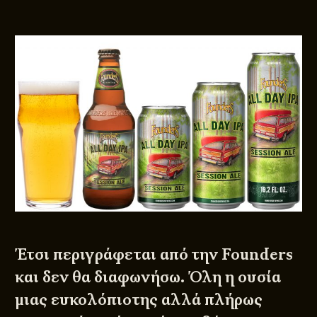
Έτσι περιγράφεται από την Founders
και δεν θα διαφωνήσω. Όλη η ουσία
μιας ευκολόπιοτης αλλά πλήρως