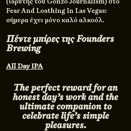
(ιδρυτής του Gonzo Journalism) στο
Fear And Loathing In Las Vegas:
σήμερα έχει μόνο καλό αλκοόλ.
Πέντε μπίρες της Founders
Brewing
All Day IPA
The perfect reward for an
honest day’s work and the
ultimate companion to
celebrate life’s simple
pleasures.