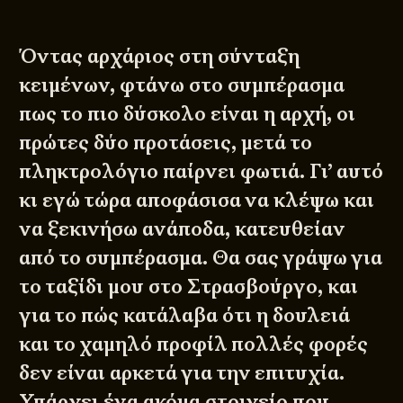
Όντας αρχάριος στη σύνταξη
κειμένων, φτάνω στο συμπέρασμα
πως το πιο δύσκολο είναι η αρχή, οι
πρώτες δύο προτάσεις, μετά το
πληκτρολόγιο παίρνει φωτιά. Γι’ αυτό
κι εγώ τώρα αποφάσισα να κλέψω και
να ξεκινήσω ανάποδα, κατευθείαν
από το συμπέρασμα. Θα σας γράψω για
το ταξίδι μου στο Στρασβούργο, και
για το πώς κατάλαβα ότι η δουλειά
και το χαμηλό προφίλ πολλές φορές
δεν είναι αρκετά για την επιτυχία.
Υπάρχει ένα ακόμα στοιχείο που