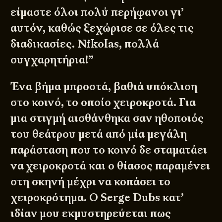
είμαστε όλοι πολύ περήφανοι γι’
αυτόν, καθώς ξεχώρισε σε όλες τις
διαδικασίες. Nikolas, πολλά
συγχαρητήρια!”
Ένα βήμα μπροστά, βαθιά υπόκλιση
στο κοινό, το οποίο χειροκροτά. Για
μια στιγμή αισθάνθηκα σαν ηθοποιός
του θεάτρου μετά από μία μεγάλη
παράσταση που το κοινό δε σταματάει
να χειροκροτά και ο θίασος παραμένει
στη σκηνή μέχρι να κοπάσει το
χειροκρότημα. O Serge Dubs κατ’
ιδίαν μου εκμυστηρεύεται πως