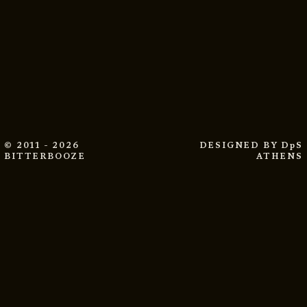
© 2011 - 2026
DESIGNED BY
DpS
BITTERBOOZE
ATHENS