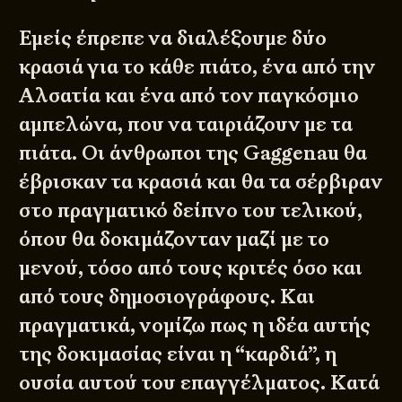
Εμείς έπρεπε να διαλέξουμε δύο
κρασιά για το κάθε πιάτο, ένα από την
Αλσατία και ένα από τον παγκόσμιο
αμπελώνα, που να ταιριάζουν με τα
πιάτα. Οι άνθρωποι της Gaggenau θα
έβρισκαν τα κρασιά και θα τα σέρβιραν
στο πραγματικό δείπνο του τελικού,
όπου θα δοκιμάζονταν μαζί με το
μενού, τόσο από τους κριτές όσο και
από τους δημοσιογράφους. Και
πραγματικά, νομίζω πως η ιδέα αυτής
της δοκιμασίας είναι η “καρδιά”, η
ουσία αυτού του επαγγέλματος. Κατά