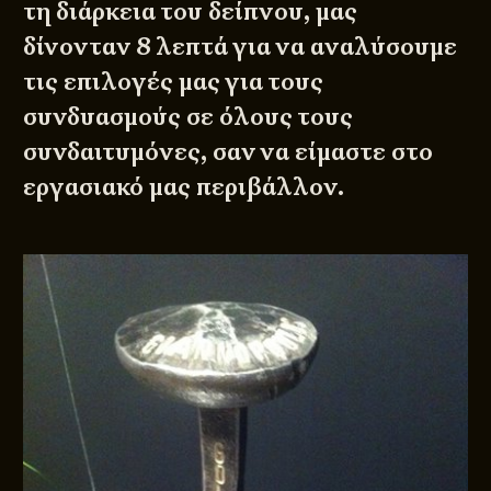
τη διάρκεια του δείπνου, μας
δίνονταν 8 λεπτά για να αναλύσουμε
τις επιλογές μας για τους
συνδυασμούς σε όλους τους
συνδαιτυμόνες, σαν να είμαστε στο
εργασιακό μας περιβάλλον.