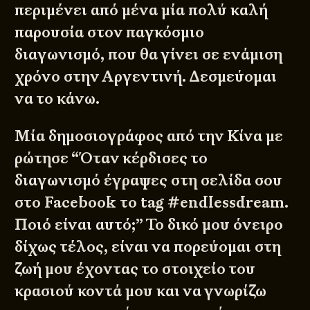
περιμένει από μένα μία πολύ καλή
παρουσία στον παγκόσμιο
διαγωνισμό, που θα γίνει σε ενάμιση
χρόνο στην Αργεντινή. Δεσμεύομαι
να το κάνω.
Μία δημοσιογράφος από την Κίνα με
ρώτησε “Όταν κέρδισες το
διαγωνισμό έγραψες στη σελίδα σου
στο Facebook το tag #endlessdream.
Ποιό είναι αυτό;” Το δικό μου όνειρο
δίχως τέλος, είναι να πορεύομαι στη
ζωή μου έχοντας το στοιχείο του
κρασιού κοντά μου και να γνωρίζω