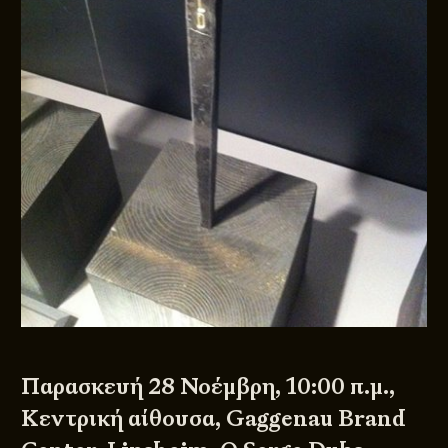
Παρασκευή 28 Νοέμβρη, 10:00 π.μ.,
Κεντρική αίθουσα, Gaggenau Brand