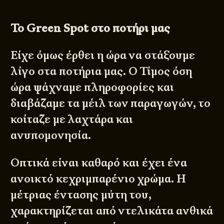
Το
Green
Spot
στο ποτήρι μας
Είχε όμως έρθει η ώρα να στάξουμε
λίγο στα ποτήρια μας. Ο Τίμος όση
ώρα ψάχναμε πληροφορίες και
διαβάζαμε τα μέιλ των παραγωγών, το
κοίταζε με λαχτάρα και
ανυπομονησία.
Οπτικά είναι καθαρό και έχει ένα
ανοικτό κεχριμπαρένιο χρώμα. Η
μέτριας έντασης μύτη του,
χαρακτηρίζεται από ντελικάτα ανθικά