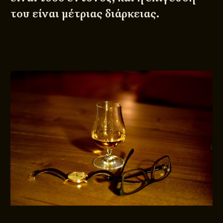
του είναι μέτριας διάρκειας.