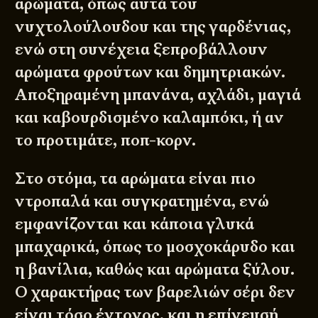
αρώματα, όπως αυτά του
νυχτολούλουδου και της γαρδένιας,
ενώ στη συνέχεια ξεπροβάλλουν
αρώματα φρούτων και δημητριακών.
Αποξηραμένη μπανάνα, αχλάδι, μαγιά
και καβουρδισμένο καλαμπόκι, ή αν
το προτιμάτε, ποπ-κορν.
Στο στόμα, τα αρώματα είναι πιο
ντροπαλά και συγκρατημένα, ενώ
εμφανίζονται και κάποια γλυκά
μπαχαρικά, όπως το μοσχοκάρυδο και
η βανίλια, καθώς και αρώματα ξύλου.
Ο χαρακτήρας των βαρελιών σέρι δεν
είναι τόσο έντονος, και η επίγευσή