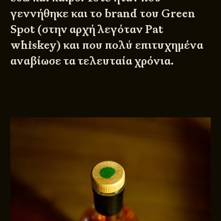
γεννήθηκε και το brand του Green
Spot (στην αρχή λεγόταν Pat
whiskey) και που πολύ επιτυχημένα
αναβίωσε τα τελευταία χρόνια.