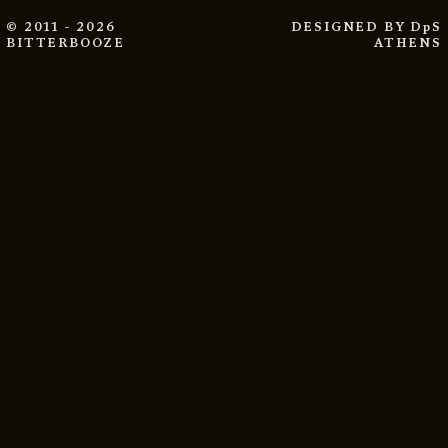
© 2011 - 2026
DESIGNED BY
DpS
BITTERBOOZE
ATHENS