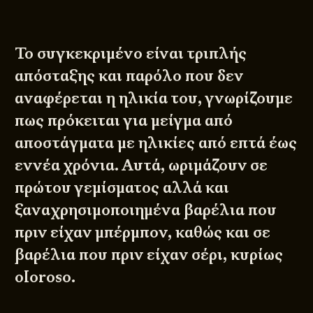
Το συγκεκριμένο είναι τριπλής
απόσταξης και παρόλο που δεν
αναφέρεται η ηλικία του, γνωρίζουμε
πως πρόκειται για μείγμα από
αποστάγματα με ηλικίες από επτά έως
εννέα χρόνια. Αυτά, ωριμάζουν σε
πρώτου γεμίσματος αλλά και
ξαναχρησιμοποιημένα βαρέλια που
πριν είχαν μπέρμπον, καθώς και σε
βαρέλια που πριν είχαν σέρι, κυρίως
oloroso.