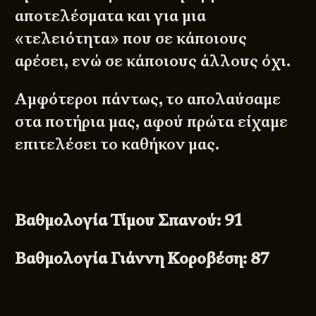
αποτελέσματα και για μια
«τελειότητα» που σε κάποιους
αρέσει, ενώ σε κάποιους άλλους όχι.
Αμφότεροι πάντως, το απολαύσαμε
στα ποτήρια μας, αφού πρώτα είχαμε
επιτελέσει το καθήκον μας.
Βαθμολογία Τίμου Σπανού: 91
Βαθμολογία Γιάννη Κοροβέση: 87