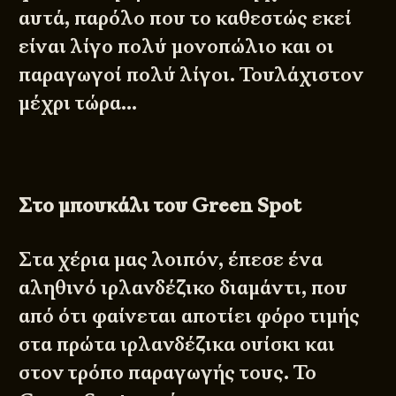
αυτά, παρόλο που το καθεστώς εκεί
είναι λίγο πολύ μονοπώλιο και οι
παραγωγοί πολύ λίγοι. Τουλάχιστον
μέχρι τώρα…
Στο μπουκάλι του
Green Spot
Στα χέρια μας λοιπόν, έπεσε ένα
αληθινό ιρλανδέζικο διαμάντι, που
από ότι φαίνεται αποτίει φόρο τιμής
στα πρώτα ιρλανδέζικα ουίσκι και
στον τρόπο παραγωγής τους. Το