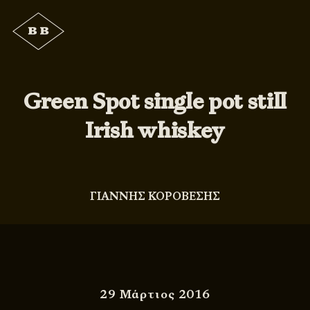
Green Spot single pot still
Irish whiskey
ΓΙΑΝΝΗΣ ΚΟΡΟΒΕΣΗΣ
29 Μάρτιος 2016