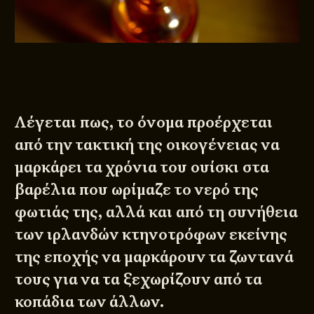
Λέγεται πως, το όνομα προέρχεται
από την τακτική της οικογένειας να
μαρκάρει τα χρόνια του ουίσκι στα
βαρέλια που ωρίμαζε το νερό της
φωτιάς της, αλλά και από τη συνήθεια
των ιρλανδών κτηνοτρόφων εκείνης
της εποχής να μαρκάρουν τα ζωντανά
τους για να τα ξεχωρίζουν από τα
κοπάδια των άλλων.