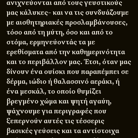
ανιχνεύονται από τους γευστικούς
μας κάλυκες- και να τις συνδυάζουμε
με αισθητηριακές προσλαμβάνουσες,
τόσο από τη μύτη, όσο και από το
στόμα, ερμηνεύοντάς τα με
ερεθίσματα από την καθημερινότητα
και το περιβάλλον μας. Έτσι, όταν μας
δίνουν ένα ουίσκι που παραπέμπει σε
δέρμα, ιώδιο ή θαλασσινό αεράκι, ή
ένα μεσκάλ, το οποίο θυμίζει
βρεγμένο χώμα και ψητή αγαύη,
ψάχνουμε για περιγραφές που
ξεπερνούν αυτές τις τέσσερις
βασικές γεύσεις και τα αντίστοιχα