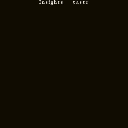
Insights
taste