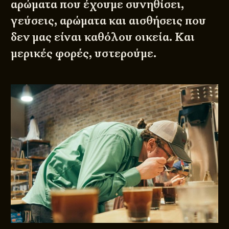
αρώματα που έχουμε συνηθίσει,
γεύσεις, αρώματα και αισθήσεις που
δεν μας είναι καθόλου οικεία. Και
μερικές φορές, υστερούμε.