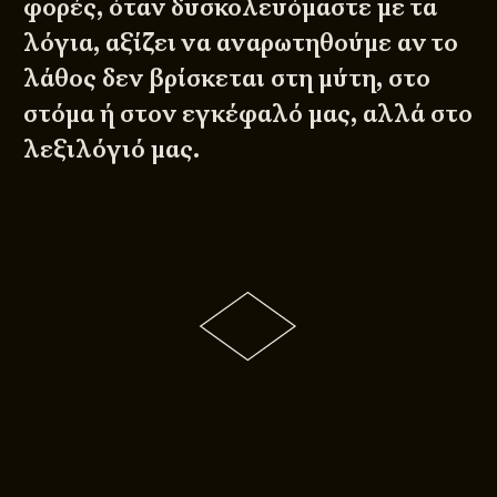
φορές, όταν δυσκολευόμαστε με τα
λόγια, αξίζει να αναρωτηθούμε αν το
λάθος δεν βρίσκεται στη μύτη, στο
στόμα ή στον εγκέφαλό μας, αλλά στο
λεξιλόγιό μας.