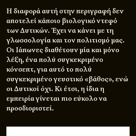
Η διαφορά αυτή στην περιγραφή δεν
αποτελεί κάποιο βιολογικό ντεφό
των Δυτικών. Έχει να κάνει με τη
γλωσσολογία και τον πολιτισμό μας.
Οι Ιάπωνες διαθέτουν μία και μόνο
λέξη, ένα πολύ συγκεκριμένο
κόνσεπτ, για αυτό το πολύ
συγκεκριμένο γευστικό «βάθος», ενώ
οι Δυτικοί όχι. Κι έτσι, η ίδια η
εμπειρία γίνεται πιο εύκολο να
προσδιοριστεί.