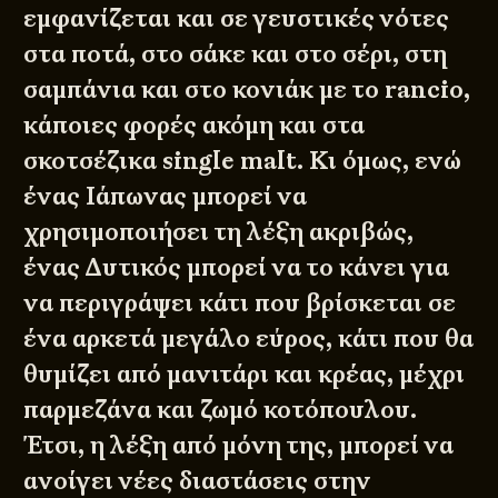
εμφανίζεται και σε γευστικές νότες
στα ποτά, στο σάκε και στο σέρι, στη
σαμπάνια και στο κονιάκ με το
rancio
,
κάποιες φορές ακόμη και στα
σκοτσέζικα single malt. Κι όμως, ενώ
ένας Ιάπωνας μπορεί να
χρησιμοποιήσει τη λέξη ακριβώς,
ένας Δυτικός μπορεί να το κάνει για
να περιγράψει κάτι που βρίσκεται σε
ένα αρκετά μεγάλο εύρος, κάτι που θα
θυμίζει από μανιτάρι και κρέας, μέχρι
παρμεζάνα και ζωμό κοτόπουλου.
Έτσι, η λέξη από μόνη της, μπορεί να
ανοίγει νέες διαστάσεις στην