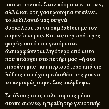
υποκειμενικό. Στον κόσμο των ποτών,
αλλά και στη γαστρονομία εν γένει,
το λεξιλόγιό μας συχνά
δυσκολεύεται να συμβαδίσει με τον
ουρανίσκο μας. Και τις περισσότερες
φορές, αυτό που γευόμαστε
διαμορφώνεται λιγότερο από αυτό
που υπάρχει στο ποτήρι μας –ή στο
πιρούνι μας- και περισσότερο από τις
λέξεις που έχουμε διαθέσιμες για να
το περιγράψουμε. Σας μπέρδεψα;
Σε όλους τους πολιτισμούς μέσα
στους αιώνες, η πράξη της γευστικής