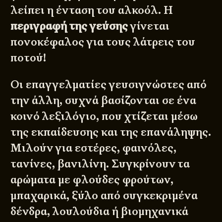
λείπει η ένταση του αλκοόλ. Η
περιγραφή της γεύσης
γίνεται
πονοκέφαλος για τους λάτρεις του
ποτού!
Οι επαγγελματίες γευσιγνώστες από
την άλλη, συχνά βασίζονται σε ένα
κοινό λεξιλόγιο, που χτίζεται μέσω
της εκπαίδευσης και της επανάληψης.
Μιλούν για εστέρες, φαινόλες,
τανίνες, βανιλίνη. Συγκρίνουν τα
αρώματα με φλούδες φρούτων,
μπαχαρικά, ξύλο από συγκεκριμένα
δένδρα, λουλούδια ή βιομηχανικά