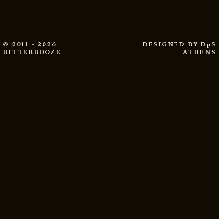
© 2011 - 2026
DESIGNED BY
DpS
BITTERBOOZE
ATHENS