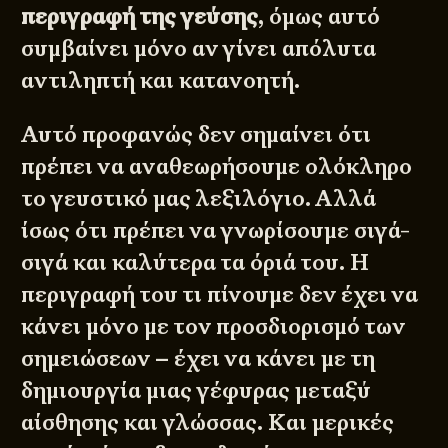
περιγραφή της γεύσης
, όμως αυτό
συμβαίνει μόνο αν γίνει απόλυτα
αντιληπτή και κατανοητή.
Αυτό προφανώς δεν σημαίνει ότι
πρέπει να αναθεωρήσουμε ολόκληρο
το γευστικό μας λεξιλόγιο. Αλλά
ίσως ότι πρέπει να γνωρίσουμε σιγά-
σιγά και καλύτερα τα όριά του. Η
περιγραφή του τι πίνουμε δεν έχει να
κάνει μόνο με τον προσδιορισμό των
σημειώσεων – έχει να κάνει με τη
δημιουργία μιας γέφυρας μεταξύ
αίσθησης και γλώσσας. Και μερικές