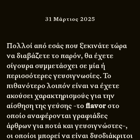
31 Μάρτιος 2025
Πολλοί από εσάς που ξεκινάτε τώρα
να διαβάζετε το παρόν, θα έχετε
σίγουρα συμμετάσχει σε μία ή
περισσότερες γευσιγνωσίες. Το
πιθανότερο λοιπόν είναι να έχετε
ακούσει χαρακτηρισμούς για την
αίσθηση της γεύσης -το
flavor
στο
οποίο αναφέρονται γραφιάδες
άρθρων για ποτά και γευσιγνώστες-,
οι οποίοι μπορεί να είναι δυσδιάκριτοι