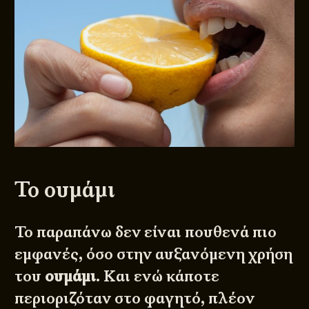
Το ουμάμι
Το παραπάνω δεν είναι πουθενά πιο
εμφανές, όσο στην αυξανόμενη χρήση
του
ουμάμι
. Και ενώ κάποτε
περιοριζόταν στο φαγητό, πλέον