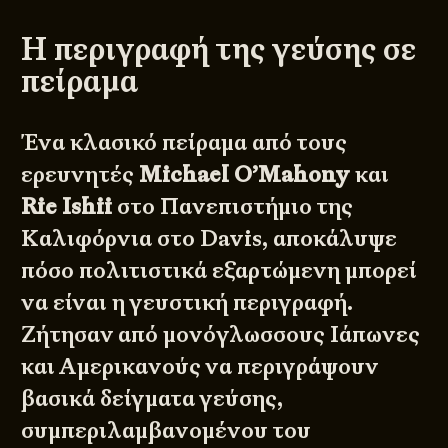
Η περιγραφή της γεύσης σε
πείραμα
Ένα κλασικό πείραμα από τους
ερευνητές
Michael O’Mahony
και
Rie Ishii
στο Πανεπιστήμιο της
Καλιφόρνια στο Davis, αποκάλυψε
πόσο πολιτιστικά εξαρτώμενη μπορεί
να είναι η γευστική περιγραφή.
Ζήτησαν από μονόγλωσσους Ιάπωνες
και Αμερικανούς να περιγράψουν
βασικά δείγματα γεύσης,
συμπεριλαμβανομένου του