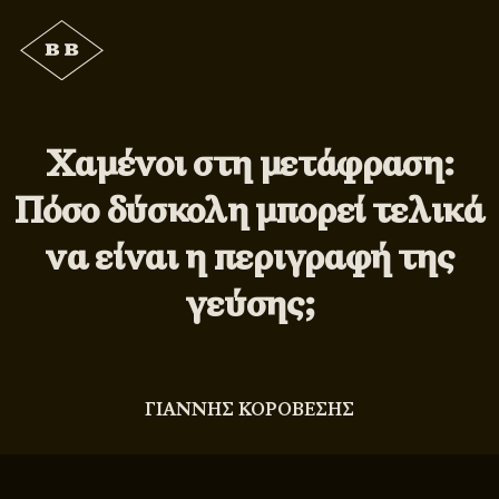
Χαμένοι στη μετάφραση:
Πόσο δύσκολη μπορεί τελικά
να είναι η περιγραφή της
γεύσης;
ΓΙΑΝΝΗΣ ΚΟΡΟΒΕΣΗΣ