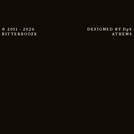
© 2011 - 2026
DESIGNED BY
DpS
BITTERBOOZE
ATHENS