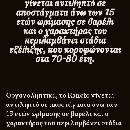
γίνεται αντιληπτό σε
αποστάγματα άνω των 15
ετών ωρίμασης σε βαρέλι
και ο χαρακτήρας του
περιλαμβάνει στάδια
εξέλιξης, που κορυφώνονται
στα 70-80 έτη.
Οργανοληπτικά, το Rancio γίνεται
αντιληπτό σε αποστάγματα άνω των
15 ετών ωρίμασης σε βαρέλι και ο
χαρακτήρας του περιλαμβάνει στάδια