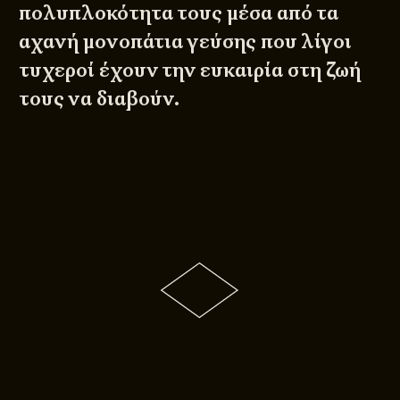
πολυπλοκότητα τους μέσα από τα
αχανή μονοπάτια γεύσης που λίγοι
τυχεροί έχουν την ευκαιρία στη ζωή
τους να διαβούν.