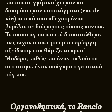
κάποια στιγμή ανοίχτηκαν και
δοκιμάστηκαν αποστάγματα (eau de
vie) από κάποια «ξεχασμένα»
βαρέλια σε διάφορους οίκους κονιάκ.
Τα αποστάγματα αυτά διαπιστώθηκε
πως είχαν αποκτήσει μια περίεργη
οξείδωση, που θύμιζε το κρασί
Μαδέρα, καθώς και έναν «πλούτο»
στο στόμα, έναν ασύγκριτο γευστικό
«όγκο».
Οργανοληπτικά, το
Rancio