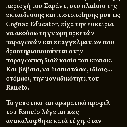
περιοχή του Σαράντ, στο πλαίσιο της
εκπαίδευσης και πιστοποίησης μου ως
Cognac Educator, είχα την ευκαιρία
να ακούσω τη γνώμη αρκετών
παραγωγών και επαγγελματιών που
δραστηριοποιούνται στην
παραγωγική διαδικασία του κονιάκ.
Και βέβαια, να διαπιστώσω, ιδίοις…
στόμασι, την μοναδικότητα του
Rancio.
Το γευστικό και αρωματικό προφίλ
του Rancio λέγεται πως
ανακαλύφθηκε κατά τύχη, όταν