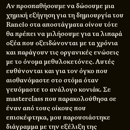
Αν προσπαθήσουμε να δώσουμε μια
χημική εξήγηση για τη δημιουργία του
Rancio στα αποστάγματα οίνου τότε
θα πρέπει να μιλήσουμε για τα λιπαρά
οξέα που οξειδώνονται με τα χρόνια
και παράγουν τις οργανικές ενώσεις
με το όνομα μεθυλοκετόνες. Αυτές
ευθύνονται και για τον όγκο που
αισθανόμαστε στο στόμα όταν
γευόμαστε το ανάλογο κονιάκ. Σε
masterclass που παρακολούθησα σε
έναν από τους οίκους που
επισκέφτηκα, μου παρουσιάστηκε
διάγραμμα με την εξέλιξη της