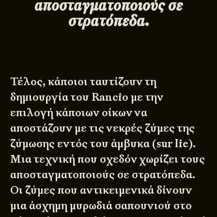
αποσταγματοποιούς σε
στρατόπεδα.
Τέλος, κάποιοι ταυτίζουν τη
δημιουργία του Rancio με την
επιλογή κάποιων οίκων να
αποστάζουν με τις νεκρές ζύμες της
ζύμωσης εντός του άμβυκα (sur lie).
Μια τεχνική που σχεδόν χωρίζει τους
αποσταγματοποιούς σε στρατόπεδα.
Οι ζύμες που αντικειμενικά δίνουν
μια άσχημη μυρωδιά σαπουνιού στο