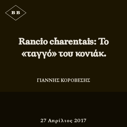
Rancio charentais: Το
«ταγγό» του κονιάκ.
ΓΙΑΝΝΗΣ ΚΟΡΟΒΕΣΗΣ
27 Απρίλιος 2017