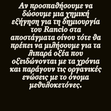
Αν προσπαθήσουμε να
δώσουμε μια χημική
εξήγηση για τη δημιουργία
του
Rancio
στα
αποστάγματα οίνου τότε θα
πρέπει να μιλήσουμε για τα
λιπαρά οξέα που
οξειδώνονται με τα χρόνια
και παράγουν τις οργανικές
ενώσεις με το όνομα
μεθυλοκετόνες.