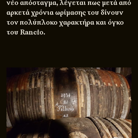
νέο απόσταγμα, λέγεται πως μετά από
αρκετά χρόνια ωρίμασης του δίνουν
τον πολύπλοκο χαρακτήρα και όγκο
του Rancio.