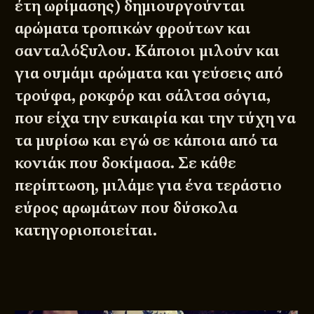
έτη ωρίμασης) δημιουργούνται
αρώματα τροπικών φρούτων και
σανταλόξυλου. Κάποιοι μιλούν και
για ουμάμι αρώματα και γεύσεις από
τρούφα, ροκφόρ και σάλτσα σόγια,
που είχα την ευκαιρία και την τύχη να
τα μυρίσω και εγώ σε κάποια από τα
κονιάκ που δοκίμασα. Σε κάθε
περίπτωση, μιλάμε για ένα τεράστιο
εύρος αρωμάτων που δύσκολα
κατηγοριοποιείται.