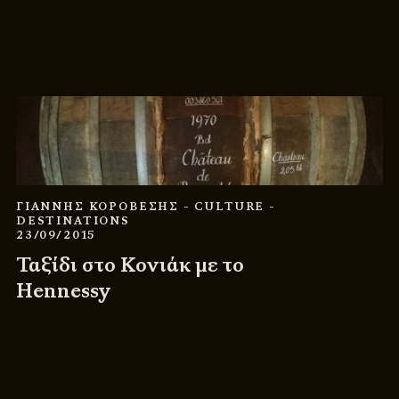
ΓΙΑΝΝΗΣ ΚΟΡΟΒΕΣΗΣ
- CULTURE
-
DESTINATIONS
23/09/2015
Ταξίδι στο Κονιάκ με το
Hennessy