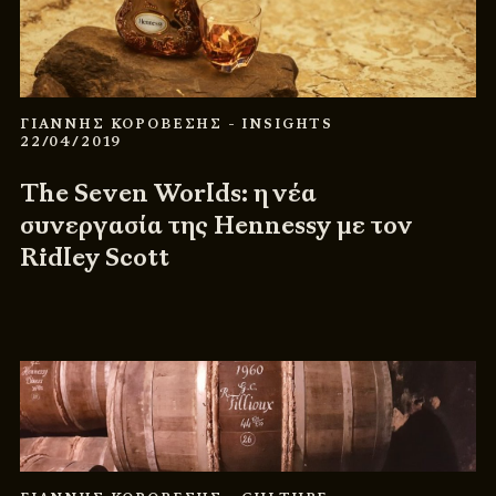
ΓΙΑΝΝΗΣ ΚΟΡΟΒΕΣΗΣ
- INSIGHTS
22/04/2019
The Seven Worlds: η νέα
συνεργασία της Hennessy με τον
Ridley Scott