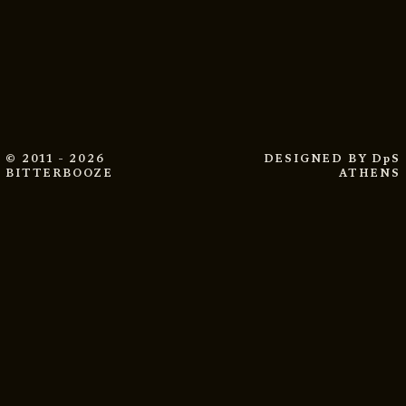
© 2011 - 2026
DESIGNED BY
DpS
BITTERBOOZE
ATHENS