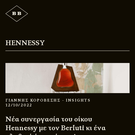
HENNESSY
ΓΙΑΝΝΗΣ ΚΟΡΟΒΕΣΗΣ
- INSIGHTS
12/10/2022
Νέα συνεργασία του οίκου
Hennessy με τον Berluti κι ένα