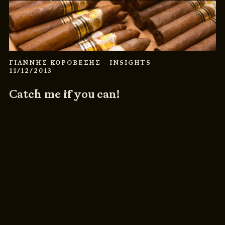
ΓΙΑΝΝΗΣ ΚΟΡΟΒΕΣΗΣ
- INSIGHTS
11/12/2013
Catch me if you can!