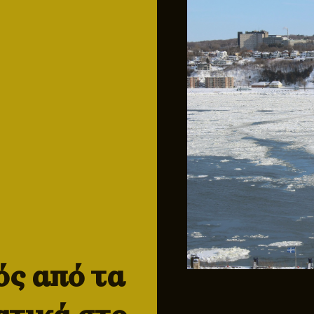
ός από τα