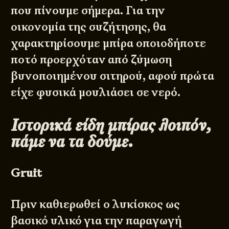
που πίνουμε σήμερα. Για την
οικονομία της συζήτησης, θα
χαρακτηρίσουμε μπίρα οποιοδήποτε
ποτό προερχόταν από ζύμωση
βυνοποιημένου σιτηρού, αφού πρώτα
είχε φυσικά μουλιάσει σε νερό.
Ιστορικά είδη μπίρας λοιπόν,
πάμε να τα δούμε.
Gruit
Πριν καθιερωθεί ο λυκίσκος ως
βασικό υλικό για την παραγωγή