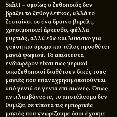
Sahti – ομοίως ο ζυθοποιός δεν
βράζει το ζυθογλεύκος, αλλά το
ζεσταίνει σε ένα δρύινο βαρέλι,
χρησιμοποιεί άρκευθο, φύλλα
μυρτιάς, αλλά εδώ και λυκίσκο για
γεύση και άρωμα και τέλος προσθέτει
μαγιά ψωμιού. Το απίστευτα
ενδιαφέρον είναι πως μερικοί
οικοζυθοποιοί διαθέτουν δικές τους
μαγιές που επαναχρησιμοποιούνται
από γενιά σε γενιά επί αιώνες. Όπως
αντιλαμβάνεστε, το αποτέλεσμα δεν
θυμίζει σε τίποτα τις εμπορικές
μαγιές που γνωρίζουμε όσοι έχουμε