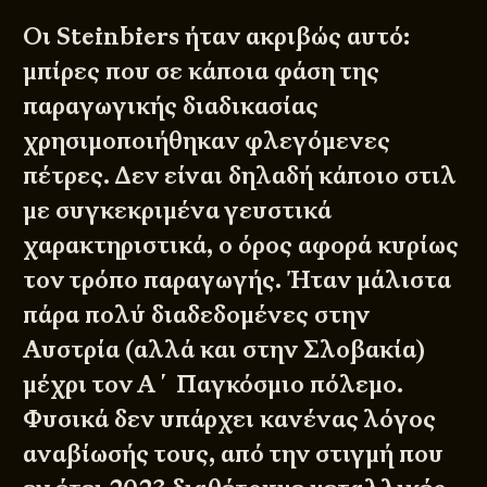
Οι Steinbiers ήταν ακριβώς αυτό:
μπίρες που σε κάποια φάση της
παραγωγικής διαδικασίας
χρησιμοποιήθηκαν φλεγόμενες
πέτρες. Δεν είναι δηλαδή κάποιο στιλ
με συγκεκριμένα γευστικά
χαρακτηριστικά, ο όρος αφορά κυρίως
τον τρόπο παραγωγής. Ήταν μάλιστα
πάρα πολύ διαδεδομένες στην
Αυστρία (αλλά και στην Σλοβακία)
μέχρι τον Α΄ Παγκόσμιο πόλεμο.
Φυσικά δεν υπάρχει κανένας λόγος
αναβίωσής τους, από την στιγμή που