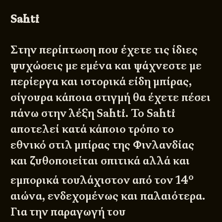
Sahti
Στην περίπτωση που έχετε τις ίδιες
ψυχώσεις με εμένα και ψάχνεστε με
περίεργα και ιστορικά είδη μπίρας,
σίγουρα κάποια στιγμή θα έχετε πέσει
πάνω στην λέξη Sahti. Το Sahti
αποτελεί κατά κάποιο τρόπο το
εθνικό στιλ μπίρας της Φινλανδίας
και ζυθοποιείται σπιτικά αλλά και
ο
εμπορικά τουλάχιστον από τον 14
αιώνα, ενδεχομένως και παλαιότερα.
Για την παραγωγή του