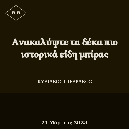
Ανακαλύψτε τα δέκα πιο
ιστορικά είδη μπίρας
ΚΥΡΙΑΚΟΣ ΠΙΕΡΡΑΚΟΣ
21 Μάρτιος 2023