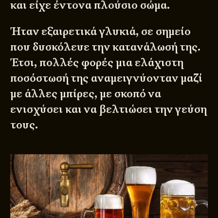
και είχε έντονα πλούσιο σώμα.
Ήταν εξαιρετικά γλυκιά, σε σημείο
που δυσκόλευε την κατανάλωσή της.
Έτσι, πολλές φορές μια ελάχιστη
ποσόστωσή της αναμειγνύονταν μαζί
με άλλες μπίρες, με σκοπό να
ενισχύσει και να βελτιώσει την γεύση
τους.