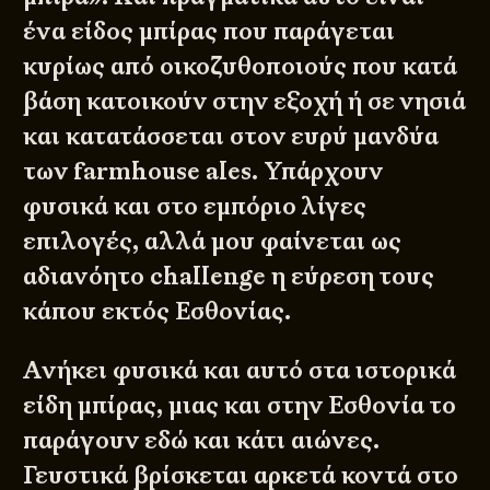
ένα είδος μπίρας που παράγεται
κυρίως από οικοζυθοποιούς που κατά
βάση κατοικούν στην εξοχή ή σε νησιά
και κατατάσσεται στον ευρύ μανδύα
των farmhouse ales. Υπάρχουν
φυσικά και στο εμπόριο λίγες
επιλογές, αλλά μου φαίνεται ως
αδιανόητο challenge η εύρεση τους
κάπου εκτός Εσθονίας.
Ανήκει φυσικά και αυτό στα ιστορικά
είδη μπίρας, μιας και στην Εσθονία το
παράγουν εδώ και κάτι αιώνες.
Γευστικά βρίσκεται αρκετά κοντά στο