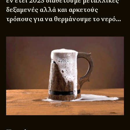
εν έτει 2023 διαθέτουμε μεταλλικές
δεξαμενές αλλά και αρκετούς
τρόπους για να θερμάνουμε το νερό…