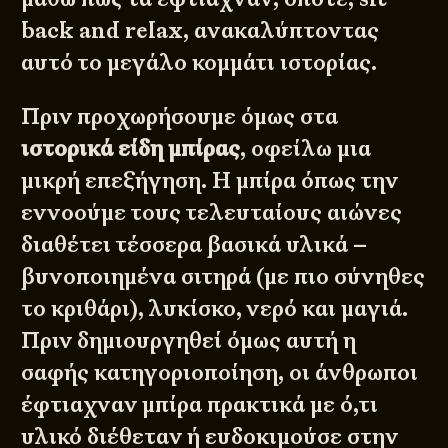
back and relax, ανακαλύπτοντας
αυτό το μεγάλο κομμάτι ιστορίας.
Πριν προχωρήσουμε όμως στα
ιστορικά είδη μπίρας
, οφείλω μια
μικρή επεξήγηση. Η μπίρα όπως την
εννοούμε τους τελευταίους αιώνες
διαθέτει τέσσερα βασικά υλικά –
βυνοποιημένα σιτηρά (με πιο σύνηθες
το κριθάρι), λυκίσκο, νερό και μαγιά.
Πριν δημιουργηθεί όμως αυτή η
σαφής κατηγοριοποίηση, οι άνθρωποι
έφτιαχναν μπίρα πρακτικά με ό,τι
υλικό διέθεταν ή ευδοκιμούσε στην