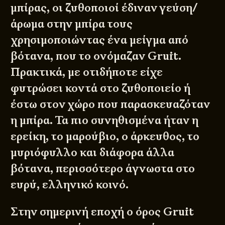
μπίρας, οι ζυθοποιοί έδιναν γεύση/
άρωμα στην μπίρα τους
χρησιμοποιώντας ένα μείγμα από
βότανα, που το ονόμαζαν Gruit.
Πρακτικά, με οτιδήποτε είχε
φυτρώσει κοντά στο ζυθοποιείο ή
έστω στον χώρο που παρασκευαζόταν
η μπίρα. Τα πιο συνηθισμένα ήταν η
ερείκη, το μαρούβιο, ο άρκευθος, το
μυριόφυλλο και διάφορα άλλα
βότανα, περισσότερο άγνωστα στο
ευρύ, ελληνικό κοινό.
Στην σημερινή εποχή ο όρος Gruit