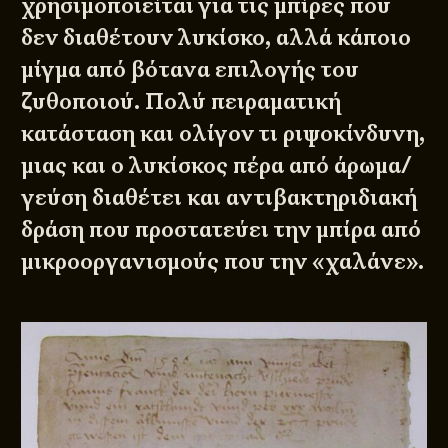
χρησιμοποιείται για τις μπίρες που
δεν διαθέτουν λυκίσκο, αλλά κάποιο
μίγμα από βότανα επιλογής του
ζυθοποιού. Πολύ πειραματική
κατάσταση και ολίγον τι ριψοκίνδυνη,
μιας και ο λυκίσκος πέρα από άρωμα/
γεύση διαθέτει και αντιβακτηριδιακή
δράση που προστατεύει την μπίρα από
μικροοργανισμούς που την «χαλάνε».