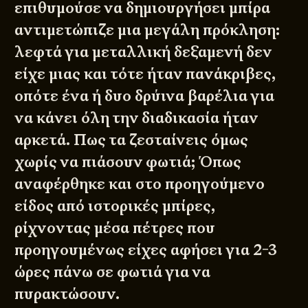
επιθυμούσε να δημιουργήσει μπίρα
αντιμετώπιζε μια μεγάλη πρόκληση:
λεφτά για μεταλλική δεξαμενή δεν
είχε μιας και τότε ήταν πανάκριβες,
οπότε ένα ή δυο δρύινα βαρέλια για
να κάνει όλη την διαδικασία ήταν
αρκετά. Πως τα ζεσταίνεις όμως
χωρίς να πιάσουν φωτιά; Όπως
αναφέρθηκε και στο προηγούμενο
είδος από ιστορικές μπίρες,
ρίχνοντας μέσα πέτρες που
προηγουμένως είχες αφήσει για 2-3
ώρες πάνω σε φωτιά για να
πυρακτώσουν.