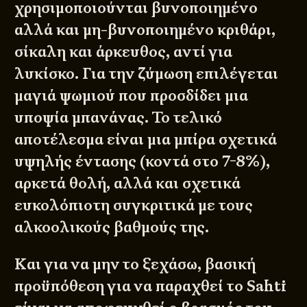
χρησιμοποιούνται βυνοποιημένο
αλλά και μη-βυνοποιημένο κριθάρι,
σίκαλη και άρκευθος, αντί για
λυκίσκο. Για την ζύμωση επιλέγεται
μαγιά ψωμιού που προσδίδει μια
υποψία μπανάνας. Το τελικό
αποτέλεσμα είναι μια μπίρα σχετικά
υψηλής έντασης (κοντά στο 7-8%),
αρκετά θολή, αλλά και σχετικά
ευκολόπιοτη συγκριτικά με τους
αλκοολικούς βαθμούς της.
Και για να μην το ξεχάσω, βασική
προϋπόθεση για να παραχθεί το Sahti