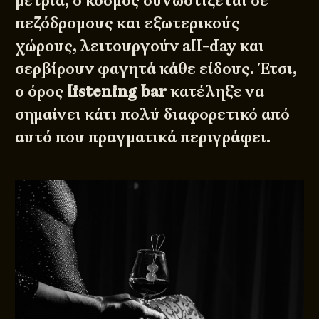
μέτρια, ο κόσμος συνωστίζεται σε
πεζόδρομους και εξωτερικούς
χώρους, λειτουργούν all-day και
σερβίρουν φαγητά κάθε είδους. Έτσι,
ο όρος
listening bar
κατέληξε να
σημαίνει κάτι πολύ διαφορετικό από
αυτό που πραγματικά περιγράφει.