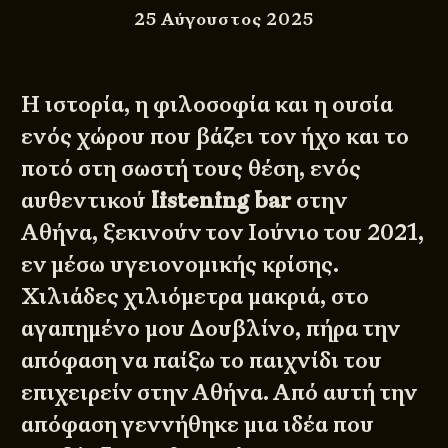
25 Αύγουστος 2025
Η ιστορία, η φιλοσοφία και η ουσία
ενός χώρου που βάζει τον ήχο και το
ποτό στη σωστή τους θέση, ενός
αυθεντικού
listening bar
στην
Αθήνα, ξεκινούν τον Ιούνιο του 2021,
εν μέσω υγειονομικής κρίσης.
Χιλιάδες χιλιόμετρα μακριά, στο
αγαπημένο μου Δουβλίνο, πήρα την
απόφαση να παίξω το παιχνίδι του
επιχειρείν στην Αθήνα. Από αυτή την
απόφαση γεννήθηκε μια ιδέα που