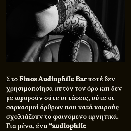
Στο
Finos Audiophile Bar
ποτέ δεν
χρησιμοποίησα αυτόν τον όρο και δεν
με αφορούν ούτε οι τάσεις, ούτε οι
σαρκασμοί άρθρων που κατά καιρούς
σχολιάζουν το φαινόμενο αρνητικά.
Για μένα, ένα
“audiophile