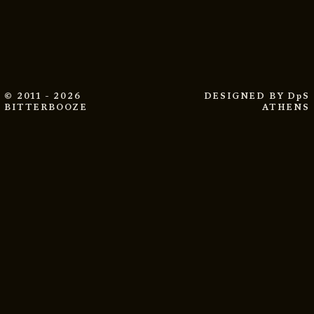
© 2011 - 2026
DESIGNED BY
DpS
BITTERBOOZE
ATHENS