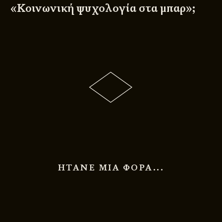
«
Κοινωνική ψυχολογία στα μπαρ
»;
ΗΤΑΝΕ ΜΙΑ ΦΟΡΑ...