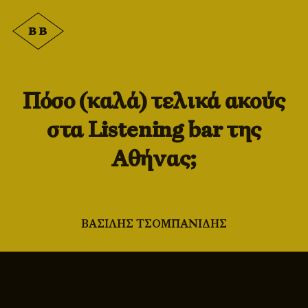
Πόσο (καλά) τελικά ακούς
στα Listening bar της
Αθήνας;
ΒΑΣΙΛΗΣ ΤΣΟΜΠΑΝΙΔΗΣ