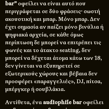
bar”
οφείλει να είναι αυτό που
περιγράφεται σε δύο φράσεις· σωστή
ακουστική και μπαρ. Μόνο μπαρ. Δεν
έχει σημασία αν παίζει μόνο βινύλια ή
ψηφιακά αρχεία, σε κάθε όμως
περίπτωση δε μπορεί να επιτρέπει τις
φωνές και το άτακτο seating, δεν
μπορεί να δέχεται άτομα κάτω των 18,
δεν γίνεται να εξυπηρετεί σε
εξωτερικούς χώρους και βέβαια δεν
προσφέρει «παραγγελιές», DJ, πίτσα,
μπέργκερ ή σουβλάκια.
Αντίθετα, ένα
audiophile bar
οφείλει