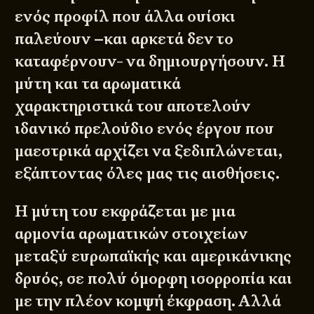
ενός προφίλ που άλλα ουίσκι
παλεύουν –και αρκετά δεν το
καταφέρνουν- να δημιουργήσουν. Η
μύτη και τα αρωματικά
χαρακτηριστικά του αποτελούν
ιδανικό πρελούδιο ενός έργου που
μαεστρικά αρχίζει να ξεδιπλώνεται,
εξάπτοντας όλες μας τις αισθήσεις.
Η μύτη του εκφράζεται με μια
αρμονία αρωματικών στοιχείων
μεταξύ ευρωπαϊκής και αμερικάνικης
δρυός, σε πολύ όμορφη ισορροπία και
με την πλέον κομψή έκφραση. Αλλά