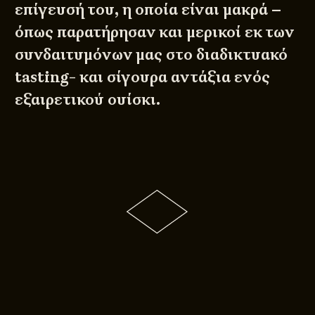
επίγευσή του, η οποία είναι μακρά –
όπως παρατήρησαν και μερικοί εκ των
συνδαιτυμόνων μας στο διαδικτυακό
tasting- και σίγουρα αντάξια ενός
εξαιρετικού ουίσκι.