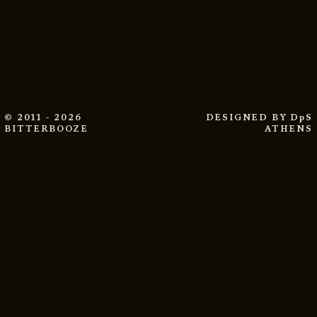
© 2011 - 2026
DESIGNED BY
DpS
BITTERBOOZE
ATHENS