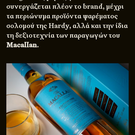
συνεργάζεται πλέον το brand, μέχρι
τα περιώνυμα προϊόντα ψαρέματος
σολομού της Hardy, αλλά και την ίδια
τη δεξιοτεχνία των παραγωγών του
Macallan
.