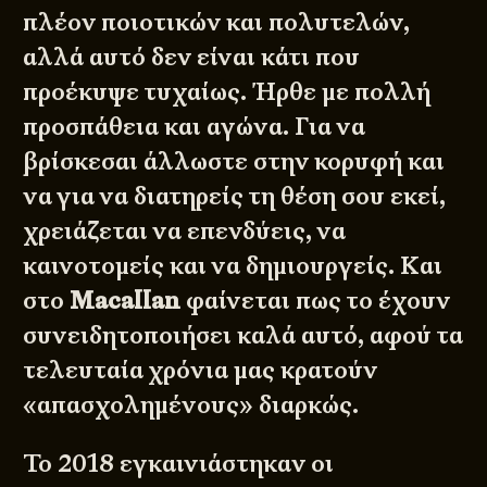
πλέον ποιοτικών και πολυτελών,
αλλά αυτό δεν είναι κάτι που
προέκυψε τυχαίως. Ήρθε με πολλή
προσπάθεια και αγώνα. Για να
βρίσκεσαι άλλωστε στην κορυφή και
να για να διατηρείς τη θέση σου εκεί,
χρειάζεται να επενδύεις, να
καινοτομείς και να δημιουργείς. Και
στο
Macallan
φαίνεται πως το έχουν
συνειδητοποιήσει καλά αυτό, αφού τα
τελευταία χρόνια μας κρατούν
«απασχολημένους» διαρκώς.
Το 2018 εγκαινιάστηκαν οι