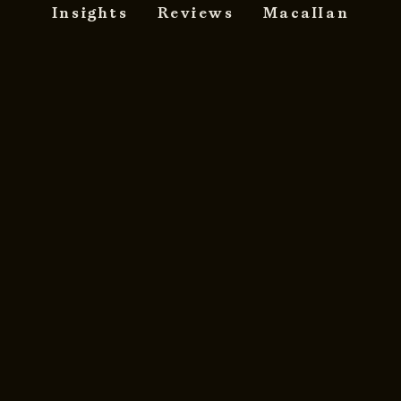
Insights
Reviews
Macallan