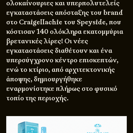
ολοκαίνουριες και υπερπολυτελείς
εγκαταστάσεις απόσταξης του brand
στο Craigellachie του Speyside, που
κόστισαν 140 ολόκληρα εκατομμύρια
βρετανικές λίρες! Οι νέες
εγκαταστάσεις διαθέτουν και ένα
υπερσύγχρονο κέντρο επισκεπτών,
ενώ το κτίριο, από αρχιτεκτονικής
άποψης, δημιουργήθηκε
εναρμονίστηκε πλήρως στο φυσικό
τοπίο της περιοχής.