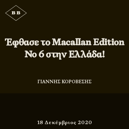
Έφθασε το Macallan Edition
No 6 στην Ελλάδα!
ΓΙΑΝΝΗΣ ΚΟΡΟΒΕΣΗΣ
18 Δεκέμβριος 2020