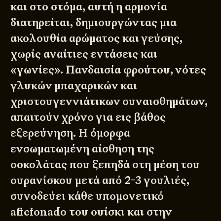
και στο στόμα, αυτή η αρμονία
διατηρείται, δημιουργώντας μια
ακολουθία αρώματος και γεύσης,
χωρίς αναίτιες εντάσεις και
«γωνίες». Πανδαισία φρούτου, νότες
γλυκών μπαχαρικών και
χριστουγεννιάτικων συναισθημάτων,
απαιτούν χρόνο για εις βάθος
εξερεύνηση. Η όμορφα
ενσωματωμένη αίσθηση της
σοκολάτας που ξεπηδά στη μέση του
ουρανίσκου μετά από 2-3 γουλιές,
συνοδεύει κάθε υπομονετικό
aficionado του ουίσκι και στην