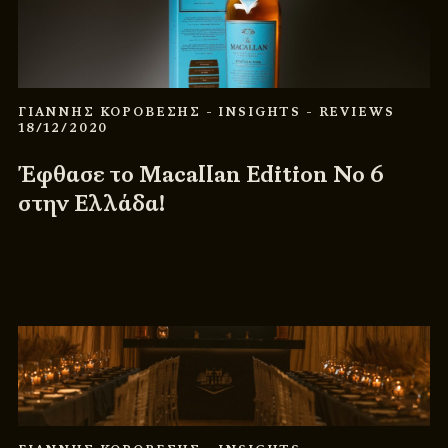
ΓΙΑΝΝΗΣ ΚΟΡΟΒΕΣΗΣ
- INSIGHTS
- REVIEWS
18/12/2020
Έφθασε το Macallan Edition No 6
στην Ελλάδα!