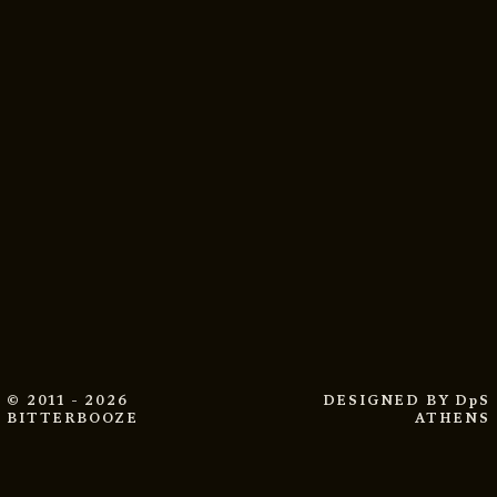
© 2011 - 2026
DESIGNED BY
DpS
BITTERBOOZE
ATHENS