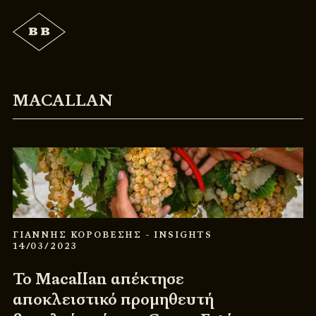
MACALLAN
ΓΙΑΝΝΗΣ ΚΟΡΟΒΕΣΗΣ
- INSIGHTS
14/03/2023
Το Macallan απέκτησε
αποκλειστικό προμηθευτή