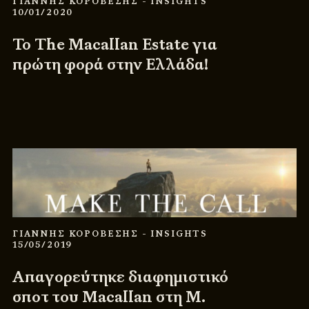
ΓΙΑΝΝΗΣ ΚΟΡΟΒΕΣΗΣ
- INSIGHTS
10/01/2020
Το The Macallan Estate για
πρώτη φορά στην Ελλάδα!
ΓΙΑΝΝΗΣ ΚΟΡΟΒΕΣΗΣ
- INSIGHTS
15/05/2019
Απαγορεύτηκε διαφημιστικό
σποτ του Macallan στη Μ.