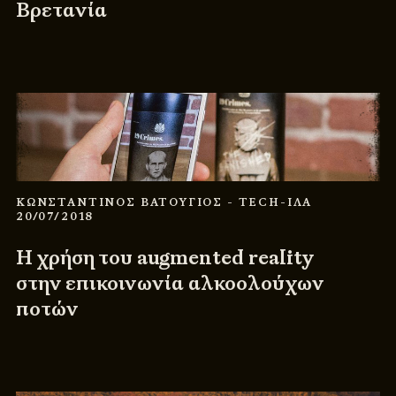
Βρετανία
ΚΩΝΣΤΑΝΤΙΝΟΣ ΒΑΤΟΥΓΙΟΣ
- TECH-ΙΛΑ
20/07/2018
Η χρήση του augmented reality
στην επικοινωνία αλκοολούχων
ποτών