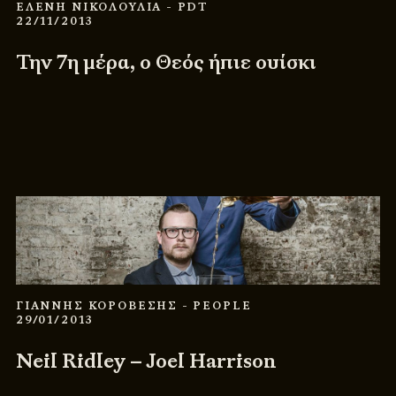
ΕΛΕΝΗ ΝΙΚΟΛΟΥΛΙΑ
- PDT
22/11/2013
Την 7η μέρα, ο Θεός ήπιε ουίσκι
ΓΙΑΝΝΗΣ ΚΟΡΟΒΕΣΗΣ
- PEOPLE
29/01/2013
Neil Ridley – Joel Harrison