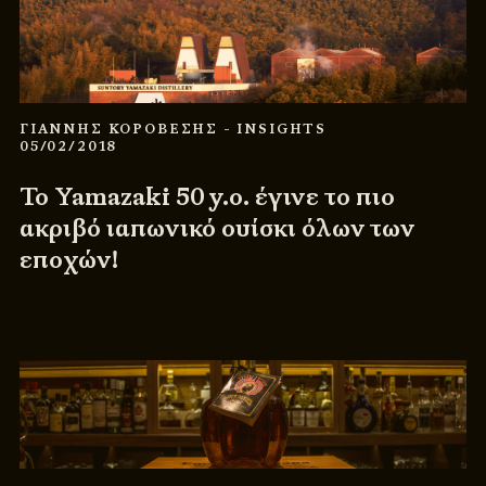
ΓΙΑΝΝΗΣ ΚΟΡΟΒΕΣΗΣ
- INSIGHTS
05/02/2018
Το Yamazaki 50 y.o. έγινε το πιο
ακριβό ιαπωνικό ουίσκι όλων των
εποχών!