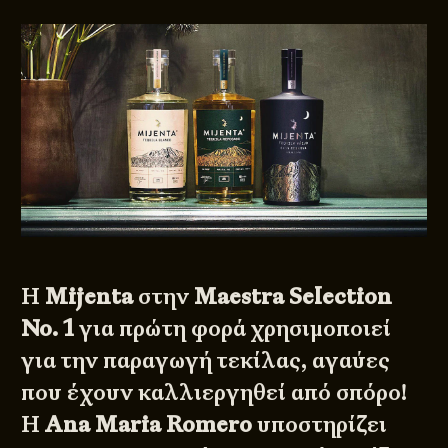
Η
Mijenta
στην
Maestra Selection
No. 1
για πρώτη φορά χρησιμοποιεί
για την παραγωγή τεκίλας, αγαύες
που έχουν καλλιεργηθεί από σπόρο!
Η
Ana Maria Romero
υποστηρίζει