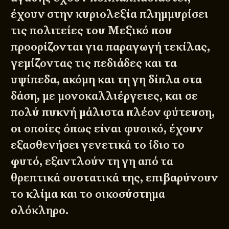
έχουν στην κυριολεξία πλημμυρίσει
τις πολιτείες του Μεξικό που
προορίζονται για παραγωγή τεκίλας,
γεμίζοντας τις πεδιάδες και τα
υψίπεδα, ακόμη και τη γη δίπλα στα
δάση, με μονοκαλλιέργειες, και σε
πολύ πυκνή μάλιστα πλέον φύτευση,
οι οποίες όπως είναι φυσικό, έχουν
εξασθενήσει γενετικά το ίδιο το
φυτό, εξαντλούν τη γη από τα
θρεπτικά συστατικά της, επιβαρύνουν
το κλίμα και το οικοσύστημα
ολόκληρο.