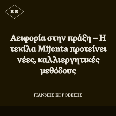
Αειφορία στην πράξη – Η
τεκίλα Mijenta προτείνει
νέες, καλλιεργητικές
μεθόδους
ΓΙΑΝΝΗΣ ΚΟΡΟΒΕΣΗΣ