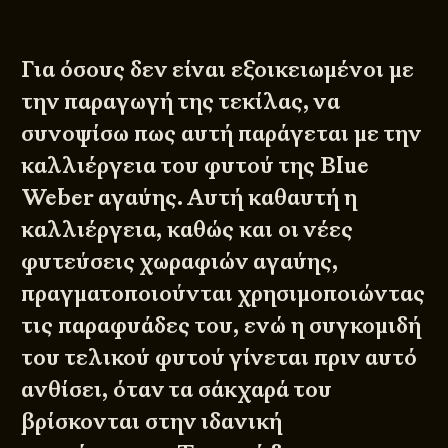
Για όσους δεν είναι εξοικειωμένοι με
την παραγωγή της τεκίλας, να
συνοψίσω πως αυτή παράγεται με την
καλλιέργεια του φυτού της Blue
Weber αγαύης. Αυτή καθαυτή η
καλλιέργεια, καθώς και οι νέες
φυτεύσεις χωραφιών αγαύης,
πραγματοποιούνται χρησιμοποιώντας
τις παραφυάδες του, ενώ η συγκομιδή
του τελικού φυτού γίνεται πριν αυτό
ανθίσει, όταν τα σάκχαρά του
βρίσκονται στην ιδανική