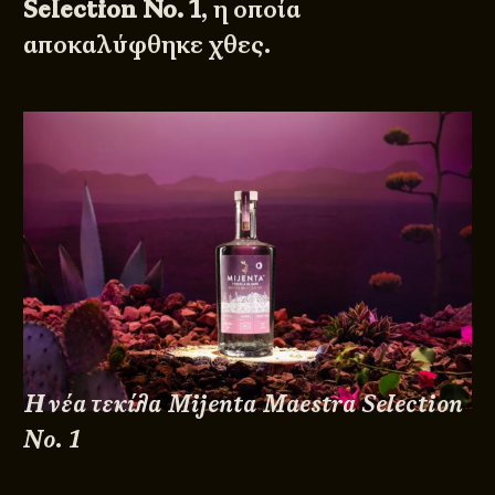
Selection No. 1
, η οποία
αποκαλύφθηκε χθες.
Η νέα τεκίλα Mijenta Maestra Selection
No. 1