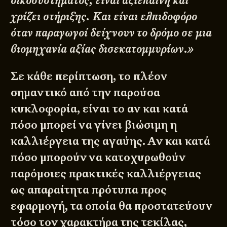
οικοσυστήματος, είναι αξιέπαινη και
χρίζει στήριξης. Και είναι ελπιδοφόρο
όταν παραγωγοί δείχνουν το δρόμο σε μια
βιομηχανία αξίας δισεκατομμυρίων.»
Σε κάθε περίπτωση, το πλέον
σημαντικό από την παρούσα
κυκλοφορία, είναι το αν και κατά
πόσο μπορεί να γίνει βιώσιμη η
καλλιέργεια της αγαύης. Αν και κατά
πόσο μπορούν να κατοχυρωθούν
παρόμοιες πρακτικές καλλιέργειας
ως απαραίτητα πρότυπα προς
εφαρμογή, τα οποία θα προστατεύουν
τόσο τον χαρακτήρα της τεκίλας,