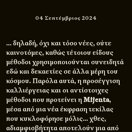
04 Σεπτέμβριος 2024
… δηλαδή, όχι και τόσο νέες, ούτε
καινοτόμες, καθώς τέτοιου είδους
μέθοδοι χρησιμοποιούνται συνειδητά
εδώ και δεκαετίες σε άλλα μέρη του
κόσμου. Παρόλα αυτά, η προσέγγιση
καλλιέργειας και οι αντίστοιχες
μέθοδοι που προτείνει η
Mijenta
,
μέσα από μια νέα έκφραση τεκίλας
που κυκλοφόρησε μόλις… χθες,
αδιαμφισβήτητα αποτελούν μια από