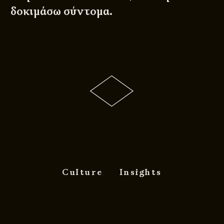
δοκιμάσω σύντομα.
Culture
Insights