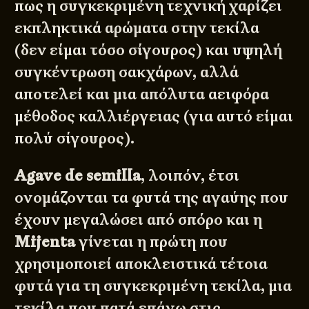
πως η συγκεκριμένη τεχνική χαρίζει
εκπληκτικά αρώματα στην τεκίλα
(δεν είμαι τόσο σίγουρος) και υψηλή
συγκέντρωση σακχάρων, αλλά
αποτελεί και μια απόλυτα αειφόρα
μέθοδος καλλιέργειας (για αυτό είμαι
πολύ σίγουρος).
Agave de semilla
, λοιπόν, έτσι
ονομάζονται τα φυτά της αγαύης που
έχουν μεγαλώσει από σπόρο και η
Mijenta
γίνεται η πρώτη που
χρησιμοποιεί αποκλειστικά τέτοια
φυτά για τη συγκεκριμένη τεκίλα, μια
τεκίλα που πατά επάνω στις