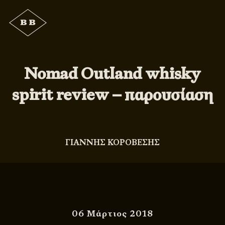
Nomad Outland whisky
spirit review – παρουσίαση
ΓΙΑΝΝΗΣ ΚΟΡΟΒΕΣΗΣ
06 Μάρτιος 2018