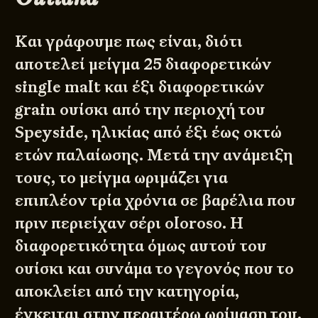
Και γράφουμε πως είναι, διότι
αποτελεί μείγμα 25 διαφορετικών
single malt και έξι διαφορετικών
grain ουίσκι από την περιοχή του
Speyside, ηλικίας από έξι έως οκτώ
ετών παλαίωσης. Μετά την ανάμειξη
τους, το μείγμα ωριμάζει για
επιπλέον τρία χρόνια σε βαρέλια που
πριν περιείχαν σέρι oloroso. Η
διαφορετικότητα όμως αυτού του
ουίσκι και συνάμα το γεγονός που το
αποκλείει από την κατηγορία,
έγκειται στην περαιτέρω ωρίμαση του,