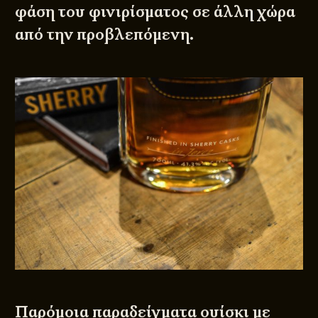
φάση του φινιρίσματος σε άλλη χώρα
από την προβλεπόμενη.
Παρόμοια παραδείγματα ουίσκι με