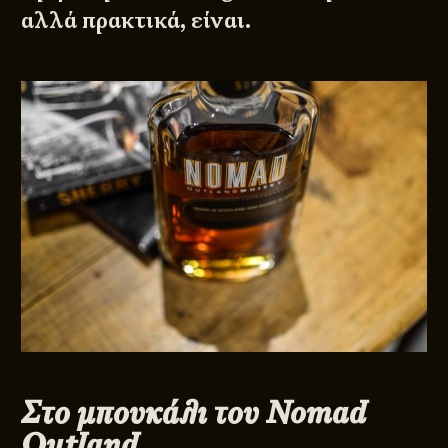
αλλά πρακτικά, είναι.
Στο μπουκάλι του Nomad
Outland