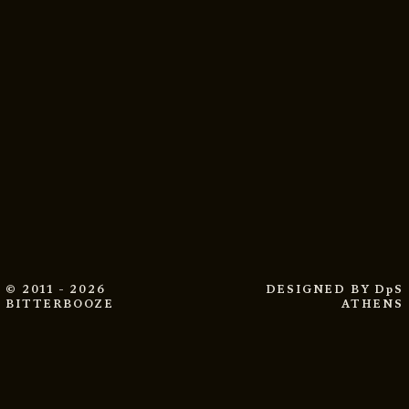
© 2011 - 2026
DESIGNED BY
DpS
BITTERBOOZE
ATHENS