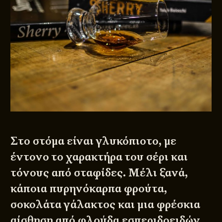
Στο στόμα είναι γλυκόπιοτο, με
έντονο το χαρακτήρα του σέρι και
τόνους από σταφίδες. Μέλι ξανά,
κάποια πυρηνόκαρπα φρούτα,
σοκολάτα γάλακτος και μια φρέσκια
αίσθηση από φλούδα εσπεριδοειδών,