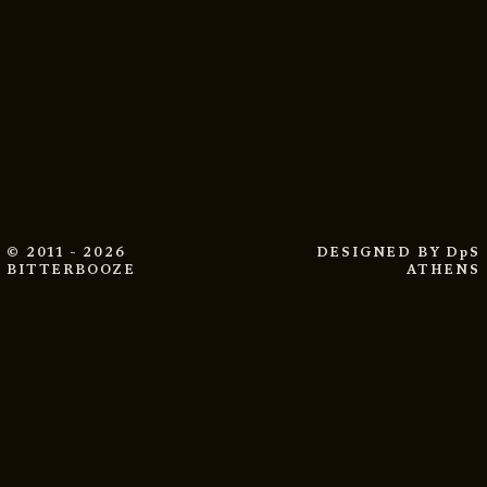
© 2011 - 2026
DESIGNED BY
DpS
BITTERBOOZE
ATHENS