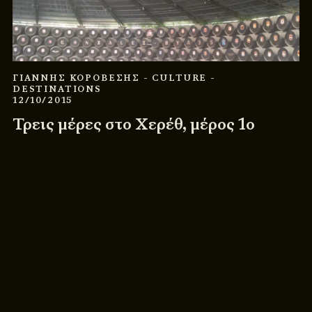
ΓΙΑΝΝΗΣ ΚΟΡΟΒΕΣΗΣ
- CULTURE
-
DESTINATIONS
12/10/2015
Τρεις μέρες στο Χερέθ, μέρος 1ο