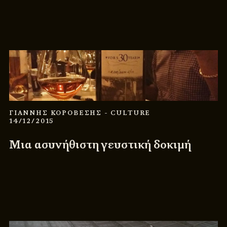
ΓΙΑΝΝΗΣ ΚΟΡΟΒΕΣΗΣ
- CULTURE
14/12/2015
Μια ασυνήθιστη γευστική δοκιμή