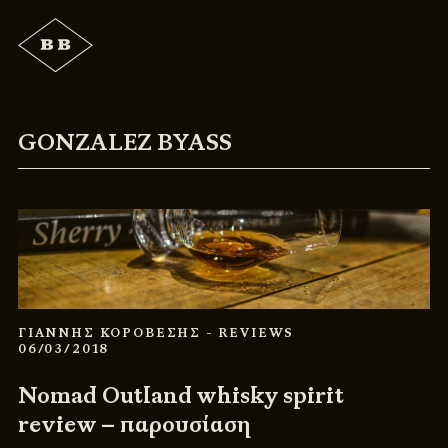
GONZALEZ BYASS
ΓΙΑΝΝΗΣ ΚΟΡΟΒΕΣΗΣ
- REVIEWS
06/03/2018
Nomad Outland whisky spirit
review – παρουσίαση