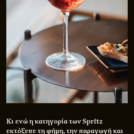
Κι ενώ η κατηγορία των Spritz
εκτόξευε τη φήμη, την παραγωγή και