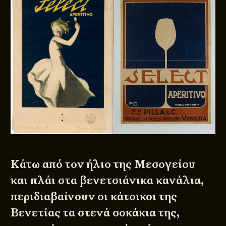
Κάτω από τον ήλιο της Μεσογείου
και πλάι στα βενετσιάνικα κανάλια,
περιδιαβαίνουν οι κάτοικοι της
Βενετίας τα στενά σοκάκια της,