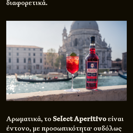
διαφορετικά.
Αρωματικά, το
Select Aperitivo
είναι
έντονο, με προσωπικότητα· ουδόλως