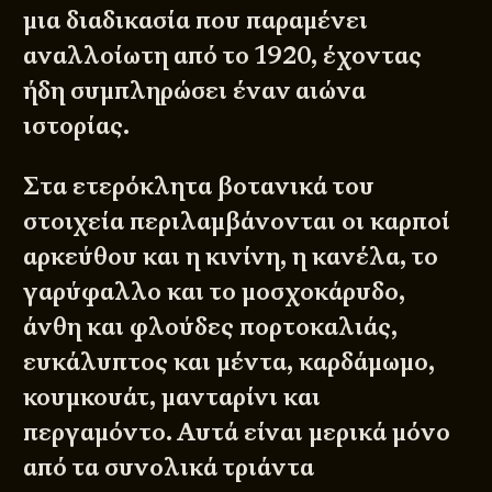
μια διαδικασία που παραμένει
αναλλοίωτη από το 1920, έχοντας
ήδη συμπληρώσει έναν αιώνα
ιστορίας.
Στα ετερόκλητα βοτανικά του
στοιχεία περιλαμβάνονται οι καρποί
αρκεύθου και η κινίνη, η κανέλα, το
γαρύφαλλο και το μοσχοκάρυδο,
άνθη και φλούδες πορτοκαλιάς,
ευκάλυπτος και μέντα, καρδάμωμο,
κουμκουάτ, μανταρίνι και
περγαμόντο. Αυτά είναι μερικά μόνο
από τα συνολικά τριάντα