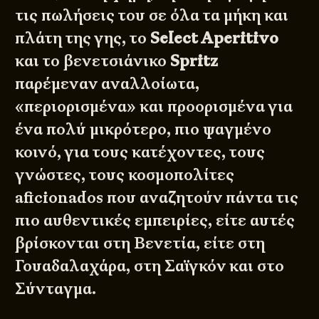
τις πωλήσεις του σε όλα τα μήκη και
πλάτη της γης, το
Select Aperitivo
και το βενετσιάνικο
Spritz
παρέμεναν αναλλοίωτα,
«περιορισμένα» και προορισμένα για
ένα πολύ μικρότερο, πιο ψαγμένο
κοινό, για τους κατέχοντες, τους
γνώστες, τους κοσμοπολίτες
aficionados που αναζητούν πάντα τις
πιο αυθεντικές εμπειρίες, είτε αυτές
βρίσκονται στη Βενετία, είτε στη
Γουαδαλαχάρα, στη Σαϊγκόν και στο
Σύνταγμα.