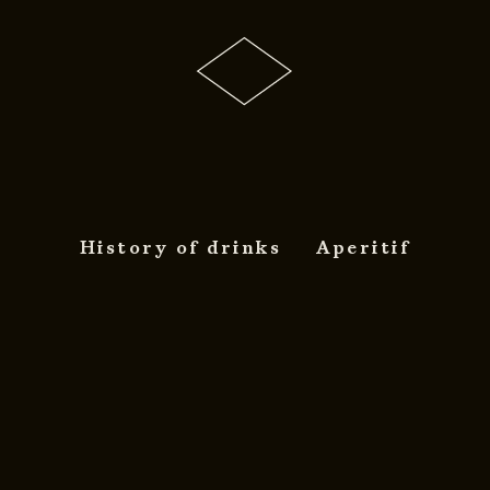
History of drinks
Aperitif