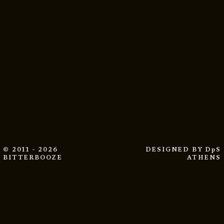
© 2011 - 2026
DESIGNED BY
DpS
BITTERBOOZE
ATHENS