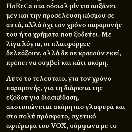
HoReCa στα σόσιαλ μίντια αυξάνει
μεν και την προσέλευση κόσμου σε
αυτά, αλλά όχι τον χρόνο παραμονής
του ή τα χρήματα που ξοδεύει. Με
λίγα λόγια, οι πλατφόρμες
δελεάζουν, αλλά δε σε κρατούν εκεί,
πρέπει να συμβεί και κάτι ακόμη.
Αυτό το τελευταίο, για τον χρόνο
παραμονής, για τη διάρκεια της
εξόδου για διασκέδαση,
αποτυπώνεται ακόμη πιο γλαφυρά και
στο πολύ πρόσφατο, σχετικό
αφιέρωμα του
VOX
, σύμφωνα με το