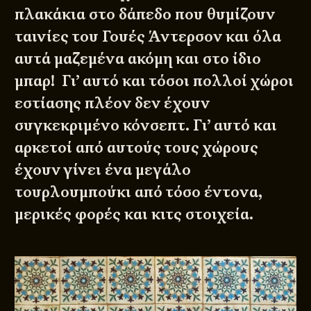
πλακάκια στο δάπεδο που θυμίζουν
ταινίες του Γουές Άντερσον και όλα
αυτά μαζεμένα ακόμη και στο ίδιο
μπαρ! Γι’ αυτό και τόσοι πολλοί χώροι
εστίασης πλέον δεν έχουν
συγκεκριμένο κόνσεπτ. Γι’ αυτό και
αρκετοί από αυτούς τους χώρους
έχουν γίνει ένα μεγάλο
τουρλουμπούκι από τόσο έντονα,
μερικές φορές και κιτς στοιχεία.