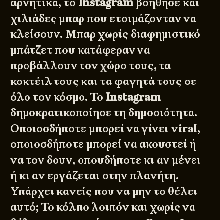
αρνητικά, το
Instagram
βοήθησε και
χιλιάδες μπαρ που ετοιμάζονταν να
κλείσουν. Μπαρ χωρίς διαφημιστικό
μπάτζετ που κατάφεραν να
προβάλλουν τον χώρο τους, τα
κοκτέιλ τους και τα φαγητά τους σε
όλο τον κόσμο. Το
Instagram
δημοκρατικοποίησε τη δημοσιότητα.
Οποιοσδήποτε μπορεί να γίνει viral,
οποιοσδήποτε μπορεί να ακουστεί ή
να τον δουν, οπουδήποτε κι αν μένει
ή κι αν εργάζεται στην πλανήτη.
Υπάρχει κανείς που να μην το θέλει
αυτό; Το κόλπο λοιπόν και χωρίς να