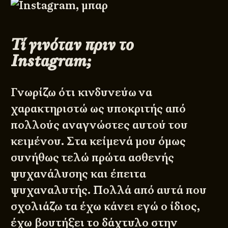
Τί γινόταν πριν το
Instagram;
Γνωρίζω ότι κινδυνεύω να
χαρακτηριστώ ως υποκριτής από
πολλούς αναγνώστες αυτού του
κειμένου. Στα κείμενά μου όμως
συνήθως τελώ πρώτα ασθενής
ψυχανάλυσης και έπειτα
ψυχαναλυτής. Πολλά από αυτά που
σχολιάζω τα έχω κάνει εγώ ο ίδιος,
έχω βουτήξει το δάχτυλο στην