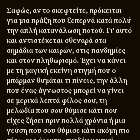
Σαφώς, αν το σκεφτείτε, πρόκειται
για μια πράξη που ξεπερνά κατά πολύ
την απλή κατανάλωση ποτού. Γι’ αυτό
και αντιστέκεται σθεναρά στα
σημάδια των καιρών, στις πανδημίες
και στον πληθωρισμό. Έχει να κάνει
με τη μαγική εκείνη στιγμή που ο
μπάρμαν θυμάται τι πίνεις, την άλλη
που ένας άγνωστος μπορεί να γίνει
σε μερικά λεπτά φίλος σου, τη
μελωδία που σου θύμισε κάτι που
είχες ζήσει πριν πολλά χρόνια ή μια
γεύση που σου θύμισε κάτι ακόμη πιο