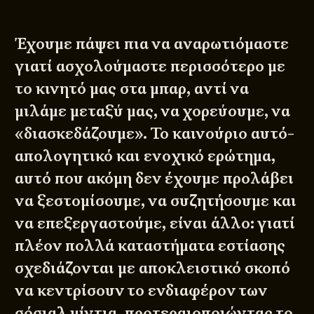
Έχουμε πάψει πια να αναρωτιόμαστε
γιατί ασχολούμαστε περισσότερο με
το κινητό μας στα μπαρ, αντί να
μιλάμε μεταξύ μας, να χορεύουμε, να
«διασκεδάζουμε». Το καινούριο αυτό-
απολογητικό και ενοχικό ερώτημα,
αυτό που ακόμη δεν έχουμε προλάβει
να ξεστομίσουμε, να συζητήσουμε και
να επεξεργαστούμε, είναι άλλο: γιατί
πλέον πολλά καταστήματα εστίασης
σχεδιάζονται με αποκλειστικό σκοπό
να κεντρίσουν το ενδιαφέρον των
σόσιαλ μίντια, προτεραιοποιώντας το