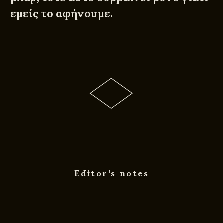
εμείς το αφήνουμε.
Editor’s notes