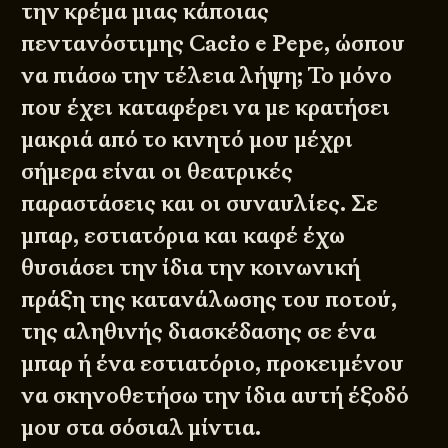
την κρέμα μιας κάποιας
πεντανόστιμης Cacio e Pepe, ώσπου
να πιάσω την τέλεια λήψη; Το μόνο
που έχει καταφέρει να με κρατήσει
μακριά από το κινητό μου μέχρι
σήμερα είναι οι θεατρικές
παραστάσεις και οι συναυλίες. Σε
μπαρ, εστιατόρια και καφέ έχω
θυσιάσει την ίδια την κοινωνική
πράξη της κατανάλωσης του ποτού,
της αληθινής διασκέδασης σε ένα
μπαρ ή ένα εστιατόριο, προκειμένου
να σκηνοθετήσω την ίδια αυτή έξοδό
μου στα σόσιαλ μίντια.