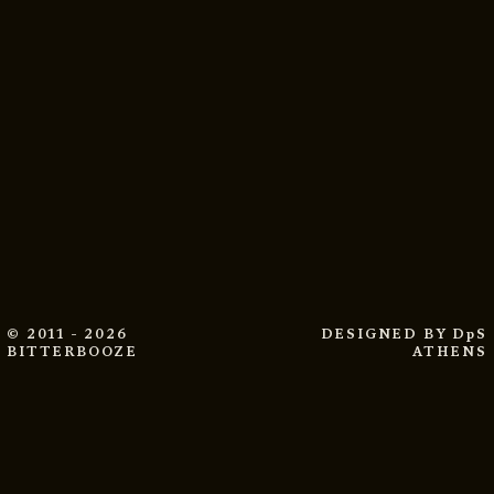
© 2011 - 2026
DESIGNED BY
DpS
BITTERBOOZE
ATHENS