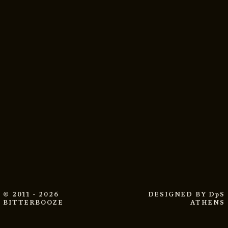
© 2011 - 2026
DESIGNED BY
DpS
BITTERBOOZE
ATHENS