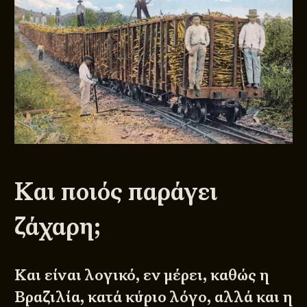
Και ποιός παράγει
ζάχαρη;
Και είναι λογικό, εν μέρει, καθώς η
Βραζιλία
, κατά κύριο λόγο, αλλά και η