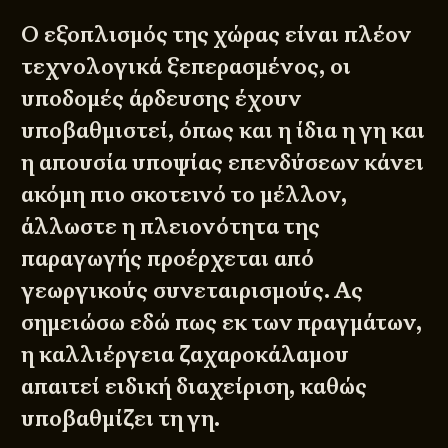
Ο εξοπλισμός της χώρας είναι πλέον
τεχνολογικά ξεπερασμένος, οι
υποδομές άρδευσης έχουν
υποβαθμιστεί, όπως και η ίδια η γη και
η απουσία υποψίας επενδύσεων κάνει
ακόμη πιο σκοτεινό το μέλλον,
άλλωστε η πλειονότητα της
παραγωγής προέρχεται από
γεωργικούς συνεταιρισμούς. Ας
σημειώσω εδώ πως εκ των πραγμάτων,
η καλλιέργεια ζαχαροκάλαμου
απαιτεί ειδική διαχείριση, καθώς
υποβαθμίζει τη γη.