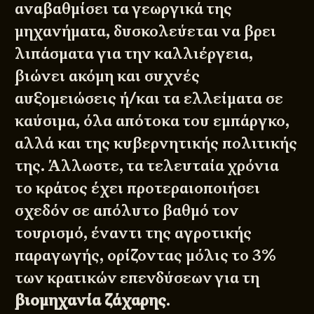
αναβαθμίσει τα γεωργικά της
μηχανήματα, δυσκολεύεται να βρει
λιπάσματα για την καλλιέργεια,
βιώνει ακόμη και συχνές
αυξομειώσεις ή/και τα ελλείματα σε
καύσιμα, όλα απότοκα του εμπάργκο,
αλλά και της κυβερνητικής πολιτικής
της. Άλλωστε, τα τελευταία χρόνια
το κράτος έχει προτεραιοποιήσει
σχεδόν σε απόλυτο βαθμό τον
τουρισμό, έναντι της αγροτικής
παραγωγής, ορίζοντας μόλις το 3%
των κρατικών επενδύσεων για τη
βιομηχανία ζάχαρης
.