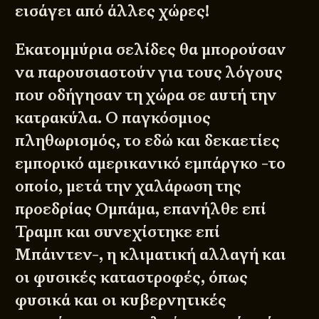
εισάγει από άλλες χώρες!
Εκατομμύρια σελίδες θα μπορούσαν
να παρουσιαστούν για τους λόγους
που οδήγησαν τη χώρα σε αυτή την
κατρακύλα. Ο παγκόσμιος
πληθωρισμός, το εδώ και δεκαετίες
εμπορικό αμερικανικό εμπάργκο -το
οποίο, μετά την χαλάρωση της
προεδρίας Ομπάμα, επανήλθε επί
Τραμπ και συνεχίστηκε επί
Μπάιντεν-, η κλιματική αλλαγή και
οι φυσικές καταστροφές, όπως
φυσικά και οι κυβερνητικές