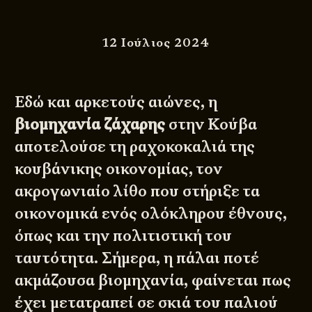
12 Ιούλιος 2024
Εδώ και αρκετούς αιώνες, η
βιομηχανία ζάχαρης
στην Κούβα
αποτελούσε τη ραχοκοκαλιά της
κουβάνικης οικονομίας, τον
ακρογωνιαίο λίθο που στήριξε τα
οικονομικά ενός ολόκληρου έθνους,
όπως και την πολιτιστική του
ταυτότητα. Σήμερα, η πάλαι ποτέ
ακμάζουσα βιομηχανία, φαίνεται πως
έχει μετατραπεί σε σκιά του παλιού