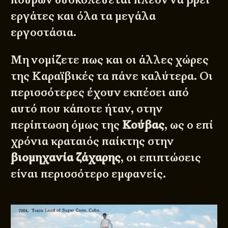
εργάτες και όλα τα μεγάλα
εργοστάσια.
Μη νομίζετε πως και οι άλλες χώρες
της Καραϊβικές τα πάνε καλύτερα. Οι
περισσότερες έχουν εκπέσει από
αυτό που κάποτε ήταν, στην
περίπτωση όμως της
Κούβας
, ως ο επί
χρόνια κραταιός παίκτης στην
βιομηχανία ζάχαρης
, οι επιπτώσεις
είναι περισσότερο εμφανείς.