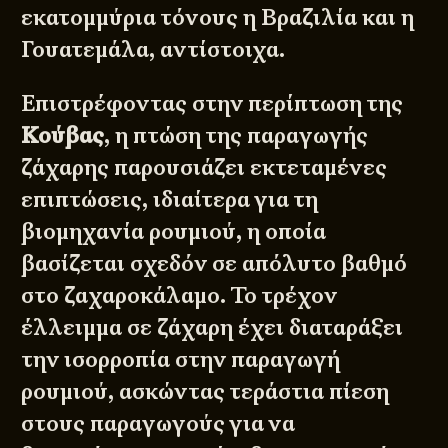
εκατομμύρια τόνους η Βραζιλία και η
Γουατεμάλα, αντίστοιχα.
Επιστρέφοντας στην περίπτωση της
Κούβας
, η πτώση της παραγωγής
ζάχαρης παρουσιάζει εκτεταμένες
επιπτώσεις, ιδιαίτερα για τη
βιομηχανία ρουμιού, η οποία
βασίζεται σχεδόν σε απόλυτο βαθμό
στο ζαχαροκάλαμο. Το τρέχον
έλλειμμα σε ζάχαρη έχει διαταράξει
την ισορροπία στην παραγωγή
ρουμιού, ασκώντας τεράστια πίεση
στους παραγωγούς για να