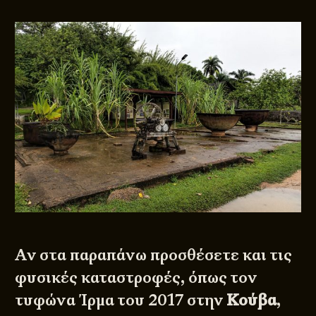
Αν στα παραπάνω προσθέσετε και τις
φυσικές καταστροφές, όπως τον
τυφώνα Ίρμα του 2017 στην
Κούβα
,