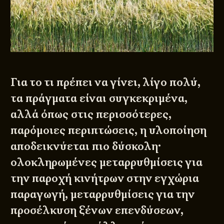
Για το τι πρέπει να γίνει, λίγο πολύ,
τα πράγματα είναι συγκεκριμένα,
αλλά όπως στις περισσότερες,
παρόμοιες περιπτώσεις, η υλοποίηση
αποδεικνύεται πιο δύσκολη·
ολοκληρωμένες μεταρρυθμίσεις για
την παροχή κινήτρων στην εγχώρια
παραγωγή, μεταρρυθμίσεις για την
προσέλκυση ξένων επενδύσεων,