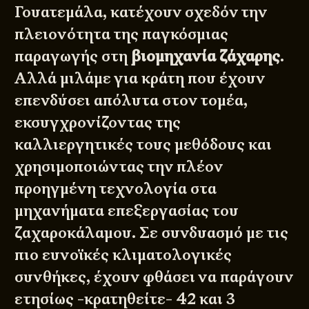
Γουατεμάλα, κατέχουν σχεδόν την
πλειονότητα της παγκόσμιας
παραγωγής στη
βιομηχανία ζάχαρης
.
Αλλά μιλάμε για κράτη που έχουν
επενδύσει απόλυτα στον τομέα,
εκσυγχρονίζοντας της
καλλιεργητικές τους μεθόδους και
χρησιμοποιώντας την πλέον
προηγμένη τεχνολογία στα
μηχανήματα επεξεργασίας του
ζαχαροκάλαμου. Σε συνδυασμό με τις
πιο ευνοϊκές κλιματολογικές
συνθήκες, έχουν φθάσει να παράγουν
ετησίως -κρατηθείτε- 42 και 3