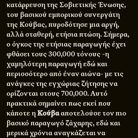
κατάρρευση της Σοβιετικής Ένωσης,
του βασικού εμπορικού συνεργάτη
της Κούβας, πυροδότησε μια αργή,
αλλά σταθερή, ετήσια πτώση. Σήμερα,
ο όγκος της ετήσιας παραγωγής έχει
φθάσει τους 300,000 τόνους -η
χαμηλότερη παραγωγή εδώ και
περισσότερο από έναν αιώνα- με τις
ανάγκες της εγχώριας ζήτησης να
ορίζονται στους 700,000. Αυτό
πρακτικά σημαίνει πως εκεί που
κάποτε η
Κούβα
αποτελούσε τον πιο
βασικό παραγωγό ζάχαρης, εδώ και
μερικά χρόνια αναγκάζεται να