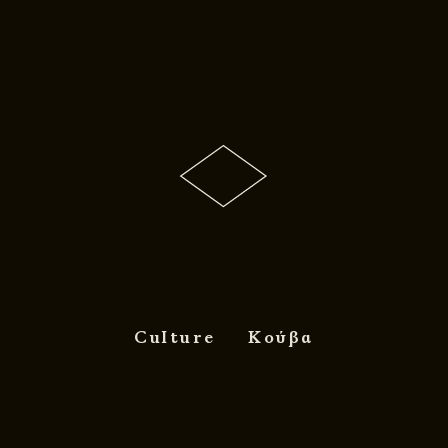
Culture
Κούβα