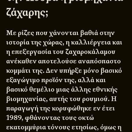
ζάχαρης;
Με ρίζες που χάνονται βαθιά στην
ιστορία της χώρας, η καλλιέργεια και
η επεξεργασία του ζαχαροκάλαμου
ανέκαθεν αποτελούσε αναπόσπαστο
κομμάτι της. Δεν υπήρξε μόνο βασικό
εξαγώγιμο προϊόν της, αλλά και
βασικό θεμέλιο μιας άλλης εθνικής
βιομηχανίας, αυτής του ρουμιού. Η
παραγωγή της κορυφώθηκε εν έτει
1989, φθάνοντας τους οκτώ
εκατομμύρια τόνους ετησίως, όμως η