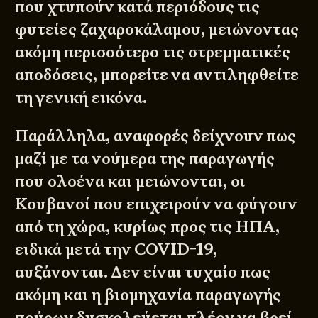
που χτυπούν κατά περιόδους τις
φυτείες ζαχαροκάλαμου, μειώνοντας
ακόμη περισσότερο τις στρεμματικές
αποδόσεις, μπορείτε να αντιληφθείτε
τη γενική εικόνα.
Παράλληλα, αναφορές δείχνουν πως
μαζί με τα νούμερα της παραγωγής
που ολοένα και μειώνονται, οι
Κουβανοί που επιχειρούν να φύγουν
από τη χώρα, κυρίως προς τις ΗΠΑ,
ειδικά μετά την COVID-19,
αυξάνονται. Δεν είναι τυχαίο πως
ακόμη και η βιομηχανία παραγωγής
πούρων δυσκολεύεται πλέον να βρεί