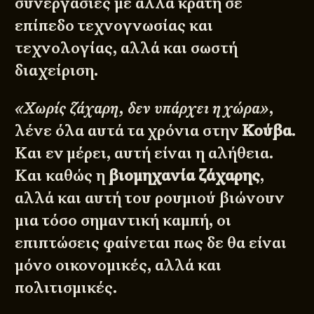
συνεργασίες με άλλα κράτη σε
επίπεδο τεχνογνωσίας και
τεχνολογίας, αλλά και σωστή
διαχείριση.
«Χωρίς ζάχαρη, δεν υπάρχει η χώρα»
,
λένε όλα αυτά τα χρόνια στην
Κούβα
.
Και εν μέρει, αυτή είναι η αλήθεια.
Και καθώς η
βιομηχανία ζάχαρης
,
αλλά και αυτή του ρουμιού βιώνουν
μια τόσο σημαντική καμπή, οι
επιπτώσεις φαίνεται πως δε θα είναι
μόνο οικονομικές, αλλά και
πολιτισμικές.