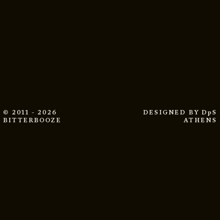
© 2011 - 2026
DESIGNED BY
DpS
BITTERBOOZE
ATHENS