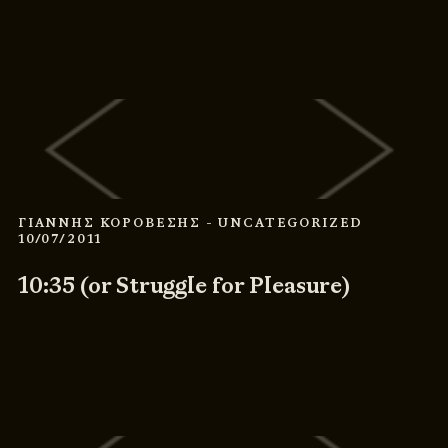
ΓΙΑΝΝΗΣ ΚΟΡΟΒΕΣΗΣ
- UNCATEGORIZED
10/07/2011
10:35 (or Struggle for Pleasure)