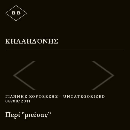
ΚΗΛΑΗΔΌΝΗΣ
ΓΙΑΝΝΗΣ ΚΟΡΟΒΕΣΗΣ
- UNCATEGORIZED
08/09/2011
Περί ”μπέσας”