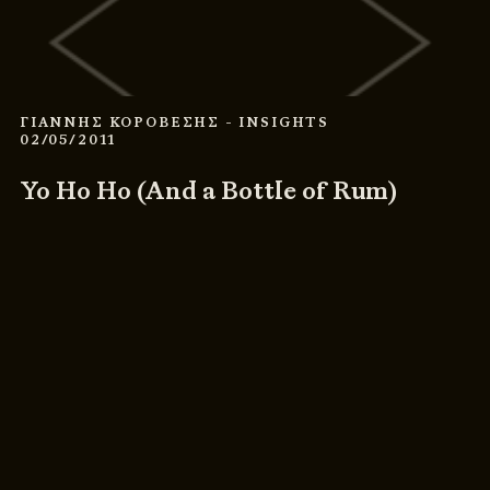
ΓΙΑΝΝΗΣ ΚΟΡΟΒΕΣΗΣ
- INSIGHTS
02/05/2011
Yo Ho Ho (And a Bottle of Rum)