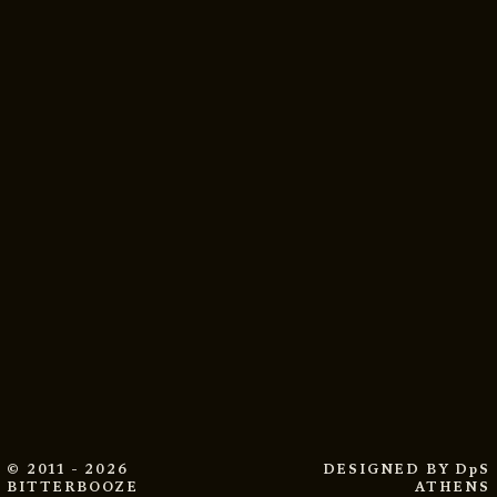
© 2011 - 2026
DESIGNED BY
DpS
BITTERBOOZE
ATHENS