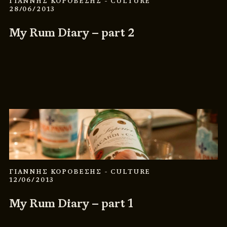
ΓΙΑΝΝΗΣ ΚΟΡΟΒΕΣΗΣ
- CULTURE
28/06/2013
My Rum Diary – part 2
ΓΙΑΝΝΗΣ ΚΟΡΟΒΕΣΗΣ
- CULTURE
12/06/2013
My Rum Diary – part 1