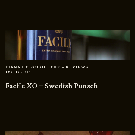
ΓΙΑΝΝΗΣ ΚΟΡΟΒΕΣΗΣ
- REVIEWS
18/11/2013
Facile XO – Swedish Punsch