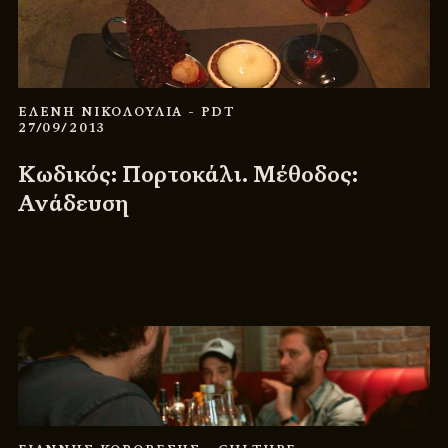
ΕΛΕΝΗ ΝΙΚΟΛΟΥΛΙΑ
- PDT
27/09/2013
Κωδικός: Πορτοκάλι. Μέθοδος:
Ανάδευση