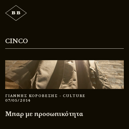
CINCO
ΓΙΑΝΝΗΣ ΚΟΡΟΒΕΣΗΣ
- CULTURE
07/05/2014
Μπαρ με προσωπικότητα