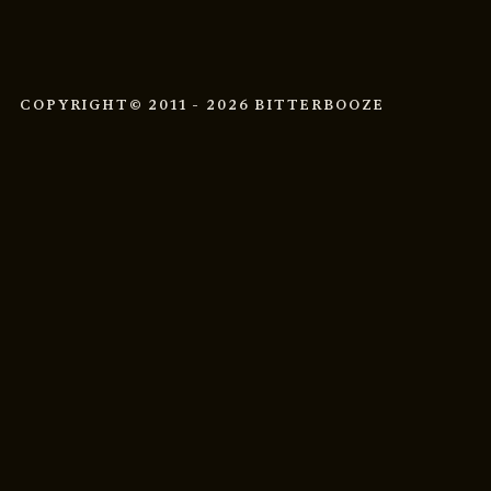
COPYRIGHT
© 2011 - 2026 BITTERBOOZE