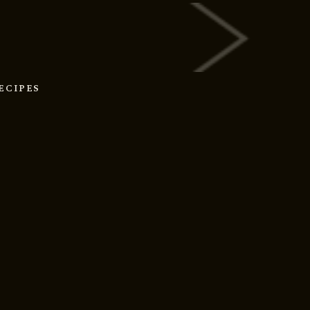
RECIPES