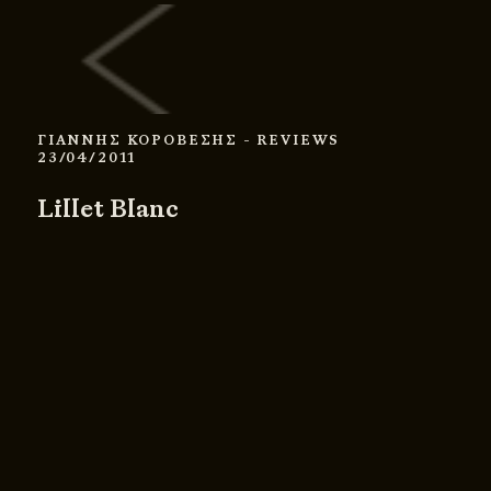
ΓΙΑΝΝΗΣ ΚΟΡΟΒΕΣΗΣ
- REVIEWS
23/04/2011
Lillet Blanc