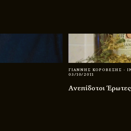
ΓΙΑΝΝΗΣ ΚΟΡΟΒΕΣΗΣ
- 
03/10/2011
Ανεπίδοτοι Έρωτες