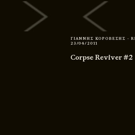
ΓΙΑΝΝΗΣ ΚΟΡΟΒΕΣΗΣ
- 
23/04/2011
Corpse Reviver #2