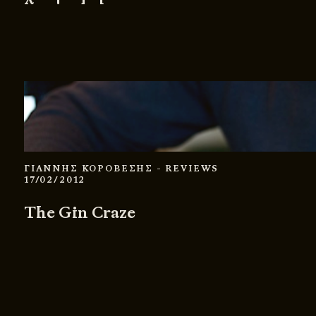
ΓΙΑΝΝΗΣ ΚΟΡΟΒΕΣΗΣ
- REVIEWS
17/02/2012
The Gin Craze