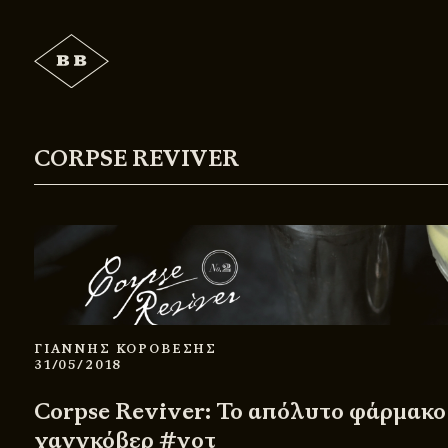
CORPSE REVIVER
ΓΙΑΝΝΗΣ ΚΟΡΟΒΕΣΗΣ
31/05/2018
Corpse Reviver: Το απόλυτο φάρμακο 
χανγκόβερ #νοτ