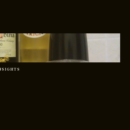
INSIGHTS