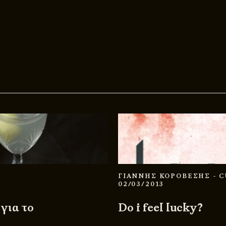
ΓΙΑΝΝΗΣ ΚΟΡΟΒΕΣΗΣ
- 
02/03/2013
για το
Do i feel lucky?