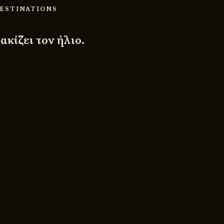
DESTINATIONS
κίζει τον ήλιο.