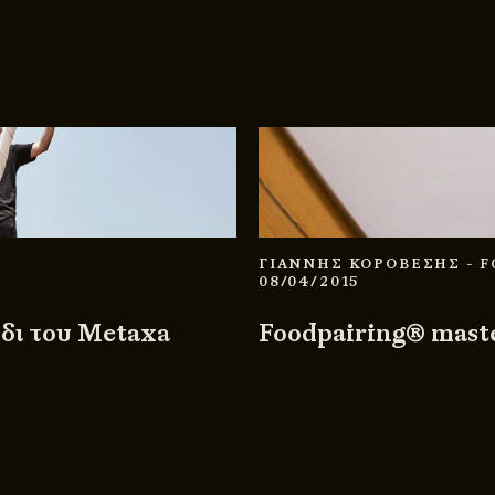
ΓΙΑΝΝΗΣ ΚΟΡΟΒΕΣΗΣ
- 
08/04/2015
ίδι του Metaxa
Foodpairing® maste