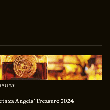
REVIEWS
taxa Angels’ Treasure 2024