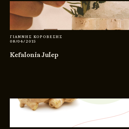
ΓΙΑΝΝΗΣ ΚΟΡΟΒΕΣΗΣ
08/04/2015
Kefalonía Julep