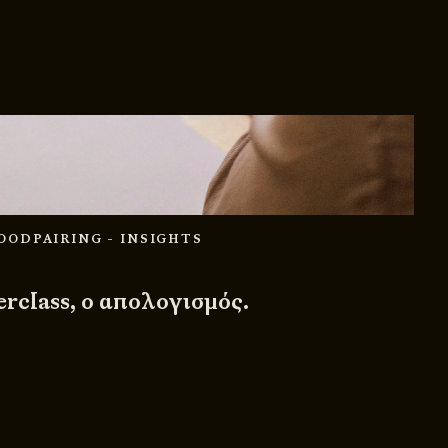
FOODPAIRING
- INSIGHTS
rclass, ο απολογισμός.