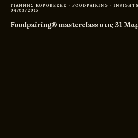
ΓΙΑΝΝΗΣ ΚΟΡΟΒΕΣΗΣ
- FOODPAIRING
- INSIGHT
04/03/2015
Foodpairing® masterclass στις 31 Μαρ