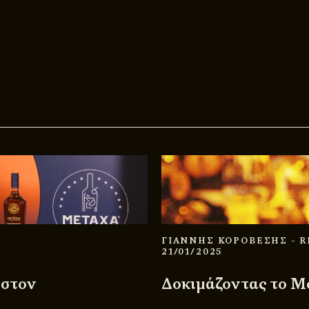
ΓΙΑΝΝΗΣ ΚΟΡΟΒΕΣΗΣ
- 
21/01/2025
 στον
Δοκιμάζοντας το Me