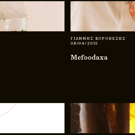
ΓΙΑΝΝΗΣ ΚΟΡΟΒΕΣΗΣ
08/04/2015
Mefoodaxa