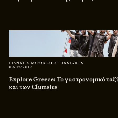
ΓΙΑΝΝΗΣ ΚΟΡΟΒΕΣΗΣ
- INSIGHTS
09/07/2019
Explore Greece: Το γαστρονομικό ταξ
και των Clumsies