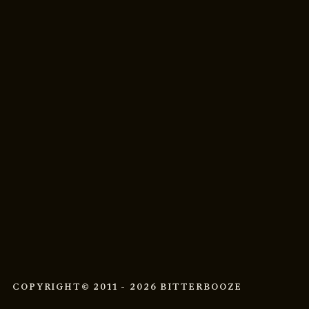
COPYRIGHT
© 2011 - 2026 BITTERBOOZE