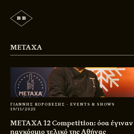
METAXA
ΓΙΑΝΝΗΣ ΚΟΡΟΒΕΣΗΣ
- EVENTS & SHOWS
19/11/2025
METAXA 12 Competition: όσα έγιναν
παγκόσμιο τελικό της Αθήνας