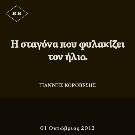
Η σταγόνα που φυλακίζει
τον ήλιο.
ΓΙΑΝΝΗΣ ΚΟΡΟΒΕΣΗΣ
01 Οκτώβριος 2012