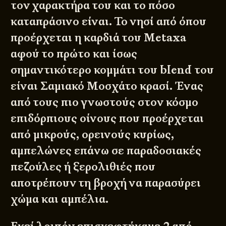
τον χαρακτήρα του και το πόσο
καταπράσινο είναι. Το νησί από όπου
προέρχεται η καρδιά του Metaxa
αφού το πρώτο και ίσως
σημαντικότερο κομμάτι του blend του
είναι Σαμιακό Μοσχάτο κρασί. Ένας
από τους πιο γνωστούς στον κόσμο
επιδόρπιους οίνους που προέρχεται
από μικρούς, ορεινούς κυρίως,
αμπελώνες επάνω σε παραδοσιακές
πεζούλες ή ξερολιθιές που
αποτρέπουν τη βροχή να παρασύρει
χώμα και αμπέλια.