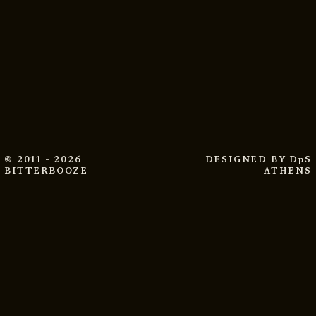
© 2011 - 2026
DESIGNED BY
DpS
BITTERBOOZE
ATHENS