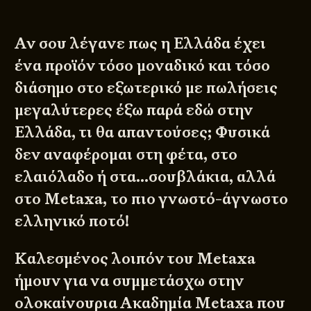
Αν σου λέγανε πως η Ελλάδα έχει
ένα προϊόν τόσο μοναδικό και τόσο
διάσημο στο εξωτερικό με πωλήσεις
μεγαλύτερες έξω παρά εδώ στην
Ελλάδα, τι θα απαντούσες; Φυσικά
δεν αναφέρομαι στη φέτα, στο
ελαιόλαδο ή στα…σουβλάκια, αλλά
στο Metaxa, το πιο γνωστό-άγνωστο
ελληνικό ποτό!
Καλεσμένος λοιπόν του Metaxa
ήμουν για να συμμετάσχω στην
ολοκαίνουρια Ακαδημία Metaxa που