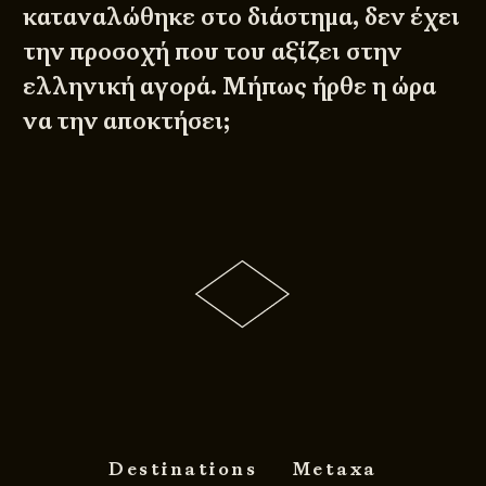
καταναλώθηκε στο διάστημα, δεν έχει
την προσοχή που του αξίζει στην
ελληνική αγορά. Μήπως ήρθε η ώρα
να την αποκτήσει;
Destinations
Metaxa