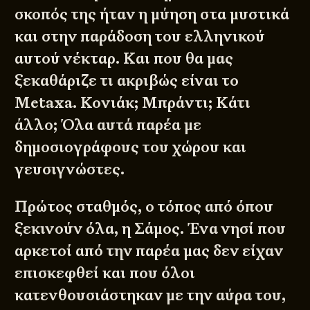
σκοπός της ήταν η μύηση στα μυστικά
και στην παράδοση του ελληνικού
αυτού νέκταρ. Και που θα μας
ξεκαθάριζε τι ακριβώς είναι το
Metaxa. Κονιάκ; Μπράντι; Κάτι
άλλο; Όλα αυτά παρέα με
δημοσιογράφους του χώρου και
γευσιγνώστες.
Πρώτος σταθμός, ο τόπος από όπου
ξεκινούν όλα, η Σάμος. Ένα νησί που
αρκετοί από την παρέα μας δεν είχαν
επισκεφθεί και που όλοι
κατενθουσιάστηκαν με την αύρα του,