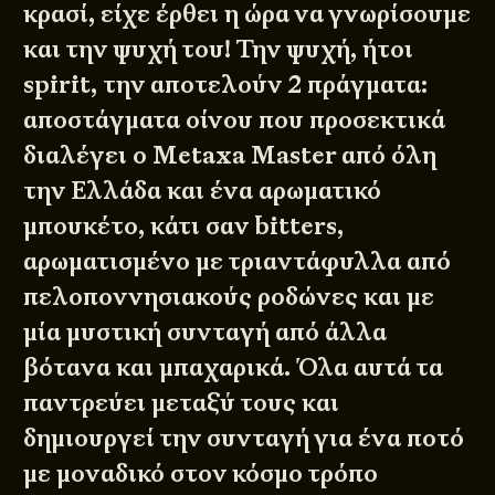
κρασί, είχε έρθει η ώρα να γνωρίσουμε
και την ψυχή του! Την ψυχή, ήτοι
spirit, την αποτελούν 2 πράγματα:
αποστάγματα οίνου που προσεκτικά
διαλέγει ο Metaxa Master από όλη
την Ελλάδα και ένα αρωματικό
μπουκέτο, κάτι σαν bitters,
αρωματισμένο με τριαντάφυλλα από
πελοποννησιακούς ροδώνες και με
μία μυστική συνταγή από άλλα
βότανα και μπαχαρικά. Όλα αυτά τα
παντρεύει μεταξύ τους και
δημιουργεί την συνταγή για ένα ποτό
με μοναδικό στον κόσμο τρόπο